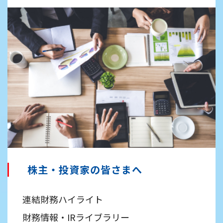
株主・投資家の皆さまへ
連結財務ハイライト
財務情報・IRライブラリー