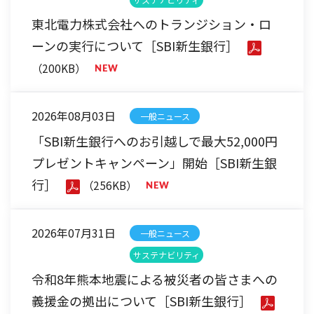
東北電力株式会社へのトランジション・ロ
ーンの実行について［SBI新生銀行］
（200KB）
2026年08月03日
一般ニュース
「SBI新生銀行へのお引越しで最大52,000円
プレゼントキャンペーン」開始［SBI新生銀
行］
（256KB）
2026年07月31日
一般ニュース
サステナビリティ
令和8年熊本地震による被災者の皆さまへの
義援金の拠出について［SBI新生銀行］