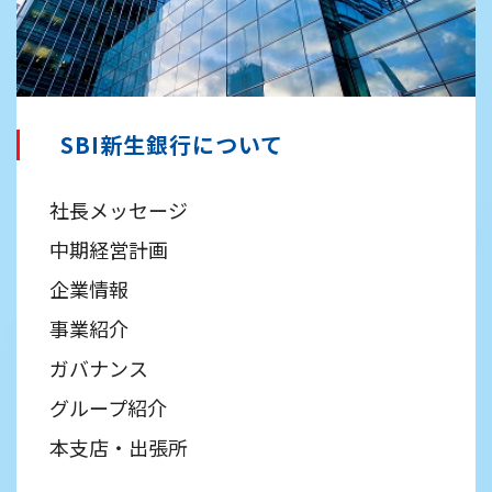
SBI新生銀行について
社長メッセージ
中期経営計画
企業情報
事業紹介
ガバナンス
グループ紹介
本支店・出張所