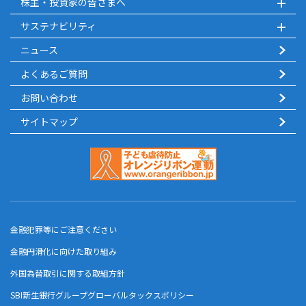
株主・投資家の皆さまへ
サステナビリティ
ニュース
よくあるご質問
お問い合わせ
サイトマップ
金融犯罪等にご注意ください
金融円滑化に向けた取り組み
外国為替取引に関する取組方針
SBI新生銀行グループグローバルタックスポリシー