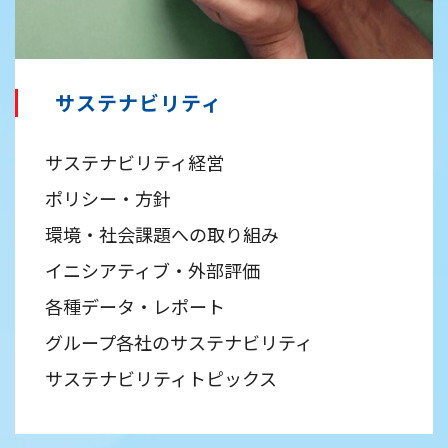
サステナビリティ
サステナビリティ経営
ポリシー・方針
環境・社会課題への取り組み
イニシアティブ・外部評価
各種データ・レポート
グループ各社のサステナビリティ
サステナビリティトピックス