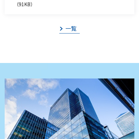
（91KB）
一覧