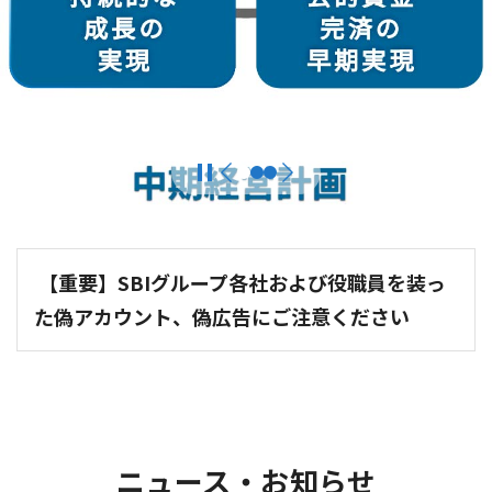
【重要】SBIグループ各社および役職員を装っ
た偽アカウント、偽広告にご注意ください
ニュース・お知らせ