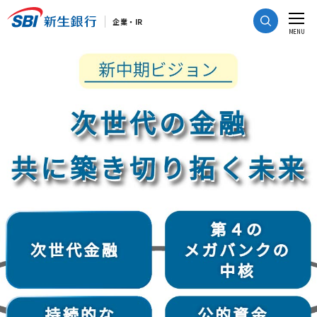
CLOSE
企業・IR
MENU