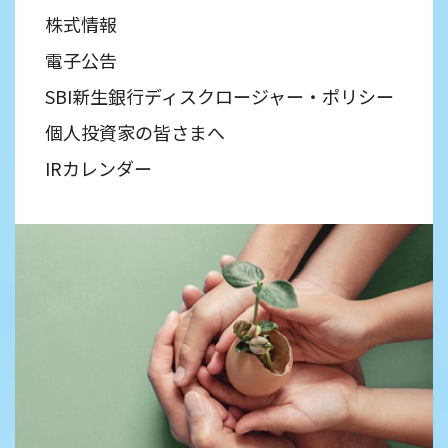
株式情報
電子公告
SBI新生銀行ディスクロージャー・ポリシー
個人投資家の皆さまへ
IRカレンダー