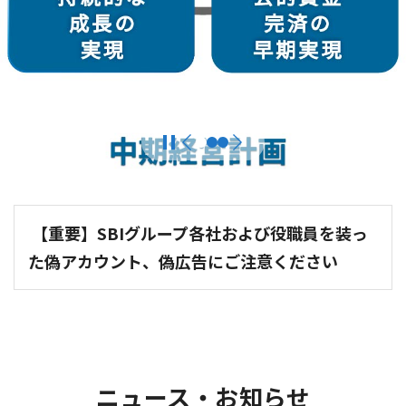
【重要】SBIグループ各社および役職員を装っ
た偽アカウント、偽広告にご注意ください
ニュース・お知らせ