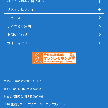
株主・投資家の皆さまへ
サステナビリティ
ニュース
よくあるご質問
お問い合わせ
サイトマップ
金融犯罪等にご注意ください
金融円滑化に向けた取り組み
外国為替取引に関する取組方針
SBI新生銀行グループグローバルタックスポリシー