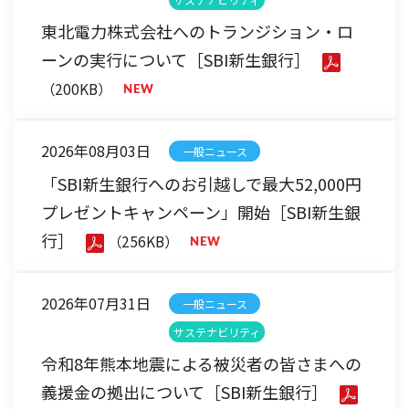
東北電力株式会社へのトランジション・ロ
ーンの実行について［SBI新生銀行］
（200KB）
2026年08月03日
一般ニュース
「SBI新生銀行へのお引越しで最大52,000円
プレゼントキャンペーン」開始［SBI新生銀
行］
（256KB）
2026年07月31日
一般ニュース
サステナビリティ
令和8年熊本地震による被災者の皆さまへの
義援金の拠出について［SBI新生銀行］