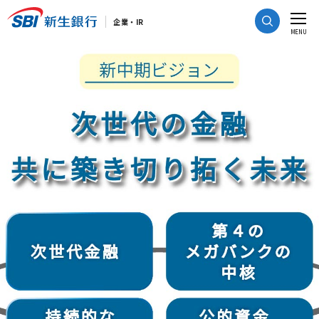
CLOSE
企業・IR
MENU