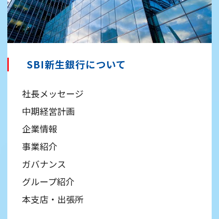
SBI新生銀行について
社長メッセージ
中期経営計画
企業情報
事業紹介
ガバナンス
グループ紹介
本支店・出張所