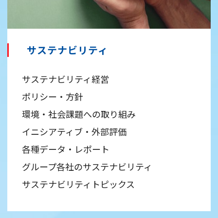
サステナビリティ
サステナビリティ経営
ポリシー・方針
環境・社会課題への取り組み
イニシアティブ・外部評価
各種データ・レポート
グループ各社のサステナビリティ
サステナビリティトピックス