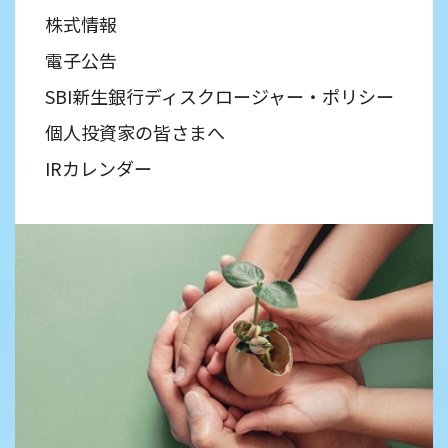
株式情報
電子公告
SBI新生銀行ディスクロージャー・ポリシー
個人投資家の皆さまへ
IRカレンダー