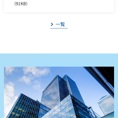
（91KB）
一覧