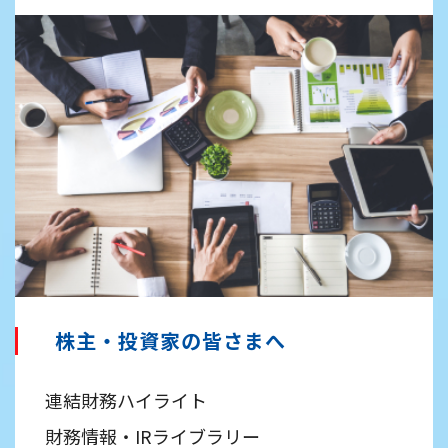
株主・投資家の皆さまへ
連結財務ハイライト
財務情報・IRライブラリー