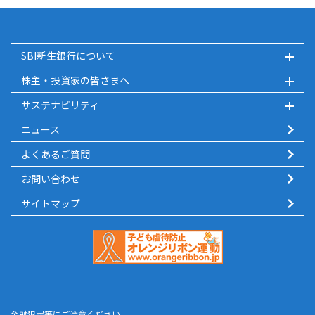
SBI新生銀行について
株主・投資家の皆さまへ
サステナビリティ
ニュース
よくあるご質問
お問い合わせ
サイトマップ
金融犯罪等にご注意ください