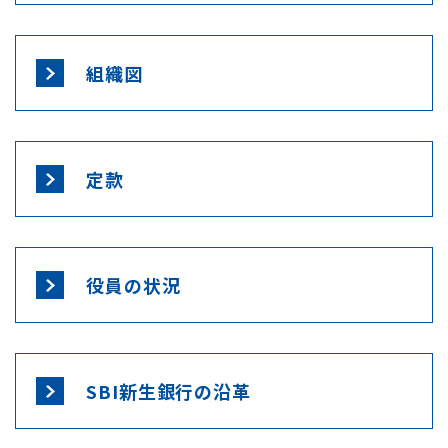
組織図
定款
役員の状況
SBI新生銀行の沿革