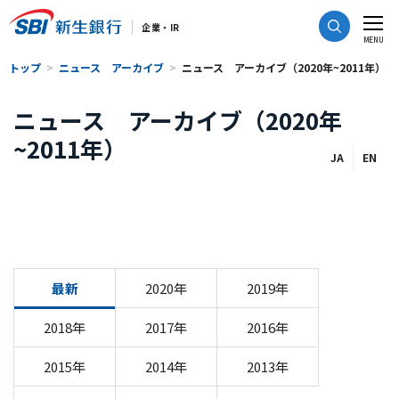
CLOSE
企業・IR
MENU
トップ
ニュース アーカイブ
ニュース アーカイブ（2020年~2011年）
ニュース アーカイブ（2020年
~2011年）
JA
EN
最新
2020年
2019年
2018年
2017年
2016年
2015年
2014年
2013年