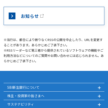
お知らせ
※当行は、都合により断りなくRSSの公開を中止したり、URLを変更す
ることがあります。あらかじめご了承下さい。
※RSSリーダーなど第三者から提供されているソフトウェアの機能やご
利用方法などについてのご質問やお問い合わせには応じられません。あ
らかじめご了承下さい。
SBI新生銀行について
株主・投資家の皆さまへ
サステナビリティ