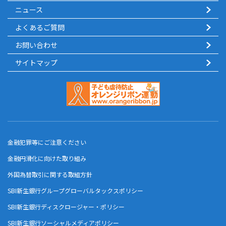
ニュース
よくあるご質問
お問い合わせ
サイトマップ
金融犯罪等にご注意ください
金融円滑化に向けた取り組み
外国為替取引に関する取組方針
SBI新生銀行グループグローバルタックスポリシー
SBI新生銀行ディスクロージャー・ポリシー
SBI新生銀行ソーシャルメディアポリシー