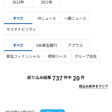
2012年
2011年
すべて
IRニュース
一般ニュース
サステナビリティ
すべて
SBI新生銀行
アプラス
新生フィナンシャル
昭和リース
グループ会社
737
20
絞り込み結果
件中
件
絞込み条件をクリア