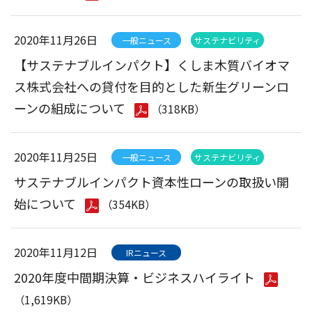
2020年11月26日
一般ニュース
サステナビリティ
【サステナブルインパクト】くしま木質バイオマ
ス株式会社への貸付を目的とした新生グリーンロ
ーンの組成について
（318KB）
2020年11月25日
一般ニュース
サステナビリティ
サステナブルインパクト資本性ローンの取扱い開
始について
（354KB）
2020年11月12日
IRニュース
2020年度中間期決算・ビジネスハイライト
（1,619KB）