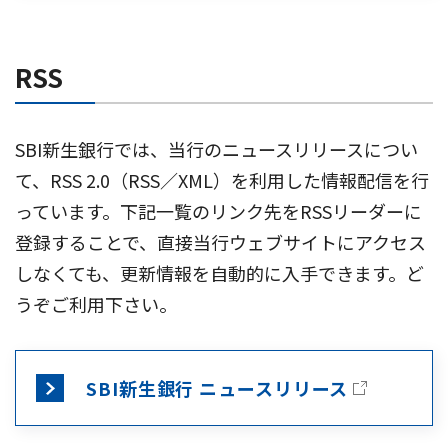
RSS
SBI新生銀行では、当行のニュースリリースについ
て、RSS 2.0（RSS／XML）を利用した情報配信を行
っています。下記一覧のリンク先をRSSリーダーに
登録することで、直接当行ウェブサイトにアクセス
しなくても、更新情報を自動的に入手できます。ど
うぞご利用下さい。
SBI新生銀行 ニュースリリース