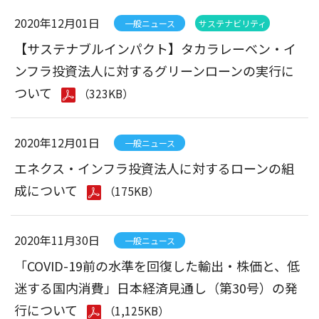
2020年12月01日
一般ニュース
サステナビリティ
【サステナブルインパクト】タカラレーベン・イ
ンフラ投資法人に対するグリーンローンの実行に
ついて
（323KB）
2020年12月01日
一般ニュース
エネクス・インフラ投資法人に対するローンの組
成について
（175KB）
2020年11月30日
一般ニュース
「COVID-19前の水準を回復した輸出・株価と、低
迷する国内消費」日本経済見通し（第30号）の発
行について
（1,125KB）