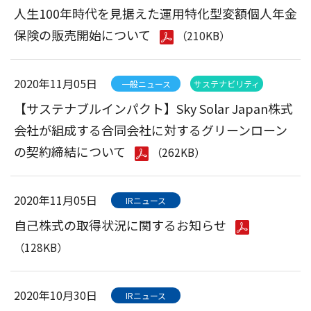
人生100年時代を見据えた運用特化型変額個人年金
保険の販売開始について
（210KB）
2020年11月05日
一般ニュース
サステナビリティ
【サステナブルインパクト】Sky Solar Japan株式
会社が組成する合同会社に対するグリーンローン
の契約締結について
（262KB）
2020年11月05日
IRニュース
自己株式の取得状況に関するお知らせ
（128KB）
2020年10月30日
IRニュース