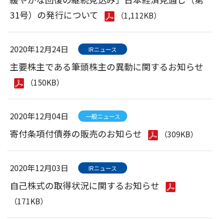
31号）の発行について
（1,112KB）
2020年12月24日
IRニュース
主要株主である筆頭株主の異動に関するお知らせ
（150KB）
2020年12月04日
一般ニュース
寄付条項付債券の販売のお知らせ
（309KB）
2020年12月03日
IRニュース
自己株式の取得状況に関するお知らせ
（171KB）