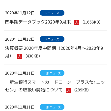
2020年11月12日
IRニュース
四半期データブック2020年9月末
（1,658KB）
2020年11月12日
IRニュース
決算概要 2020年度中間期（2020年4月～2020年9
月）
（430KB）
2020年11月11日
一般ニュース
「新生銀行スマートカードローン プラスfor ニッ
セン」の取扱い開始について
（299KB）
2020年11月11日
一般ニュース