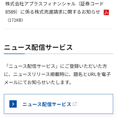
株式会社アプラスフィナンシャル（証券コード
8589）に係る株式売渡請求に関するお知らせ
（172KB）
ニュース配信サービス
「ニュース配信サービス」にご登録いただいた方
に、ニュースリリース掲載時に、題名とURLを電子
メールにてお知らせいたします。
ニュース配信サービス