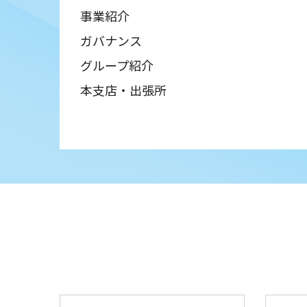
事業紹介
ガバナンス
グループ紹介
本支店・出張所