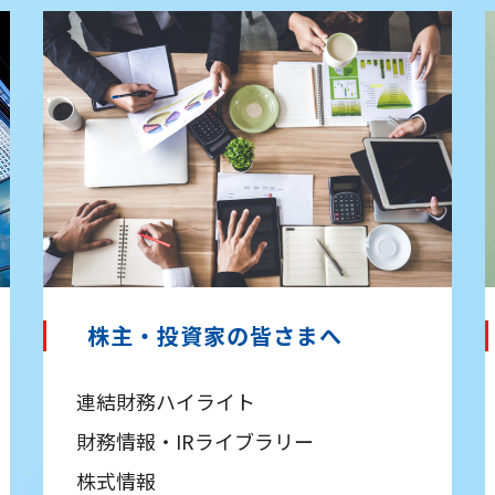
株主・投資家の皆さまへ
連結財務ハイライト
財務情報・IRライブラリー
株式情報