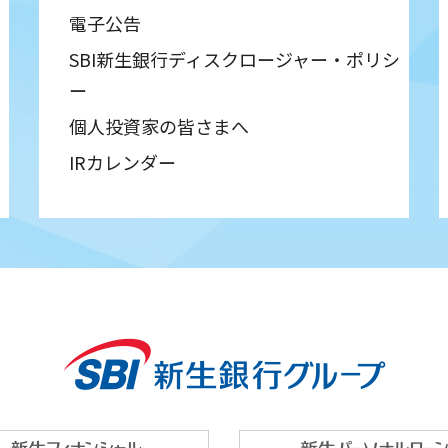
電子公告
SBI新生銀行ディスクロージャー・ポリシ
ー
個人投資家の皆さまへ
IRカレンダー