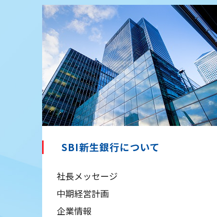
SBI新生銀行について
社長メッセージ
中期経営計画
企業情報