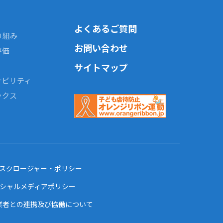
よくあるご質問
り組み
お問い合わせ
評価
サイトマップ
ナビリティ
ックス
ィスクロージャー・ポリシー
ーシャルメディアポリシー
業者との連携及び協働について