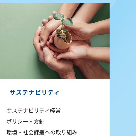
サステナビリティ
サステナビリティ経営
ポリシー・方針
環境・社会課題への取り組み