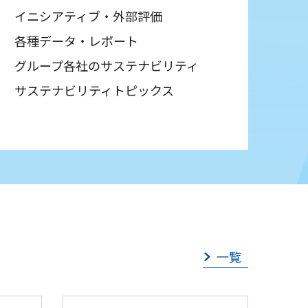
イニシアティブ・外部評価
各種データ・レポート
グループ各社のサステナビリティ
サステナビリティトピックス
一覧