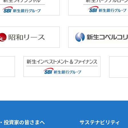
・投資家の皆さまへ
サステナビリティ