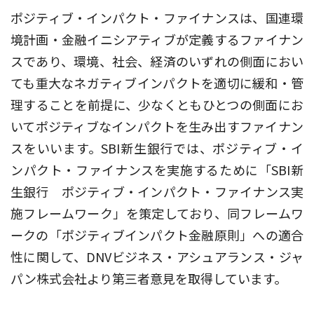
ポジティブ・インパクト・ファイナンスは、国連環
境計画・金融イニシアティブが定義するファイナン
スであり、環境、社会、経済のいずれの側面におい
ても重大なネガティブインパクトを適切に緩和・管
理することを前提に、少なくともひとつの側面にお
いてポジティブなインパクトを生み出すファイナン
スをいいます。SBI新生銀行では、ポジティブ・イ
ンパクト・ファイナンスを実施するために
「SBI新
生銀行 ポジティブ・インパクト・ファイナンス実
施フレームワーク」を策定しており、同フレームワ
ークの「ポジティブインパクト金融原則」への適合
性に関して、DNVビジネス・アシュアランス・ジャ
パン株式会社より第三者意見を取得しています。