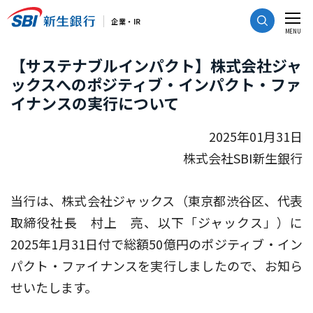
CLOSE
企業・IR
MENU
【サステナブルインパクト】株式会社ジャ
ックスへのポジティブ・インパクト・ファ
イナンスの実行について
2025年01月31日
株式会社SBI新生銀行
当行は、株式会社ジャックス（東京都渋谷区、代表
取締役社長 村上 亮、以下「ジャックス」）に
2025年1月31日付で総額50億円のポジティブ・イン
パクト・ファイナンスを実行しましたので、お知ら
せいたします。