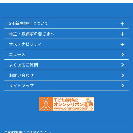
SBI新生銀行について
株主・投資家の皆さまへ
サステナビリティ
ニュース
よくあるご質問
お問い合わせ
サイトマップ
金融犯罪等にご注意ください