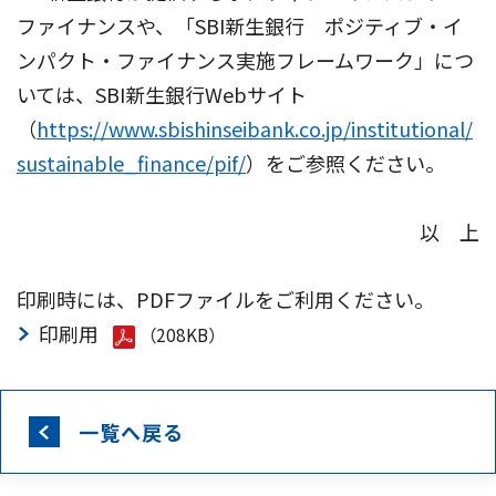
ファイナンスや、「SBI新生銀行 ポジティブ・イ
ンパクト・ファイナンス実施フレームワーク」につ
いては、SBI新生銀行Webサイト
（
https://www.sbishinseibank.co.jp/institutional/
sustainable_finance/pif/
）をご参照ください。
以 上
印刷時には、PDFファイルをご利用ください。
印刷用
（208KB）
一覧へ戻る