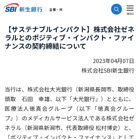
CLOSE
企業・IR
MENU
【サステナブルインパクト】株式会社ゼネ
ラルとのポジティブ・インパクト・ファイ
ナンスの契約締結について
2023年04月07日
株式会社SBI新生銀行
当行は、株式会社大光銀行（新潟県長岡市、取締役
頭取 石田 幸雄、以下「大光銀行」）とともに、
医療法人徳真会グループ（以下「徳真会グルー
プ」）のメディカルサービス法人である株式会社ゼ
ネラル（新潟県新潟市、代表取締役 松村博史）と、
「ポジティブ・インパクト・ファイナンス」として