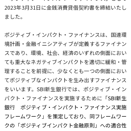
2023年3月31日に金銭消費貸借契約書を締結いたし
ました。
ポジティブ・インパクト・ファイナンスは、国連環
境計画・金融イニシアティブが定義するファイナン
スであり、環境、社会、経済のいずれの側面におい
ても重大なネガティブインパクトを適切に緩和・管
理することを前提に、少なくとも一つの側面におい
てポジティブなインパクトを生み出すファイナンス
をいいます。SBI新生銀行では、ポジティブ・イン
パクト・ファイナンスを実施するために
「SBI新生
銀行 ポジティブ・インパクト・ファイナンス実施
フレームワーク」を策定しており、同フレームワー
クの「ポジティブインパクト金融原則」への適合性