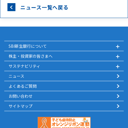
ニュース一覧へ戻る
SBI新生銀行について
株主・投資家の皆さまへ
サステナビリティ
ニュース
よくあるご質問
お問い合わせ
サイトマップ