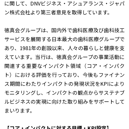
に関して、DNVビジネス・アシュアランス・ジャパ
ン株式会社より第三者意見を取得しています。
徳真会グループは、国内外で歯科医療及び歯科技工
サービスを展開する日本最大の歯科医療グループで
あり、1981年の創設以来、人々の暮らしと健康を支
えています。当行は、徳真会グループの事業活動に
関連する重要なインパクト領域（コア・インパク
ト）における評価を行っており、今後もファイナン
ス期間にわたりインパクトの発現状況をKPIにより
モニタリングし、インパクトの観点からサステナブ
ルビジネスの実現に向けた取り組みをサポートして
まいります。
【コア・インパクトに対する目標・KPI設定】