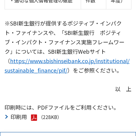
・適切な個人情報管理の徹底
件数
年度）
※SBI新生銀行が提供するポジティブ・インパク
ト・ファイナンスや、「SBI新生銀行 ポジティ
ブ・インパクト・ファイナンス実施フレームワー
ク」については、SBI新生銀行Webサイト
（
https://www.sbishinseibank.co.jp/institutional/
sustainable_finance/pif/
）をご参照ください。
以 上
印刷時には、PDFファイルをご利用ください。
印刷用
（228KB）