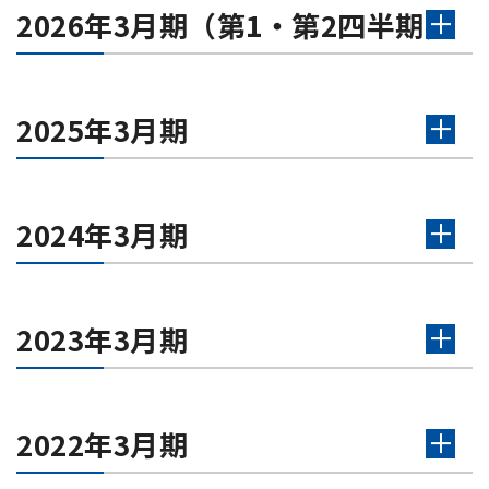
2026年3月期（第1・第2四半期）
2025年3月期
2024年3月期
2023年3月期
2022年3月期