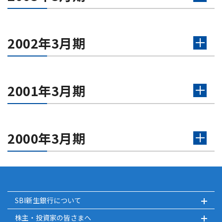
2002年3月期
2001年3月期
2000年3月期
SBI新生銀行について
株主・投資家の皆さまへ