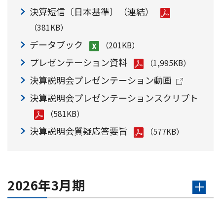
決算短信〔日本基準〕（連結）
（381KB）
データブック
（201KB）
プレゼンテーション資料
（1,995KB）
決算説明会プレゼンテーション動画
決算説明会プレゼンテーションスクリプト
（581KB）
決算説明会質疑応答要旨
（577KB）
2026年3月期