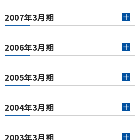
2007年3月期
2006年3月期
2005年3月期
2004年3月期
2003年3月期