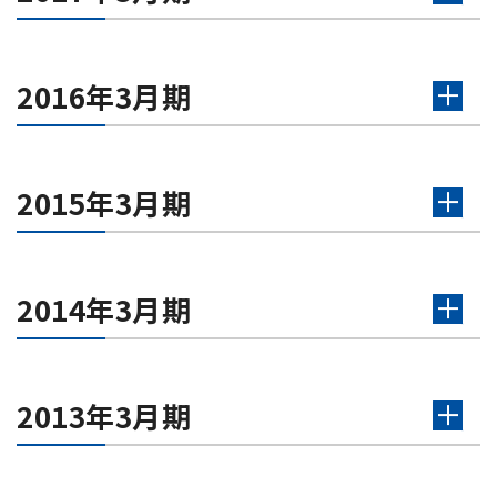
2016年3月期
2015年3月期
2014年3月期
2013年3月期