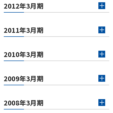
2012年3月期
2011年3月期
2010年3月期
2009年3月期
2008年3月期