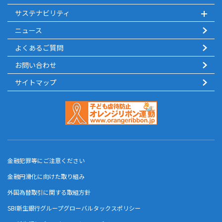
サステナビリティ
ニュース
よくあるご質問
お問い合わせ
サイトマップ
金融犯罪等にご注意ください
金融円滑化に向けた取り組み
外国為替取引に関する取組方針
SBI新生銀行グループグローバルタックスポリシー