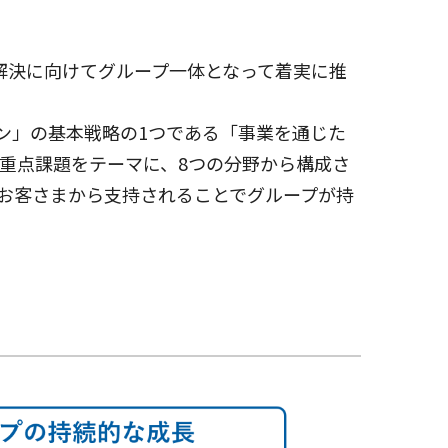
解決に向けてグループ一体となって着実に推
ョン」の基本戦略の1つである「事業を通じた
重点課題をテーマに、8つの分野から構成さ
お客さまから支持されることでグループが持