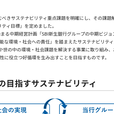
組むべきサステナビリティ重点課題を明確にし、その課題
リティ目標」を定めました。
始まる中期経営計画「SBI新生銀行グループの中期ビジ
能な環境・社会への責任」を踏まえたサステナビリティ
や世の中の環境・社会課題を解決する事業に取り組み、
性に役立つ好循環を生み出すことを目指すものです。
プの目指すサステナビリティ