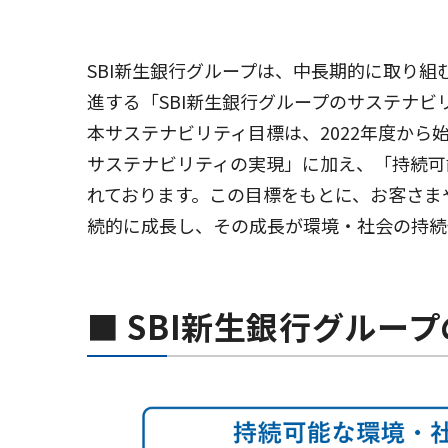
SBI新生銀行グループは、中長期的に取り
進する「SBI新生銀行グループのサステナビ
本サステナビリティ目標は、2022年度から
サステナビリティの実現」に加え、「持続可
れております。この目標をもとに、お客さま
続的に成長し、その成長が環境・社会の持続
■ SBI新生銀行グルー