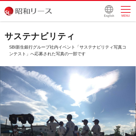
サイトマップ
MENU
サステナビリティ
SBI新生銀行グループ社内イベント「サステナビリティ写真コ
ンテスト」へ応募された写真の一部です