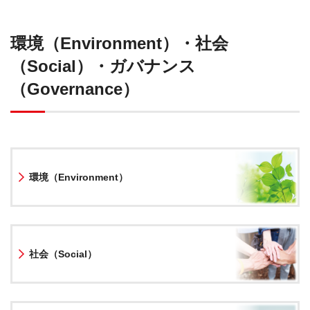
環境（Environment）・社会
（Social）・ガバナンス
（Governance）
環境（Environment）
社会（Social）