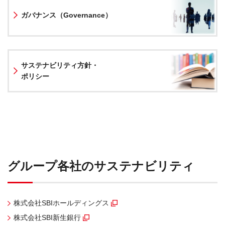
ガバナンス（Governance）
サステナビリティ方針・
ポリシー
グループ各社のサステナビリティ
株式会社SBIホールディングス
（別窓で開く）
株式会社SBI新生銀行
（別窓で開く）