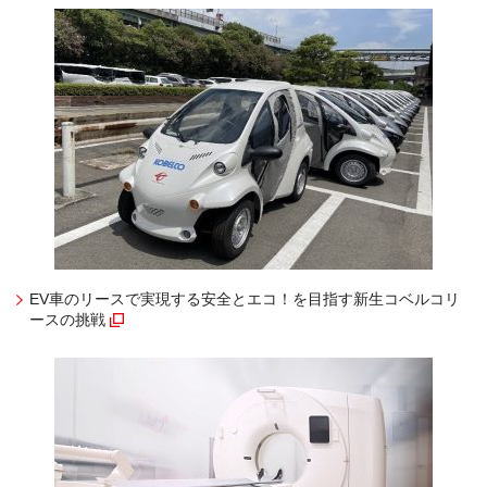
EV車のリースで実現する安全とエコ！を目指す新生コベルコリ
ースの挑戦
（別窓で開く）