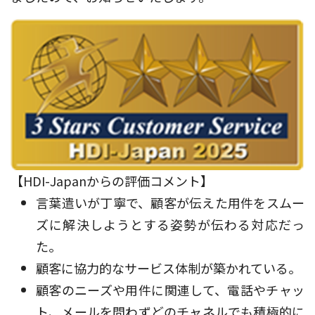
【HDI-Japanからの評価コメント】
言葉遣いが丁寧で、顧客が伝えた用件をスムー
ズに解決しようとする姿勢が伝わる対応だっ
た。
顧客に協力的なサービス体制が築かれている。
顧客のニーズや用件に関連して、電話やチャッ
ト、メールを問わずどのチャネルでも積極的に