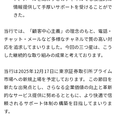
情報提供して手厚いサポートを受けることがで
きた。
当行では、「顧客中心主義」の理念のもと、電話・
チャット・メールなど多様なチャネルで質の高い対
応を追求してまいりました。今回の三つ星は、こう
した継続的な取り組みの成果と考えております。
当行は2025年12月17日に東京証券取引所プライム
市場への新規上場を予定しております。 この節目を
新たな出発点とし、さらなる企業価値の向上と革新
的なサービス提供に努めるとともに、より快適で信
頼されるサポート体制の構築を目指してまいりま
す。