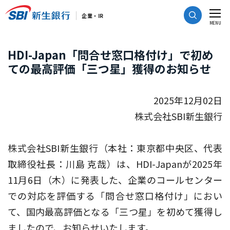
CLOSE
企業・IR
MENU
HDI-Japan「問合せ窓口格付け」で初め
ての最高評価「三つ星」獲得のお知らせ
2025年12月02日
株式会社SBI新生銀行
株式会社SBI新生銀行（本社：東京都中央区、代表
取締役社長：川島 克哉）は、HDI-Japanが2025年
11月6日（木）に発表した、企業のコールセンター
での対応を評価する「問合せ窓口格付け」におい
て、国内最高評価となる「三つ星」を初めて獲得し
ましたので、お知らせいたします。