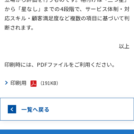
から「星なし」までの4段階で、サービス体制・対
応スキル・顧客満足度など複数の項目に基づいて判
断されます。
以上
印刷時には、PDFファイルをご利用ください。
印刷用
（191KB）
一覧へ戻る