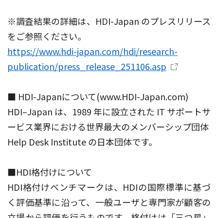
※調査結果の詳細は、HDI-Japan のプレスリリース
をご参照ください。
https://www.hdi-japan.com/hdi/research-
publication/press_release_251106.asp
■ HDI-Japanについて(www.HDI-Japan.com)
HDI–Japan は、1989 年に設立された IT サポートサ
ービス業界における世界最大のメンバーシップ団体
Help Desk Institute の日本団体です。
■HDI格付けについて
HDI格付けベンチマークは、HDIの国際標準に基づ
く評価基準に沿って、一般ユーザと専門家が顧客の
立場から評価を行うものです。格付けは「三つ星」