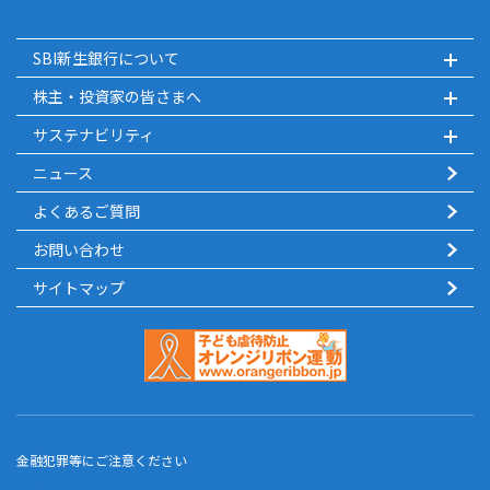
SBI新生銀行について
株主・投資家の皆さまへ
サステナビリティ
ニュース
よくあるご質問
お問い合わせ
サイトマップ
金融犯罪等にご注意ください