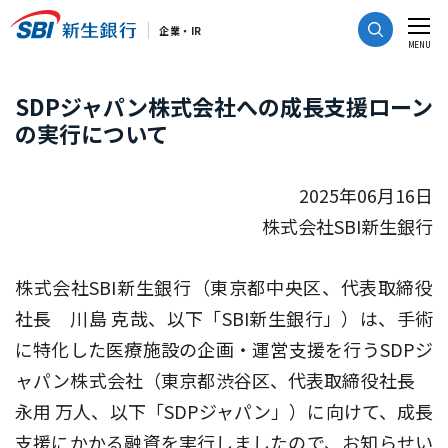
CLOSE
企業・IR
MENU
SDPジャパン株式会社への成長支援ローン
の実行について
2025年06月16日
株式会社SBI新生銀行
株式会社SBI新生銀行（東京都中央区、代表取締役
社長 川島 克哉、以下「SBI新生銀行」）は、手術
に特化した医療施設の企画・運営支援を行うSDPジ
ャパン株式会社（東京都渋谷区、代表取締役社長
永用 万人、以下「SDPジャパン」）に向けて、成長
支援にかかる融資を実行しましたので、お知らせい