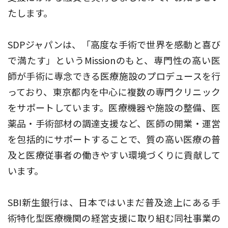
たします。
SDPジャパンは、「高度な手術で世界を感動と喜び
で満たす」というMissionのもと、専門性の高い医
師が手術に専念できる医療施設のプロデュースを行
っており、東京都内を中心に複数の専門クリニック
をサポートしています。医療機器や施設の整備、医
薬品・手術部材の調達支援など、医師の開業・運営
を包括的にサポートすることで、質の高い医療の普
及と医療従事者の働きやすい環境づくりに貢献して
います。
SBI新生銀行は、日本ではいまだ普及途上にある手
術特化型医療機関の経営支援に取り組む同社事業の