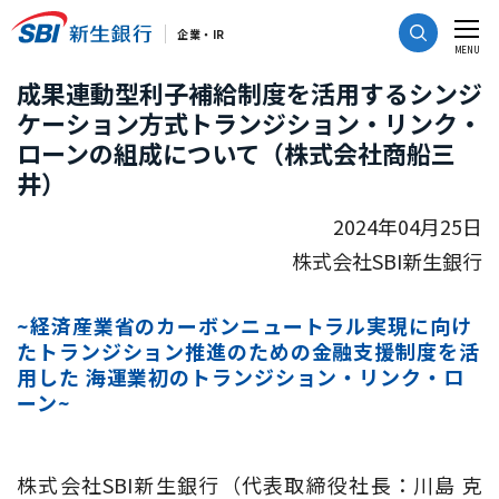
CLOSE
企業・IR
MENU
成果連動型利子補給制度を活用するシンジ
ケーション方式トランジション・リンク・
ローンの組成について（株式会社商船三
井）
2024年04月25日
株式会社SBI新生銀行
~経済産業省のカーボンニュートラル実現に向け
たトランジション推進のための金融支援制度を活
用した 海運業初のトランジション・リンク・ロ
ーン~
株式会社SBI新生銀行（代表取締役社長：川島 克