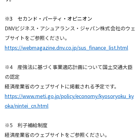
※3 セカンド・パーティ・オピニオン
DNVビジネス・アシュアランス・ジャパン株式会社のウェ
ブサイトをご参照ください。
https://webmagazine.dnv.co.jp/sus_finance_list.html
※4 産強法に基づく事業適応計画について国土交通大臣
の認定
経済産業省のウェブサイトに掲載される予定です。
https://www.meti.go.jp/policy/economy/kyosoryoku_ky
oka/nintei_cn.html
※5 利子補給制度
経済産業省のウェブサイトをご参照ください。