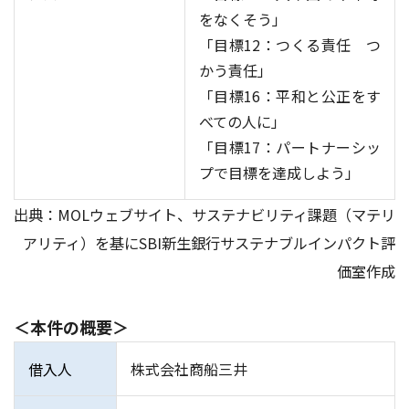
をなくそう」
「目標12：つくる責任 つ
かう責任」
「目標16：平和と公正をす
べての人に」
「目標17：パートナーシッ
プで目標を達成しよう」
出典：MOLウェブサイト、サステナビリティ課題（マテリ
アリティ）を基にSBI新生銀行サステナブルインパクト評
価室作成
＜本件の概要＞
借入人
株式会社商船三井