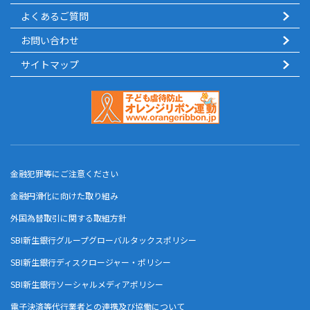
よくあるご質問
お問い合わせ
サイトマップ
金融犯罪等にご注意ください
金融円滑化に向けた取り組み
外国為替取引に関する取組方針
SBI新生銀行グループグローバルタックスポリシー
SBI新生銀行ディスクロージャー・ポリシー
SBI新生銀行ソーシャルメディアポリシー
電子決済等代行業者との連携及び協働について