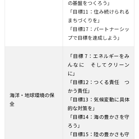
の基盤をつくろう」
「目標11：住み続けられる
まちづくりを」
「目標17：パートナーシッ
プで目標を達成しよう」
「目標 7：エネルギーをみ
んなに そしてクリーン
に」
「目標12：つくる責任 つ
かう責任」
海洋・地球環境の保
「目標13：気候変動に具体
全
的な対策を」
「目標14：海の豊かさを守
ろう」
「目標15：陸の豊かさも守