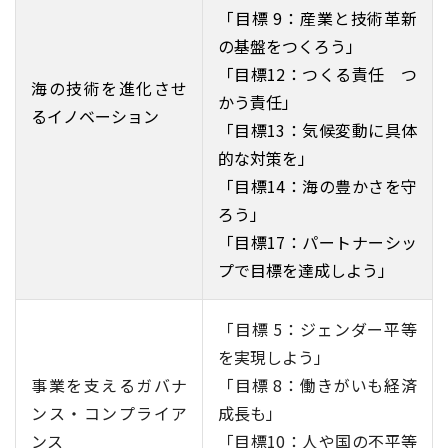
「目標 9：産業と技術革新
の基盤をつくろう」
「目標12：つくる責任 つ
海の技術を進化させ
かう責任」
るイノベーション
「目標13：気候変動に具体
的な対策を」
「目標14：海の豊かさを守
ろう」
「目標17：パートナーシッ
プで目標を達成しよう」
「目標 5：ジェンダー平等
を実現しよう」
事業を支えるガバナ
「目標 8：働きがいも経済
ンス・コンプライア
成長も」
ンス
「目標10：人や国の不平等