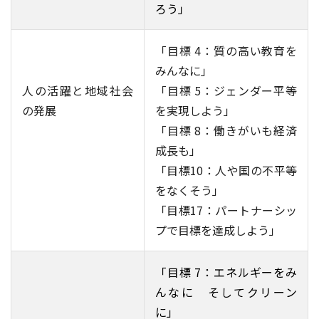
ろう」
「目標 4：質の高い教育を
みんなに」
人の活躍と地域社会
「目標 5：ジェンダー平等
の発展
を実現しよう」
「目標 8：働きがいも経済
成長も」
「目標10：人や国の不平等
をなくそう」
「目標17：パートナーシッ
プで目標を達成しよう」
「目標 7：エネルギーをみ
んなに そしてクリーン
に」