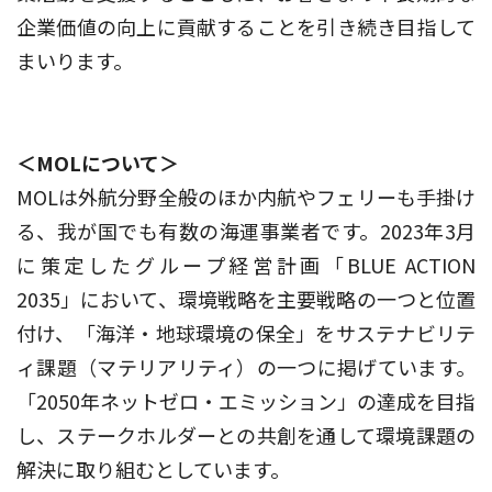
企業価値の向上に貢献することを引き続き目指して
まいります。
＜MOLについて＞
MOLは外航分野全般のほか内航やフェリーも手掛け
る、我が国でも有数の海運事業者です。2023年3月
に策定したグループ経営計画「BLUE ACTION
2035」において、環境戦略を主要戦略の一つと位置
付け、「海洋・地球環境の保全」をサステナビリテ
ィ課題（マテリアリティ）の一つに掲げています。
「2050年ネットゼロ・エミッション」の達成を目指
し、ステークホルダーとの共創を通して環境課題の
解決に取り組むとしています。