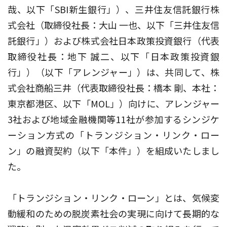
哉、以下「SBI新生銀行」）、三井住友信託銀行株
式会社（取締役社長：大山 一也、以下「三井住友信
託銀行」）および株式会社日本政策投資銀行（代表
取締役社長：地下 誠二、以下「日本政策投資銀
行」）（以下「アレンジャー」）は、共同して、株
式会社商船三井（代表取締役社長：橋本 剛、本社：
東京都港区、以下「MOL」）向けに、アレンジャー
3社および地域金融機関等11社が参加するシンジケ
ーション方式の「トランジション・リンク・ロー
ン」の融資契約（以下「本件」）を組成いたしまし
た。
「トランジション・リンク・ローン」とは、気候変
動緩和のための脱炭素社会の実現に向けて長期的な