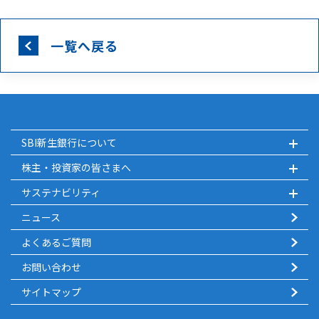
一覧へ戻る
SBI新生銀行について
株主・投資家の皆さまへ
サステナビリティ
ニュース
よくあるご質問
お問い合わせ
サイトマップ