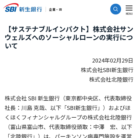
CLOSE
企業・IR
MENU
【サステナブルインパクト】株式会社サン
ウェルズへのソーシャルローンの実行につ
いて
2024年02月29日
株式会社SBI新生銀行
株式会社北陸銀行
株式会社 SBI 新生銀行（東京都中央区、代表取締役
社長：川島 克哉、以下「SBI新生銀行」）およびほ
くほくフィナンシャルグループの株式会社北陸銀行
（富山県富山市、代表取締役頭取：中澤 宏、以下
「北陸銀行」）は、パーキンソン病専門施設を運営