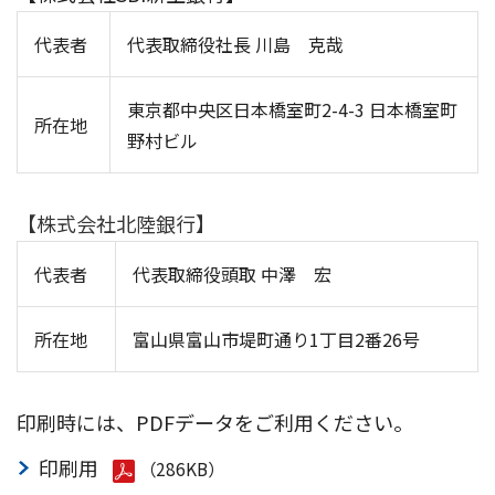
代表者
代表取締役社長 川島 克哉
東京都中央区日本橋室町2-4-3 日本橋室町
所在地
野村ビル
【株式会社北陸銀行】
代表者
代表取締役頭取 中澤 宏
所在地
富山県富山市堤町通り1丁目2番26号
印刷時には、PDFデータをご利用ください。
印刷用
（286KB）