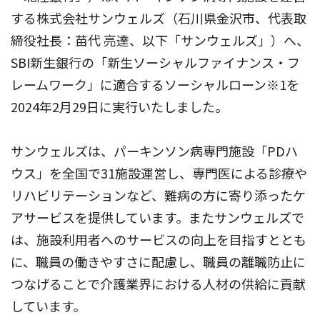
する株式会社サンウェルズ（石川県金沢市、代表取
締役社長：苗代 亮達、以下「サンウェルズ」）へ、
SBI新生銀行の「新生ソーシャルファイナンス・フ
レームワーク」に適合するソーシャルローン※1を
2024年2月29日に実行いたしました。
サンウェルズは、パーキンソン病専門施設「PDハ
ウス」を全国で31施設運営し、専門医による診療や
リハビリテーションなど、難病の方に寄り添ったケ
アサービスを提供しています。またサンウェルズで
は、施設利用者へのサービスの向上を目指すととも
に、職員の働きやすさに配慮し、職員の離職防止に
つなげることで介護業界における人材の供給に貢献
しています。