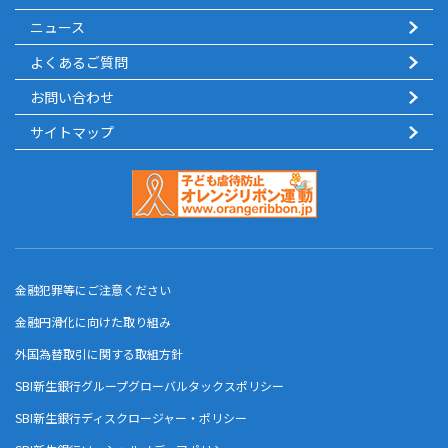
ニュース
よくあるご質問
お問い合わせ
サイトマップ
金融犯罪等にご注意ください
金融円滑化に向けた取り組み
外国為替取引に関する取組方針
SBI新生銀行グループグローバルタックスポリシー
SBI新生銀行ディスクロージャー・ポリシー