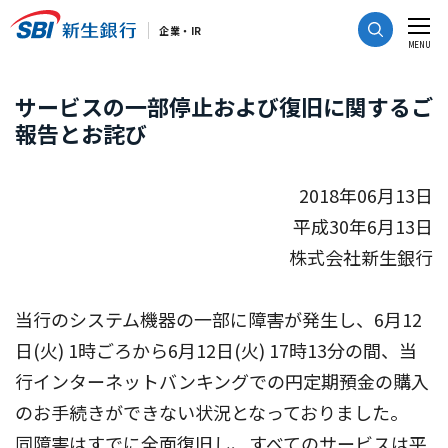
CLOSE
企業・IR
MENU
サービスの一部停止および復旧に関するご
報告とお詫び
2018年06月13日
平成30年6月13日
株式会社新生銀行
当行のシステム機器の一部に障害が発生し、6月12
日(火) 1時ごろから6月12日(火) 17時13分の間、当
行インターネットバンキングでの円定期預金の購入
のお手続きができない状況となっておりました。
同障害はすでに全面復旧し、すべてのサービスは平