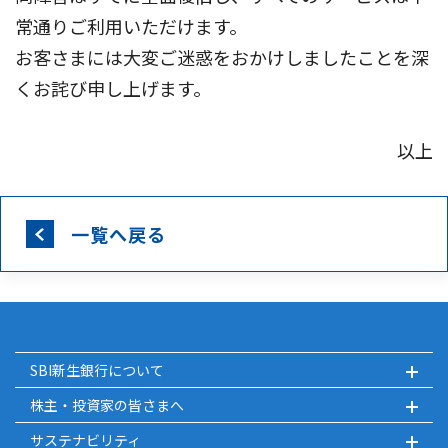
常通りご利用いただけます。
お客さまには大変ご迷惑をおかけしましたことを深
くお詫び申し上げます。
以上
一覧へ戻る
SBI新生銀行について
株主・投資家の皆さまへ
サステナビリティ