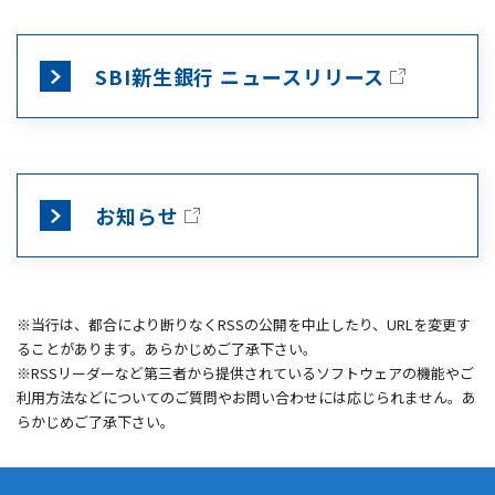
SBI新生銀行 ニュースリリース
お知らせ
※当行は、都合により断りなくRSSの公開を中止したり、URLを変更す
ることがあります。あらかじめご了承下さい。
※RSSリーダーなど第三者から提供されているソフトウェアの機能やご
利用方法などについてのご質問やお問い合わせには応じられません。あ
らかじめご了承下さい。