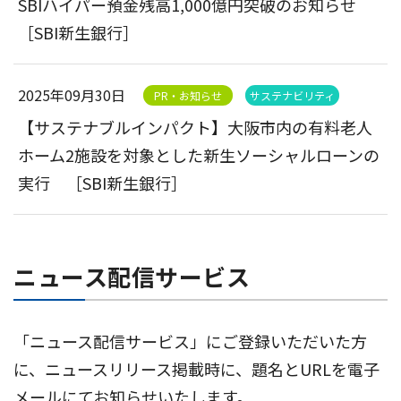
SBIハイパー預金残高1,000億円突破のお知らせ
［SBI新生銀行］
2025年09月30日
PR・お知らせ
サステナビリティ
【サステナブルインパクト】大阪市内の有料老人
ホーム2施設を対象とした新生ソーシャルローンの
実行 ［SBI新生銀行］
ニュース配信サービス
「ニュース配信サービス」にご登録いただいた方
に、ニュースリリース掲載時に、題名とURLを電子
メールにてお知らせいたします。