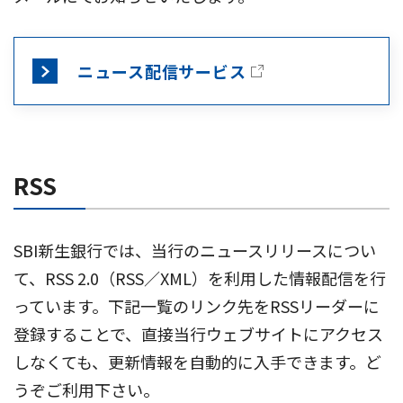
ニュース配信サービス
RSS
SBI新生銀行では、当行のニュースリリースについ
て、RSS 2.0（RSS／XML）を利用した情報配信を行
っています。下記一覧のリンク先をRSSリーダーに
登録することで、直接当行ウェブサイトにアクセス
しなくても、更新情報を自動的に入手できます。ど
うぞご利用下さい。