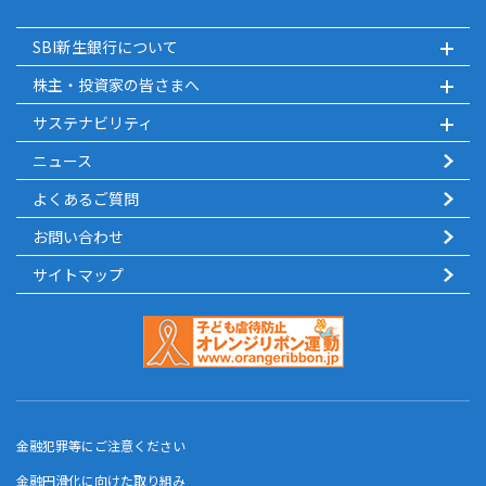
SBI新生銀行について
株主・投資家の皆さまへ
サステナビリティ
ニュース
よくあるご質問
お問い合わせ
サイトマップ
金融犯罪等にご注意ください
金融円滑化に向けた取り組み