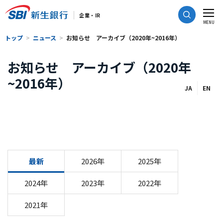
CLOSE
企業・IR
MENU
トップ
ニュース
お知らせ アーカイブ（2020年~2016年）
お知らせ アーカイブ（2020年
~2016年）
JA
EN
最新
2026年
2025年
2024年
2023年
2022年
2021年