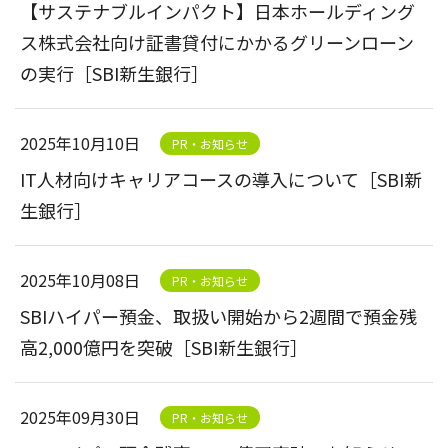
【サステナブルインパクト】日本ホールディング
ス株式会社向け証書貸付にかかるグリーンローン
の実行［SBI新生銀行］
2025年10月10日
PR・お知らせ
IT人材向けキャリアコースの導入について［SBI新
生銀行］
2025年10月08日
PR・お知らせ
SBIハイパー預金、取扱い開始から2週間で預金残
高2,000億円を突破［SBI新生銀行］
2025年09月30日
PR・お知らせ