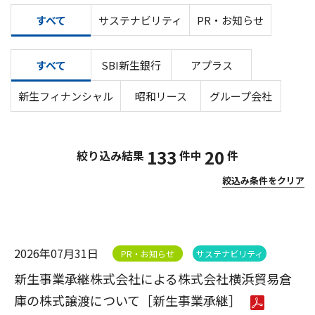
すべて
サステナビリティ
PR・お知らせ
すべて
SBI新生銀行
アプラス
新生フィナンシャル
昭和リース
グループ会社
133
20
絞り込み結果
件中
件
絞込み条件をクリア
2026年07月31日
PR・お知らせ
サステナビリティ
新生事業承継株式会社による株式会社横浜貿易倉
庫の株式譲渡について［新生事業承継］