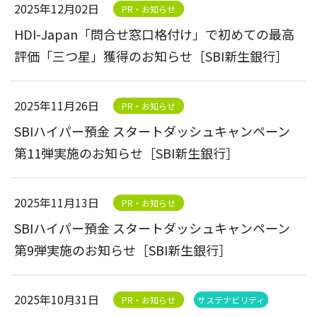
2025年12月02日
PR・お知らせ
HDI-Japan「問合せ窓口格付け」で初めての最高
評価「三つ星」獲得のお知らせ［SBI新生銀行］
2025年11月26日
PR・お知らせ
SBIハイパー預金 スタートダッシュキャンペーン
第11弾実施のお知らせ［SBI新生銀行］
2025年11月13日
PR・お知らせ
SBIハイパー預金 スタートダッシュキャンペーン
第9弾実施のお知らせ［SBI新生銀行］
2025年10月31日
PR・お知らせ
サステナビリティ