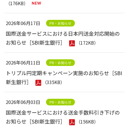
（176KB）
2026年06月17日
PR・お知らせ
国際送金サービスにおける日本円送金対応開始の
お知らせ［SBI新生銀行］
（172KB）
2026年06月11日
PR・お知らせ
トリプル円定期キャンペーン実施のお知らせ［SBI
新生銀行］
（335KB）
2026年06月03日
PR・お知らせ
国際送金サービスにおける送金手数料引き下げの
お知らせ［SBI新生銀行］
（156KB）