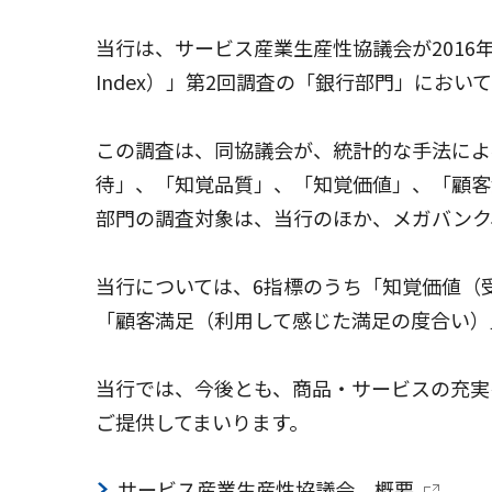
当行は、サービス産業生産性協議会が2016年7月27日
Index）」第2回調査の「銀行部門」にお
この調査は、同協議会が、統計的な手法によ
待」、「知覚品質」、「知覚価値」、「顧客
部門の調査対象は、当行のほか、メガバンク
当行については、6指標のうち「知覚価値（
「顧客満足（利用して感じた満足の度合い）
当行では、今後とも、商品・サービスの充実
ご提供してまいります。
サービス産業生産性協議会 概要