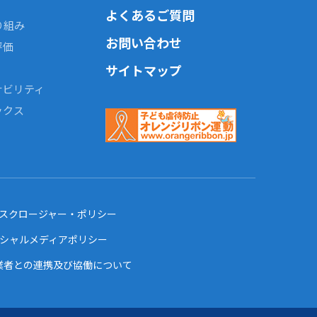
よくあるご質問
り組み
お問い合わせ
評価
サイトマップ
ナビリティ
ックス
ィスクロージャー・ポリシー
ーシャルメディアポリシー
業者との連携及び協働について