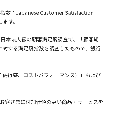
ese Customer Satisfaction
します。
る日本最大級の顧客満足度調査で、「顧客期
に対する満足度指数を調査したもので、銀行
る納得感、コストパフォーマンス）」および
お客さまに付加価値の高い商品・サービスを