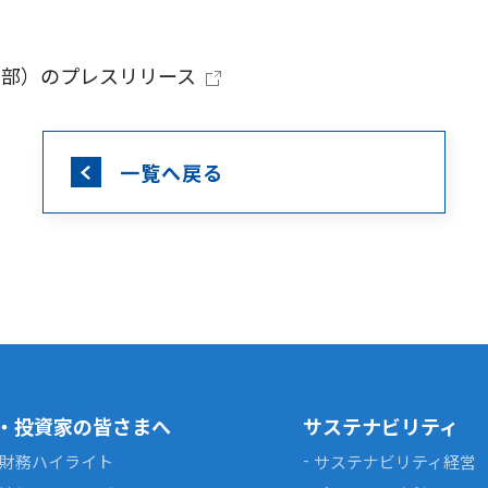
本部）のプレスリリース
一覧へ戻る
・投資家の皆さまへ
サステナビリティ
財務ハイライト
サステナビリティ経営