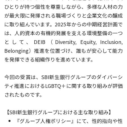
ひとりが持つ個性を尊重しながら、多様な人材の力
が最大限に発揮される職場づくりと企業文化の醸成
に取り組んでいます。2025年からの中期経営計画で
は、人的資本の有機的発展を支える環境整備の一つ
として、DEIB（Diversity, Equity, Inclusion,
Belonging）推進を位置づけ、誰もが安心して能力
を発揮できる組織作りを進めています。
今回の受賞は、SBI新生銀行グループのダイバーシ
ティ推進におけるLGBTQ＋に関する取り組みが評価
されたものです。
【SBI新生銀行グループにおける主な取り組み】
『グループ人権ポリシー』にて、性的指向や性