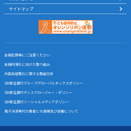
サイトマップ
金融犯罪等にご注意ください
金融円滑化に向けた取り組み
外国為替取引に関する取組方針
SBI新生銀行グループグローバルタックスポリシー
SBI新生銀行ディスクロージャー・ポリシー
SBI新生銀行ソーシャルメディアポリシー
電子決済等代行業者との連携及び協働について