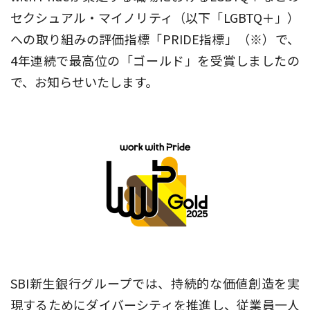
セクシュアル・マイノリティ（以下「LGBTQ＋」）
への取り組みの評価指標「PRIDE指標」（※）で、
4年連続で最高位の「ゴールド」を受賞しましたの
で、お知らせいたします。
SBI新生銀行グループでは、持続的な価値創造を実
現するためにダイバーシティを推進し、従業員一人