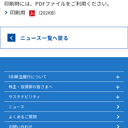
印刷時には、PDFファイルをご利用ください。
印刷用
（202KB）
ニュース一覧へ戻る
SBI新生銀行について
株主・投資家の皆さまへ
サステナビリティ
ニュース
よくあるご質問
お問い合わせ