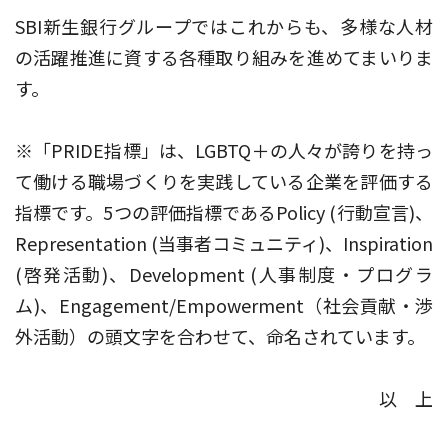
SBI新生銀行グループではこれからも、多様な人材
の活躍推進に資する各種取り組みを進めてまいりま
す。
※「PRIDE指標」は、LGBTQ＋の人々が誇りを持っ
て働ける職場づくりを実践している企業を評価する
指標です。5つの評価指標であるPolicy (行動宣言)、
Representation (当事者コミュニティ)、Inspiration
(啓発活動)、Development (人事制度・プログラ
ム)、Engagement/Empowerment（社会貢献・渉
外活動）の頭文字を合わせて、命名されています。
以 上