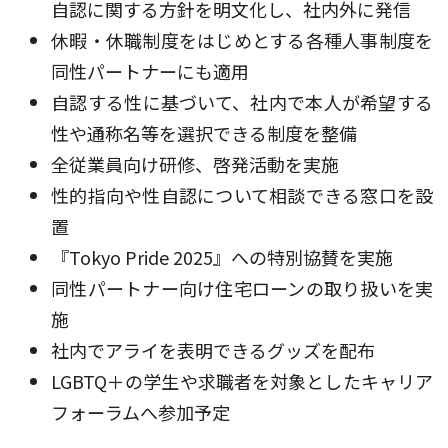
自認に関する方針を明文化し、社内外に発信
休暇・休職制度をはじめとする各種人事制度を
同性パートナーにも適用
自認する性に基づいて、社内で本人が希望する
性や通称名等を選択できる制度を整備
全従業員向け研修、啓発活動を実施
性的指向や性自認について相談できる窓口を設
置
『Tokyo Pride 2025』への特別協賛を実施
同性パートナー向け住宅ローンの取り扱いを実
施
社内でアライを表明できるグッズを配布
LGBTQ＋の学生や求職者を対象としたキャリア
フォーラムへ参加予定