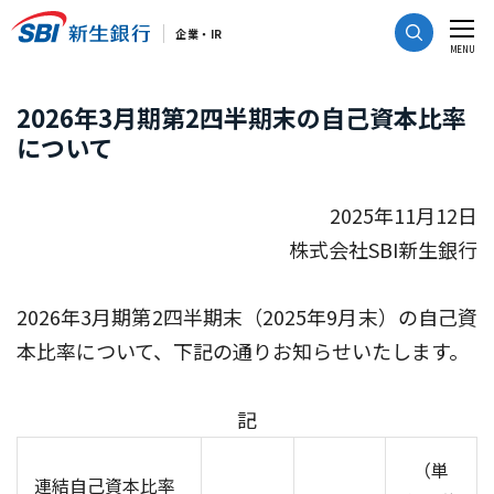
CLOSE
企業・IR
MENU
2026年3月期第2四半期末の自己資本比率
について
2025年11月12日
株式会社SBI新生銀行
2026年3月期第2四半期末（2025年9月末）の自己資
本比率について、下記の通りお知らせいたします。
記
（単
連結自己資本比率