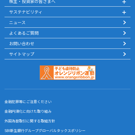
株主・投資家の皆さまへ
サステナビリティ
ニュース
よくあるご質問
お問い合わせ
サイトマップ
金融犯罪等にご注意ください
金融円滑化に向けた取り組み
外国為替取引に関する取組方針
SBI新生銀行グループグローバルタックスポリシー