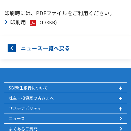
印刷時には、PDFファイルをご利用ください。
印刷用
（173KB）
ニュース一覧へ戻る
SBI新生銀行について
株主・投資家の皆さまへ
サステナビリティ
ニュース
よくあるご質問