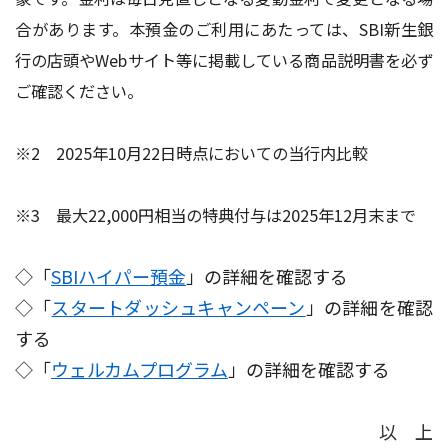
合があります。本預金のご利用にあたっては、SBI新生銀
行の店頭やWebサイト等に掲載している商品説明書を必ず
ご確認ください。
※2 2025年10月22日時点においての当行内比較
※3 最大22,000円相当の特典付与は2025年12月末まで
◇「
SBIハイパー預金
」の詳細を確認する
◇「
スタートダッシュキャンペーン
」の詳細を確認
する
◇「
ウェルカムプログラム
」の詳細を確認する
以 上