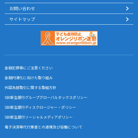
お問い合わせ
サイトマップ
金融犯罪等にご注意ください
金融円滑化に向けた取り組み
外国為替取引に関する取組方針
SBI新生銀行グループグローバルタックスポリシー
SBI新生銀行ディスクロージャー・ポリシー
SBI新生銀行ソーシャルメディアポリシー
電子決済等代行業者との連携及び協働について