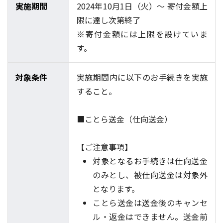
実施期間
2024年10月1日（火）～ 寄付金額上
限に達し次第終了
※寄付金額には上限を設けていま
す。
対象条件
実施期間内に以下のお手続きを実施
すること。
■ことら送金（仕向送金）
【ご注意事項】
対象となるお手続きは仕向送金
のみとし、被仕向送金は対象外
となります。
ことら送金は送金後のキャンセ
ル・返金はできません。送金前