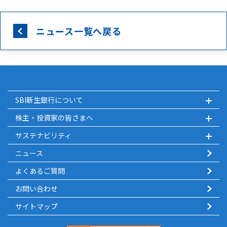
ニュース一覧へ戻る
SBI新生銀行について
株主・投資家の皆さまへ
サステナビリティ
ニュース
よくあるご質問
お問い合わせ
サイトマップ