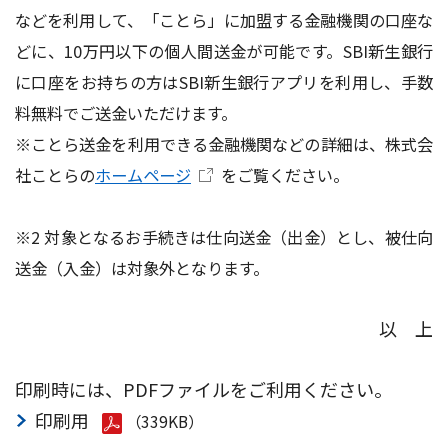
などを利用して、「ことら」に加盟する金融機関の口座な
どに、10万円以下の個人間送金が可能です。SBI新生銀行
に口座をお持ちの方はSBI新生銀行アプリを利用し、手数
料無料でご送金いただけます。
※ことら送金を利用できる金融機関などの詳細は、株式会
社ことらの
ホームページ
をご覧ください。
※2 対象となるお手続きは仕向送金（出金）とし、被仕向
送金（入金）は対象外となります。
以 上
印刷時には、PDFファイルをご利用ください。
印刷用
（339KB）