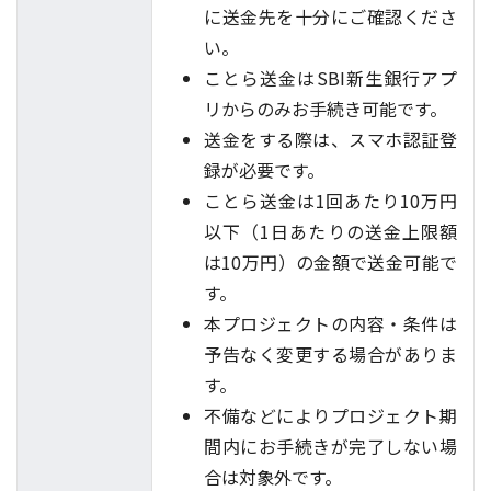
に送金先を十分にご確認くださ
い。
ことら送金はSBI新生銀行アプ
リからのみお手続き可能です。
送金をする際は、スマホ認証登
録が必要です。
ことら送金は1回あたり10万円
以下（1日あたりの送金上限額
は10万円）の金額で送金可能で
す。
本プロジェクトの内容・条件は
予告なく変更する場合がありま
す。
不備などによりプロジェクト期
間内にお手続きが完了しない場
合は対象外です。