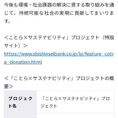
今後も環境・社会課題の解決に資する取り組みを通
じて、持続可能な社会の実現に貢献してまいりま
す。
＜ことら×サステナビリティ」プロジェクト（特設
サイト）＞
https://www.sbishinseibank.co.jp/lp/feature_cotr
a_donation.html
＜「ことら×サステナビリティ」プロジェクトの概
要＞
プロジェク
「ことら×サステナビリティ」プロ
ト名
ジェクト