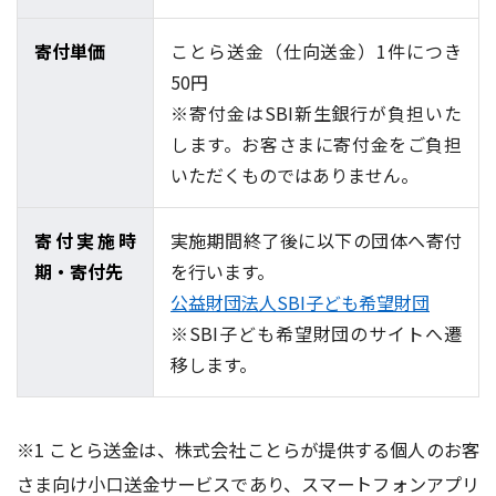
寄付単価
ことら送金（仕向送金）1件につき
50円
※寄付金はSBI新生銀行が負担いた
します。お客さまに寄付金をご負担
いただくものではありません。
寄付実施時
実施期間終了後に以下の団体へ寄付
期・寄付先
を行います。
公益財団法人SBI子ども希望財団
※SBI子ども希望財団のサイトへ遷
移します。
※1 ことら送金は、株式会社ことらが提供する個人のお客
さま向け小口送金サービスであり、スマートフォンアプリ