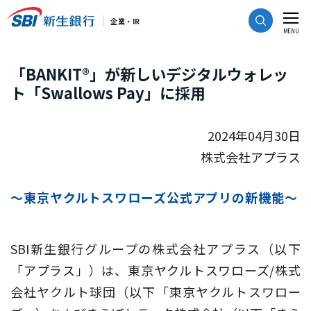
CLOSE
企業・IR
MENU
「BANKIT®」が新しいデジタルウォレッ
ト「Swallows Pay」に採用
2024年04月30日
株式会社アプラス
～東京ヤクルトスワローズ公式アプリの新機能～
SBI新生銀行グループの株式会社アプラス（以下
「アプラス」）は、東京ヤクルトスワローズ/株式
会社ヤクルト球団（以下「東京ヤクルトスワロー