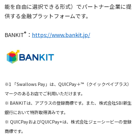
能を自由に選択できる形式）でパートナー企業に提
供する金融プラットフォームです。
®
BANKIT
：
https://www.bankit.jp/
※1 「Swallows Pay」は、QUICPay＋™（クイックペイプラス）
マークのあるお店でご利用いただけます。
※ BANKITは、アプラスの登録商標です。また、株式会社SBI新生
銀行において特許取得済みです。
※ QUICPayおよびQUICPay+は、株式会社ジェーシービーの登録
商標です。