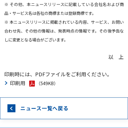
※ その他、本ニュースリリースに記載している会社名および商
品・サービス名は各社の商標または登録商標です。
※ 本ニュースリリースに掲載されている内容、サービス、お問い
合わせ先、その他の情報は、発表時点の情報です。その後予告な
しに変更となる場合がございます。
以 上
印刷時には、PDFファイルをご利用ください。
印刷用
（549KB）
ニュース一覧へ戻る