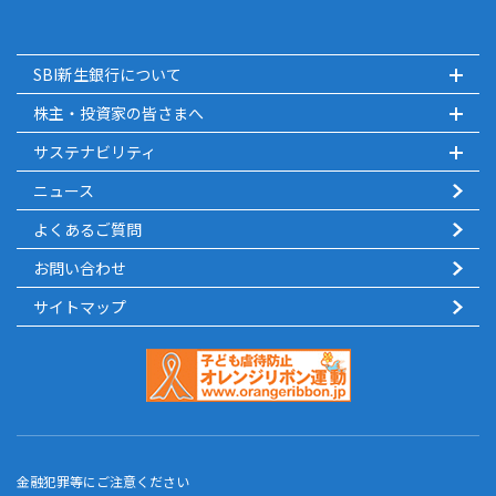
SBI新生銀行について
株主・投資家の皆さまへ
サステナビリティ
ニュース
よくあるご質問
お問い合わせ
サイトマップ
金融犯罪等にご注意ください