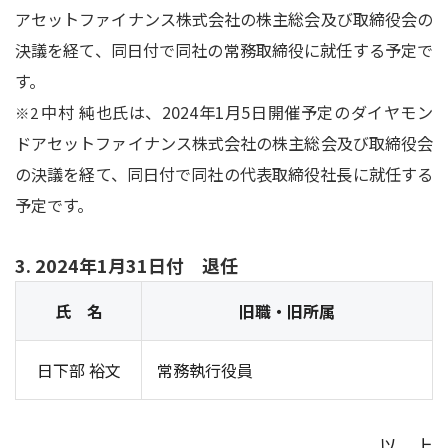
アセットファイナンス株式会社の株主総会及び取締役会の
決議を経て、同日付で同社の常務取締役に就任する予定で
す。
中村 純也氏は、2024年1月5日開催予定のダイヤモン
※2
ドアセットファイナンス株式会社の株主総会及び取締役会
の決議を経て、同日付で同社の代表取締役社長に就任する
予定です。
3. 2024年1月31日付 退任
氏 名
旧職・旧所属
日下部 裕文
常務執行役員
以 上