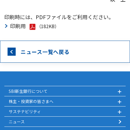
印刷時には、PDFファイルをご利用ください。
印刷用
（182KB）
ニュース一覧へ戻る
SBI新生銀行について
株主・投資家の皆さまへ
サステナビリティ
ニュース