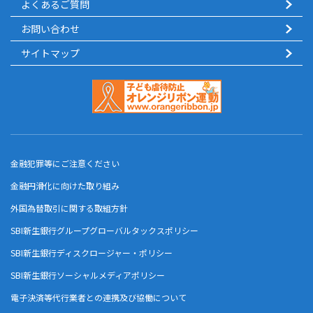
よくあるご質問
お問い合わせ
サイトマップ
金融犯罪等にご注意ください
金融円滑化に向けた取り組み
外国為替取引に関する取組方針
SBI新生銀行グループグローバルタックスポリシー
SBI新生銀行ディスクロージャー・ポリシー
SBI新生銀行ソーシャルメディアポリシー
電子決済等代行業者との連携及び協働について