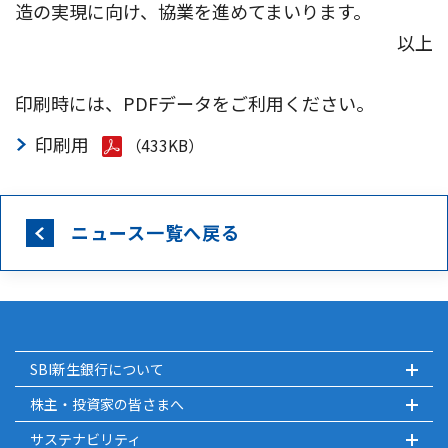
造の実現に向け、協業を進めてまいります。
以上
印刷時には、PDFデータをご利用ください。
印刷用
（433KB）
ニュース一覧へ戻る
SBI新生銀行について
株主・投資家の皆さまへ
サステナビリティ