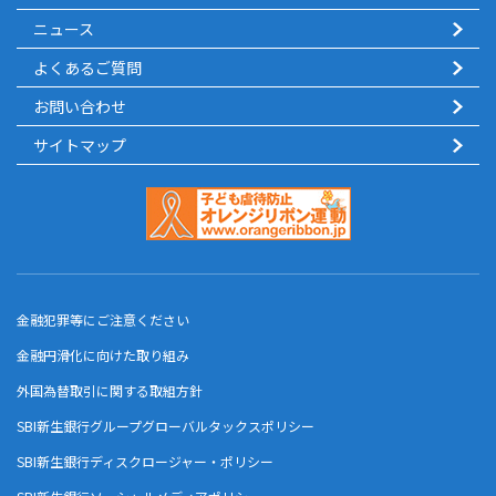
ニュース
よくあるご質問
お問い合わせ
サイトマップ
金融犯罪等にご注意ください
金融円滑化に向けた取り組み
外国為替取引に関する取組方針
SBI新生銀行グループグローバルタックスポリシー
SBI新生銀行ディスクロージャー・ポリシー