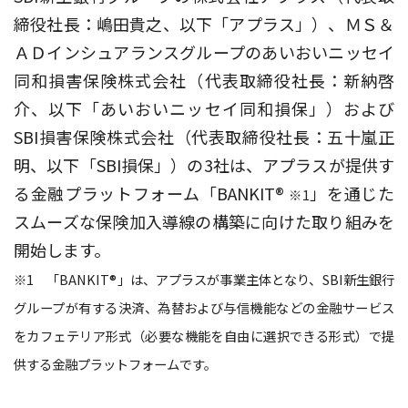
締役社長：嶋田貴之、以下「アプラス」）、ＭＳ＆
ＡＤインシュアランスグループのあいおいニッセイ
同和損害保険株式会社（代表取締役社長：新納啓
介、以下「あいおいニッセイ同和損保」）および
SBI損害保険株式会社（代表取締役社長：五十嵐正
明、以下「SBI損保」）の3社は、アプラスが提供す
る金融プラットフォーム「BANKIT®
」を通じた
※1
スムーズな保険加入導線の構築に向けた取り組みを
開始します。
※1 「BANKIT®」は、アプラスが事業主体となり、SBI新生銀行
グループが有する決済、為替および与信機能などの金融サービス
をカフェテリア形式（必要な機能を自由に選択できる形式）で提
供する金融プラットフォームです。