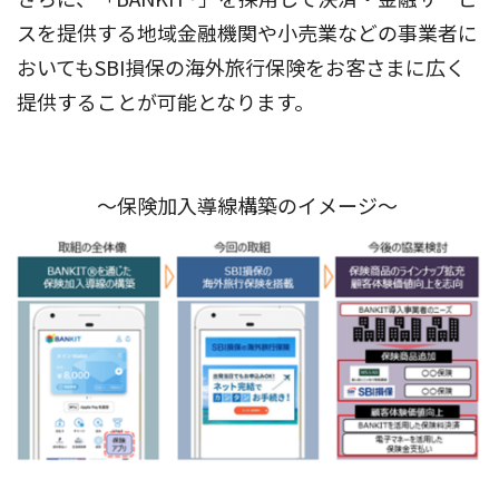
スを提供する地域金融機関や小売業などの事業者に
おいてもSBI損保の海外旅行保険をお客さまに広く
提供することが可能となります。
～保険加入導線構築のイメージ～