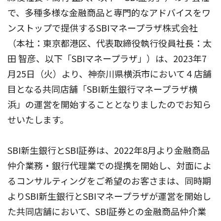
で、多種多様な金融商品と専門的なアドバイスをワ
ンストップで提供するSBIマネープラザ株式会社
（本社：東京都港区、代表取締役執行役員社長：太
田 智彦、以下「SBIマネープラザ」）は、2023年7
月25日（火）より、神奈川県横浜市において４店舗
目となる共同店舗「SBI新生銀行マネープラザ横
浜」の運営を開始することとなりましたのでお知ら
せいたします。
SBI新生銀行とSBI証券は、2022年8月より金融商品
仲介業務・銀行代理業での提携を開始し、対面によ
るコンサルティングをご希望のお客さまは、同時期
よりSBI新生銀行とSBIマネープラザが運営を開始し
た共同店舗において、SBI証券との金融商品仲介業