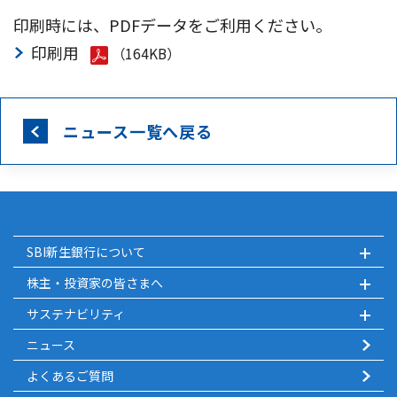
印刷時には、PDFデータをご利用ください。
印刷用
（164KB）
ニュース一覧へ戻る
SBI新生銀行について
株主・投資家の皆さまへ
サステナビリティ
ニュース
よくあるご質問