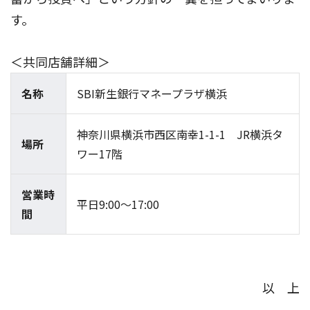
す。
＜共同店舗詳細＞
名称
SBI新生銀行マネープラザ横浜
神奈川県横浜市西区南幸1-1-1 JR横浜タ
場所
ワー17階
営業時
平日9:00～17:00
間
以 上