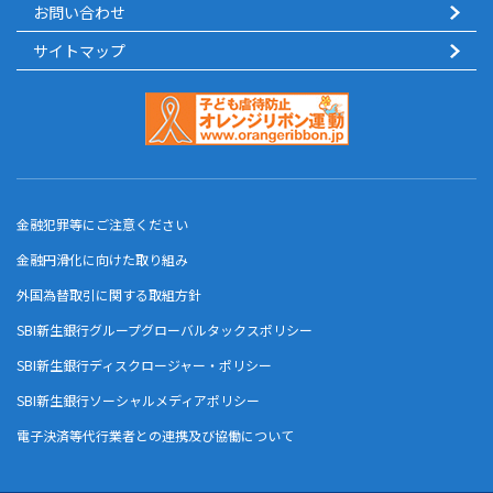
お問い合わせ
サイトマップ
金融犯罪等にご注意ください
金融円滑化に向けた取り組み
外国為替取引に関する取組方針
SBI新生銀行グループグローバルタックスポリシー
SBI新生銀行ディスクロージャー・ポリシー
SBI新生銀行ソーシャルメディアポリシー
電子決済等代行業者との連携及び協働について