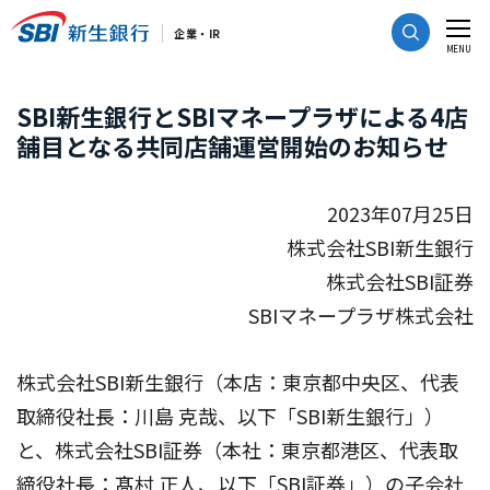
CLOSE
企業・IR
MENU
SBI新生銀行とSBIマネープラザによる4店
舗目となる共同店舗運営開始のお知らせ
2023年07月25日
株式会社SBI新生銀行
株式会社SBI証券
SBIマネープラザ株式会社
株式会社SBI新生銀行（本店：東京都中央区、代表
取締役社長：川島 克哉、以下「SBI新生銀行」）
と、株式会社SBI証券（本社：東京都港区、代表取
締役社長：髙村 正人、以下「SBI証券」）の子会社