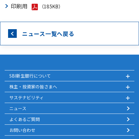
印刷用
（185KB）
ニュース一覧へ戻る
SBI新生銀行について
株主・投資家の皆さまへ
サステナビリティ
ニュース
よくあるご質問
お問い合わせ