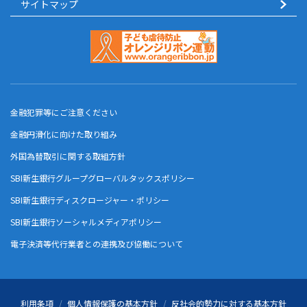
サイトマップ
金融犯罪等にご注意ください
金融円滑化に向けた取り組み
外国為替取引に関する取組方針
SBI新生銀行グループグローバルタックスポリシー
SBI新生銀行ディスクロージャー・ポリシー
SBI新生銀行ソーシャルメディアポリシー
電子決済等代行業者との連携及び協働について
利用条項
個人情報保護の基本方針
反社会的勢力に対する基本方針