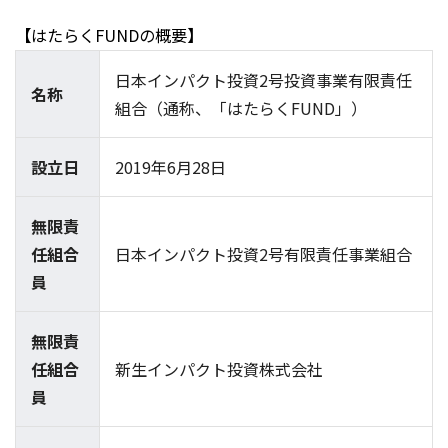
【はたらくFUNDの概要】
日本インパクト投資2号投資事業有限責任
名称
組合（通称、「はたらくFUND」）
設立日
2019年6月28日
無限責
任組合
日本インパクト投資2号有限責任事業組合
員
無限責
任組合
新生インパクト投資株式会社
員