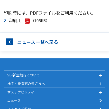
印刷時には、PDFファイルをご利用ください。
印刷用
（105KB）
ニュース一覧へ戻る
SBI新生銀行について
株主・投資家の皆さまへ
サステナビリティ
ニュース