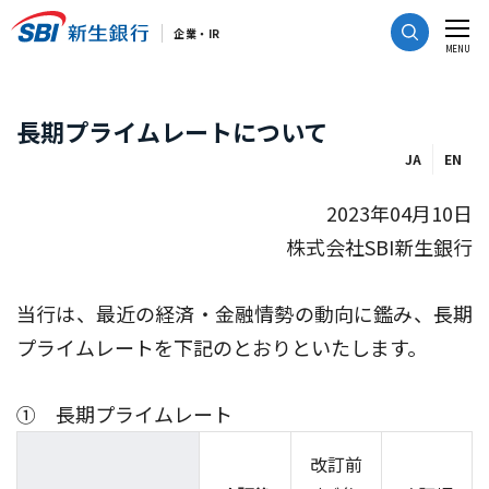
CLOSE
企業・IR
MENU
長期プライムレートについて
JA
EN
2023年04月10日
株式会社SBI新生銀行
当行は、最近の経済・金融情勢の動向に鑑み、長期
プライムレートを下記のとおりといたします。
① 長期プライムレート
改訂前