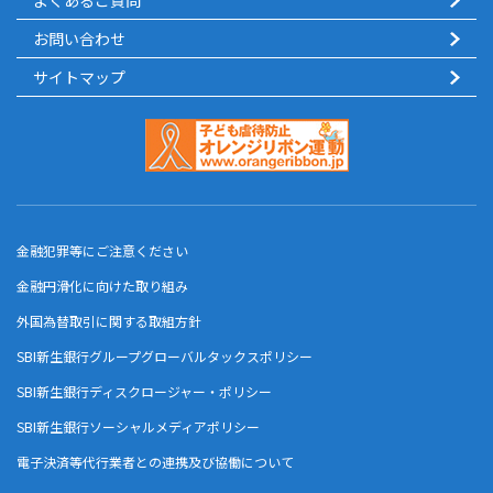
よくあるご質問
お問い合わせ
サイトマップ
金融犯罪等にご注意ください
金融円滑化に向けた取り組み
外国為替取引に関する取組方針
SBI新生銀行グループグローバルタックスポリシー
SBI新生銀行ディスクロージャー・ポリシー
SBI新生銀行ソーシャルメディアポリシー
電子決済等代行業者との連携及び協働について