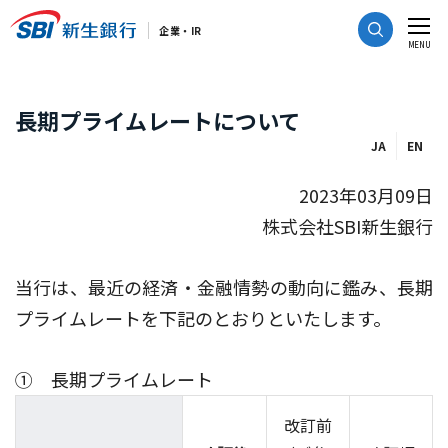
CLOSE
企業・IR
MENU
長期プライムレートについて
JA
EN
2023年03月09日
株式会社SBI新生銀行
当行は、最近の経済・金融情勢の動向に鑑み、長期
プライムレートを下記のとおりといたします。
① 長期プライムレート
改訂前