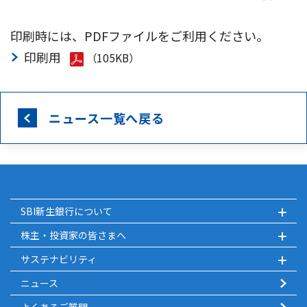
印刷時には、PDFファイルをご利用ください。
印刷用
（105KB）
ニュース一覧へ戻る
SBI新生銀行について
株主・投資家の皆さまへ
サステナビリティ
ニュース