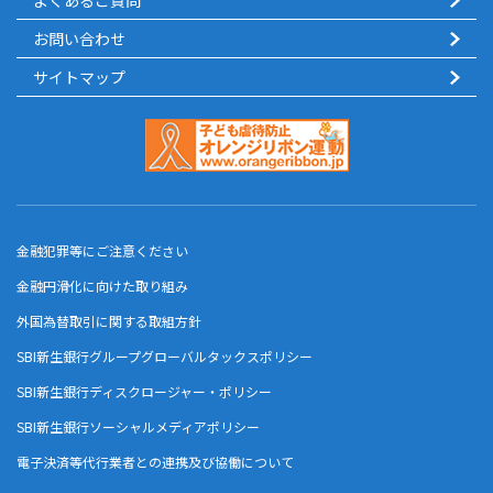
よくあるご質問
お問い合わせ
サイトマップ
金融犯罪等にご注意ください
金融円滑化に向けた取り組み
外国為替取引に関する取組方針
SBI新生銀行グループグローバルタックスポリシー
SBI新生銀行ディスクロージャー・ポリシー
SBI新生銀行ソーシャルメディアポリシー
電子決済等代行業者との連携及び協働について