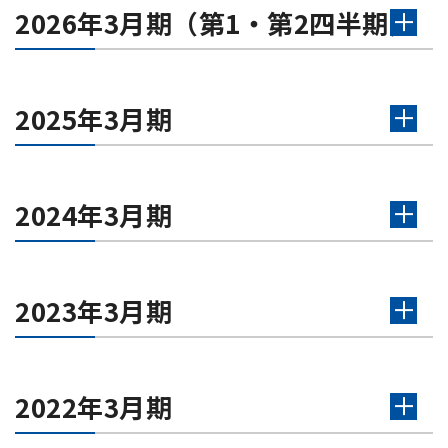
2026年3月期（第1・第2四半期）
2025年3月期
2024年3月期
2023年3月期
2022年3月期