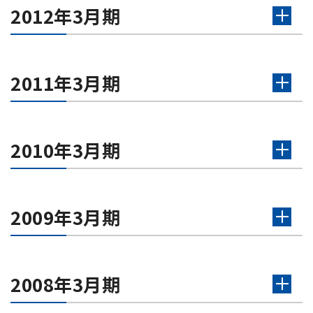
2012年3月期
2011年3月期
2010年3月期
2009年3月期
2008年3月期