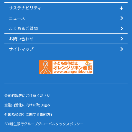
サステナビリティ
ニュース
よくあるご質問
お問い合わせ
サイトマップ
金融犯罪等にご注意ください
金融円滑化に向けた取り組み
外国為替取引に関する取組方針
SBI新生銀行グループグローバルタックスポリシー