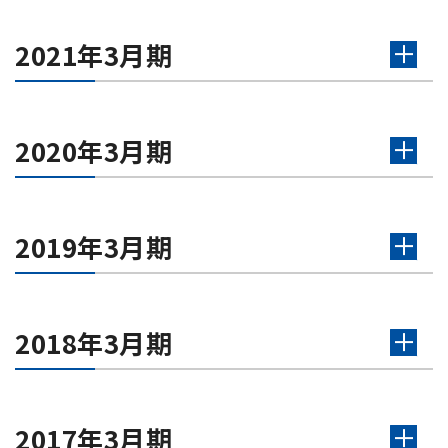
2021年3月期
2020年3月期
2019年3月期
2018年3月期
2017年3月期