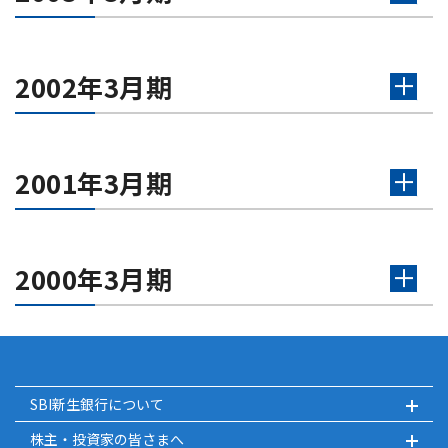
2002年3月期
2001年3月期
2000年3月期
SBI新生銀行について
株主・投資家の皆さまへ