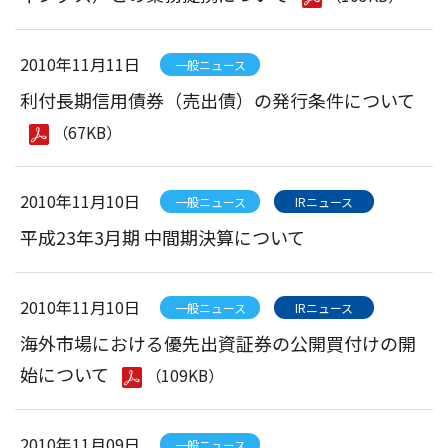
2010年11月11日
一般ニュース
利付長期信用債券（売出債）の発行条件について
（67KB）
2010年11月10日
一般ニュース
IRニュース
平成23年3月期 中間期決算について
2010年11月10日
一般ニュース
IRニュース
海外市場における優先出資証券の公開買付けの開
始について
（109KB）
2010年11月09日
一般ニュース