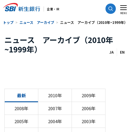
CLOSE
企業・IR
MENU
トップ
ニュース アーカイブ
ニュース アーカイブ（2010年~1999年）
ニュース アーカイブ（2010年
~1999年）
JA
EN
最新
2010年
2009年
2008年
2007年
2006年
2005年
2004年
2003年