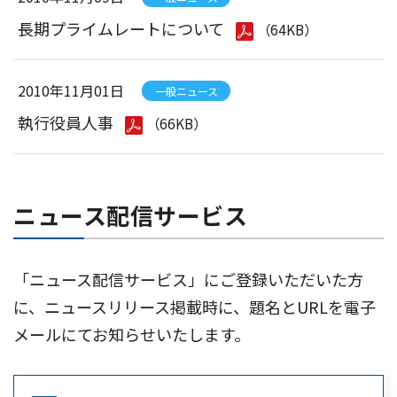
長期プライムレートについて
（64KB）
2010年11月01日
一般ニュース
執行役員人事
（66KB）
ニュース配信サービス
「ニュース配信サービス」にご登録いただいた方
に、ニュースリリース掲載時に、題名とURLを電子
メールにてお知らせいたします。