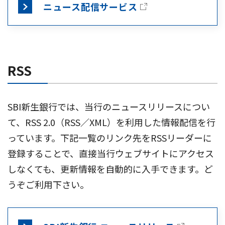
ニュース配信サービス
RSS
SBI新生銀行では、当行のニュースリリースについ
て、RSS 2.0（RSS／XML）を利用した情報配信を行
っています。下記一覧のリンク先をRSSリーダーに
登録することで、直接当行ウェブサイトにアクセス
しなくても、更新情報を自動的に入手できます。ど
うぞご利用下さい。