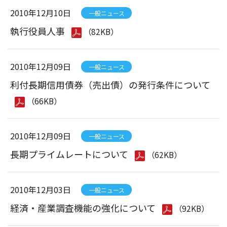
2010年12月10日
一般ニュース
執行役員人事
（82KB）
2010年12月09日
一般ニュース
利付長期信用債券（売出債）の発行条件について
（66KB）
2010年12月09日
一般ニュース
長期プライムレートについて
（62KB）
2010年12月03日
一般ニュース
経済・産業調査機能の強化について
（92KB）