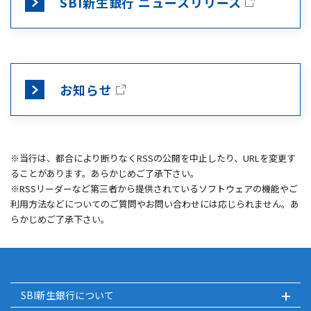
SBI新生銀行 ニュースリリース
お知らせ
※当行は、都合により断りなくRSSの公開を中止したり、URLを変更す
ることがあります。あらかじめご了承下さい。
※RSSリーダーなど第三者から提供されているソフトウェアの機能やご
利用方法などについてのご質問やお問い合わせには応じられません。あ
らかじめご了承下さい。
SBI新生銀行について