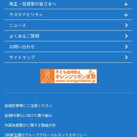
株主・投資家の皆さまへ
サステナビリティ
ニュース
よくあるご質問
お問い合わせ
サイトマップ
金融犯罪等にご注意ください
金融円滑化に向けた取り組み
外国為替取引に関する取組方針
SBI新生銀行グループグローバルタックスポリシー