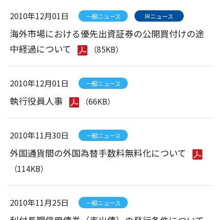
2010年12月01日
一般ニュース
IRニュース
海外市場における優先出資証券の公開買付けの途
中経過について
（85KB）
2010年12月01日
一般ニュース
執行役員人事
（66KB）
2010年11月30日
一般ニュース
外国通貨間の外国為替手数料無料化について
（114KB）
2010年11月25日
一般ニュース