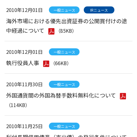
2010年12月01日
一般ニュース
IRニュース
海外市場における優先出資証券の公開買付けの途
中経過について
（85KB）
2010年12月01日
一般ニュース
執行役員人事
（66KB）
2010年11月30日
一般ニュース
外国通貨間の外国為替手数料無料化について
（114KB）
2010年11月25日
一般ニュース