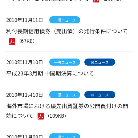
2010年11月11日
一般ニュース
利付長期信用債券（売出債）の発行条件について
（67KB）
2010年11月10日
一般ニュース
IRニュース
平成23年3月期 中間期決算について
2010年11月10日
一般ニュース
IRニュース
海外市場における優先出資証券の公開買付けの開
始について
（109KB）
2010年11月09日
一般ニュース