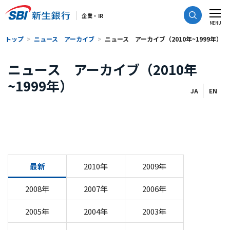
CLOSE
企業・IR
MENU
トップ
ニュース アーカイブ
ニュース アーカイブ（2010年~1999年）
ニュース アーカイブ（2010年
~1999年）
JA
EN
最新
2010年
2009年
2008年
2007年
2006年
2005年
2004年
2003年