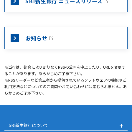
SBI新生銀行 ニュースリリース
お知らせ
※当行は、都合により断りなくRSSの公開を中止したり、URLを変更す
ることがあります。あらかじめご了承下さい。
※RSSリーダーなど第三者から提供されているソフトウェアの機能やご
利用方法などについてのご質問やお問い合わせには応じられません。あ
らかじめご了承下さい。
SBI新生銀行について