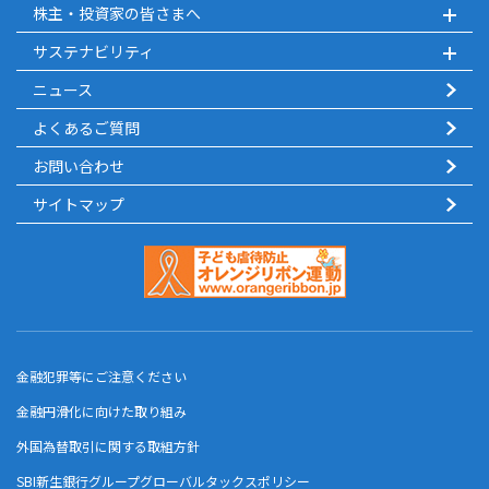
株主・投資家の皆さまへ
サステナビリティ
ニュース
よくあるご質問
お問い合わせ
サイトマップ
金融犯罪等にご注意ください
金融円滑化に向けた取り組み
外国為替取引に関する取組方針
SBI新生銀行グループグローバルタックスポリシー