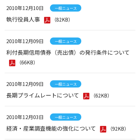
2010年12月10日
一般ニュース
執行役員人事
（82KB）
2010年12月09日
一般ニュース
利付長期信用債券（売出債）の発行条件について
（66KB）
2010年12月09日
一般ニュース
長期プライムレートについて
（62KB）
2010年12月03日
一般ニュース
経済・産業調査機能の強化について
（92KB）