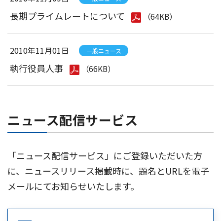
長期プライムレートについて
（64KB）
2010年11月01日
一般ニュース
執行役員人事
（66KB）
ニュース配信サービス
「ニュース配信サービス」にご登録いただいた方
に、ニュースリリース掲載時に、題名とURLを電子
メールにてお知らせいたします。