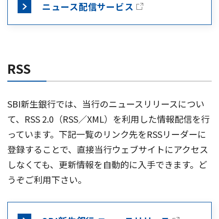
ニュース配信サービス
RSS
SBI新生銀行では、当行のニュースリリースについ
て、RSS 2.0（RSS／XML）を利用した情報配信を行
っています。下記一覧のリンク先をRSSリーダーに
登録することで、直接当行ウェブサイトにアクセス
しなくても、更新情報を自動的に入手できます。ど
うぞご利用下さい。