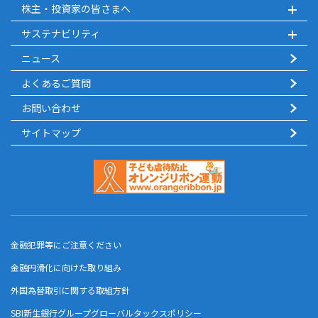
株主・投資家の皆さまへ
サステナビリティ
ニュース
よくあるご質問
お問い合わせ
サイトマップ
金融犯罪等にご注意ください
金融円滑化に向けた取り組み
外国為替取引に関する取組方針
SBI新生銀行グループグローバルタックスポリシー