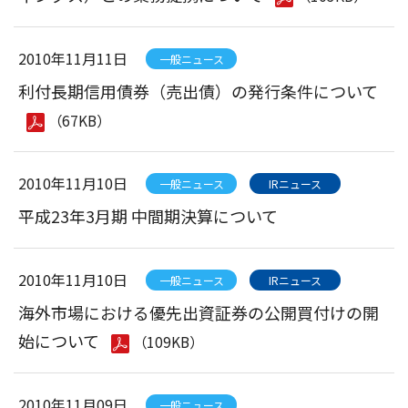
2010年11月11日
一般ニュース
利付長期信用債券（売出債）の発行条件について
（67KB）
2010年11月10日
一般ニュース
IRニュース
平成23年3月期 中間期決算について
2010年11月10日
一般ニュース
IRニュース
海外市場における優先出資証券の公開買付けの開
始について
（109KB）
2010年11月09日
一般ニュース