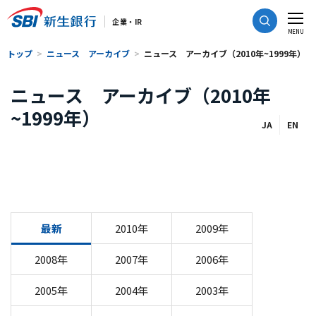
CLOSE
企業・IR
MENU
トップ
ニュース アーカイブ
ニュース アーカイブ（2010年~1999年）
ニュース アーカイブ（2010年
~1999年）
JA
EN
最新
2010年
2009年
2008年
2007年
2006年
2005年
2004年
2003年