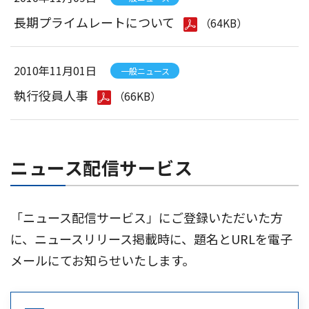
長期プライムレートについて
（64KB）
2010年11月01日
一般ニュース
執行役員人事
（66KB）
ニュース配信サービス
「ニュース配信サービス」にご登録いただいた方
に、ニュースリリース掲載時に、題名とURLを電子
メールにてお知らせいたします。