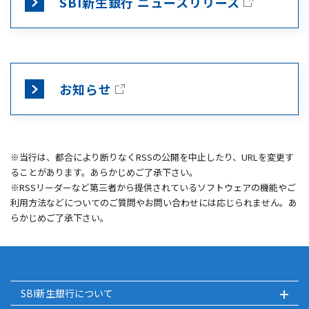
SBI新生銀行 ニュースリリース
お知らせ
※当行は、都合により断りなくRSSの公開を中止したり、URLを変更す
ることがあります。あらかじめご了承下さい。
※RSSリーダーなど第三者から提供されているソフトウェアの機能やご
利用方法などについてのご質問やお問い合わせには応じられません。あ
らかじめご了承下さい。
SBI新生銀行について