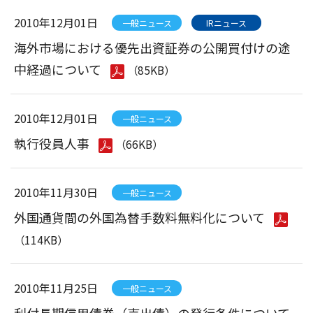
2010年12月01日
一般ニュース
IRニュース
海外市場における優先出資証券の公開買付けの途
中経過について
（85KB）
2010年12月01日
一般ニュース
執行役員人事
（66KB）
2010年11月30日
一般ニュース
外国通貨間の外国為替手数料無料化について
（114KB）
2010年11月25日
一般ニュース