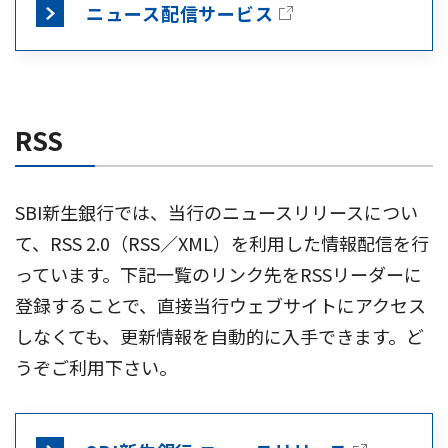
ニュース配信サービス
RSS
SBI新生銀行では、当行のニュースリリースについ
て、RSS 2.0（RSS／XML）を利用した情報配信を行
っています。下記一覧のリンク先をRSSリーダーに
登録することで、直接当行ウェブサイトにアクセス
しなくても、更新情報を自動的に入手できます。ど
うぞご利用下さい。