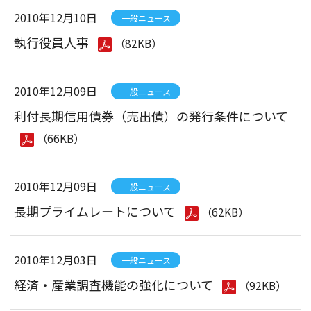
2010年12月10日
一般ニュース
執行役員人事
（82KB）
2010年12月09日
一般ニュース
利付長期信用債券（売出債）の発行条件について
（66KB）
2010年12月09日
一般ニュース
長期プライムレートについて
（62KB）
2010年12月03日
一般ニュース
経済・産業調査機能の強化について
（92KB）