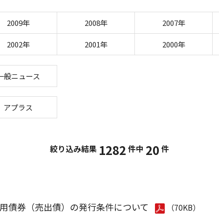
2009年
2008年
2007年
2002年
2001年
2000年
一般ニュース
アプラス
1282
20
絞り込み結果
件中
件
用債券（売出債）の発行条件について
（70KB）