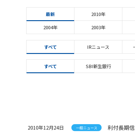
最新
2010年
2004年
2003年
すべて
IRニュース
すべて
SBI新生銀行
利付長期信
2010年12月24日
一般ニュース