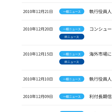
執行役員人
2010年12月21日
一般ニュース
コンシュー
2010年12月20日
一般ニュース
IRニュース
海外市場に
2010年12月15日
一般ニュース
IRニュース
執行役員人
2010年12月10日
一般ニュース
利付長期信
2010年12月09日
一般ニュース