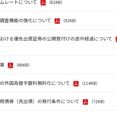
ムレートについて
（62KB）
調査機能の強化について
（92KB）
おける優先出資証券の公開買付けの途中経過について
事
（66KB）
の外国為替手数料無料化について
（114KB）
用債券（売出債）の発行条件について
（72KB）