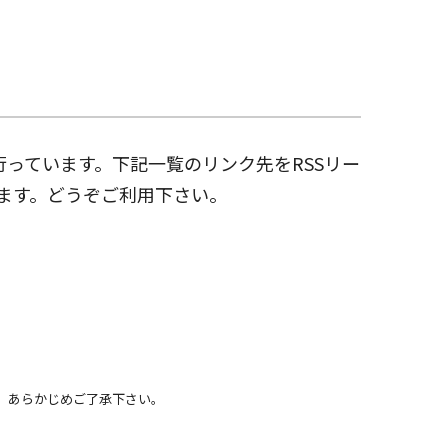
を行っています。下記一覧のリンク先をRSSリー
ます。どうぞご利用下さい。
。あらかじめご了承下さい。