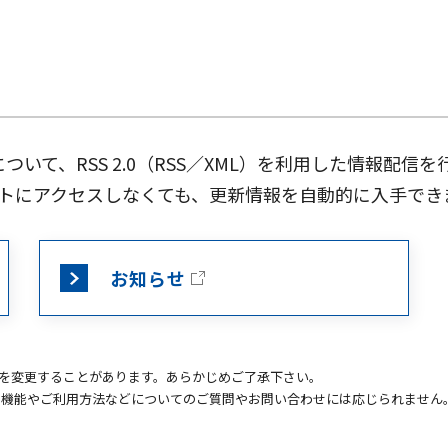
ついて、RSS 2.0（RSS／XML）を利用した情報配信
トにアクセスしなくても、更新情報を自動的に入手でき
お知らせ
Lを変更することがあります。あらかじめご了承下さい。
の機能やご利用方法などについてのご質問やお問い合わせには応じられません