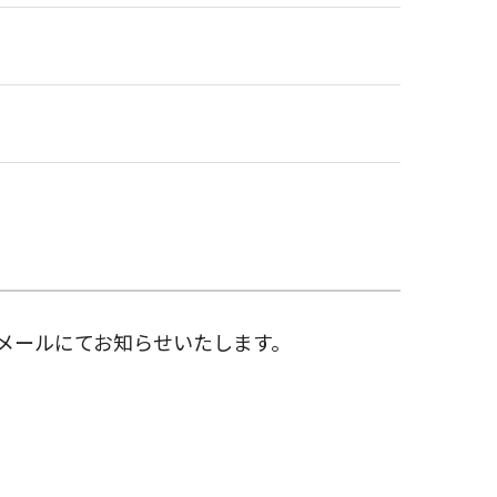
メールにてお知らせいたします。