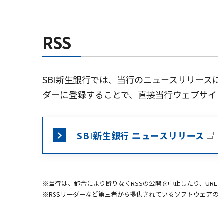
RSS
SBI新生銀行では、当行のニュースリリースに
ダーに登録することで、直接当行ウェブサイ
SBI新生銀行 ニュースリリース
※当行は、都合により断りなくRSSの公開を中止したり、UR
※RSSリーダーなど第三者から提供されているソフトウェア