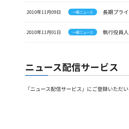
長期プライ
2010年11月09日
一般ニュース
執行役員人
2010年11月01日
一般ニュース
ニュース配信サービス
「ニュース配信サービス」にご登録いただい