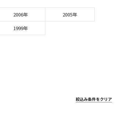
2006年
2005年
1999年
絞込み条件をクリア