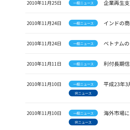
企業再生支
2010年11月25日
一般ニュース
インドの商
2010年11月24日
一般ニュース
ベトナムのB
2010年11月24日
一般ニュース
利付長期信
2010年11月11日
一般ニュース
平成23年
2010年11月10日
一般ニュース
IRニュース
海外市場に
2010年11月10日
一般ニュース
IRニュース