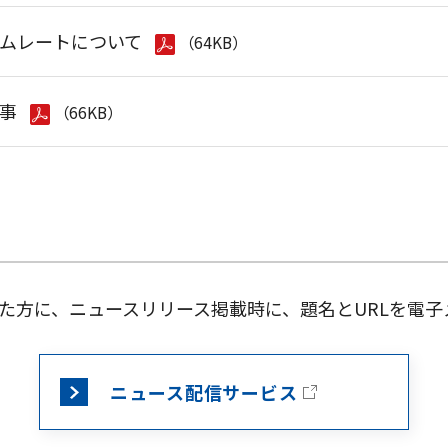
ムレートについて
（64KB）
事
（66KB）
た方に、ニュースリリース掲載時に、題名とURLを電子
ニュース配信サービス