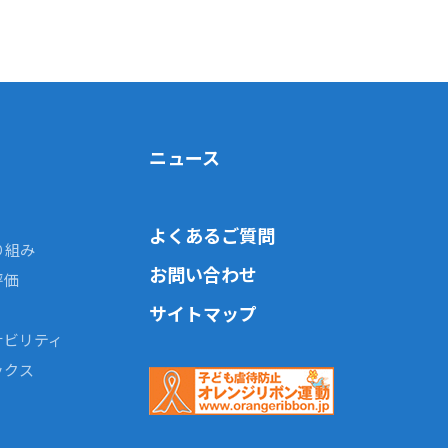
ニュース
よくあるご質問
り組み
お問い合わせ
評価
サイトマップ
ナビリティ
ックス