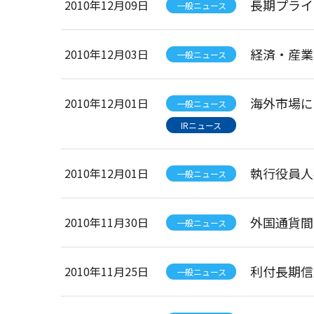
長期プライ
2010年12月09日
一般ニュース
経済・産業
2010年12月03日
一般ニュース
海外市場に
2010年12月01日
一般ニュース
IRニュース
執行役員人
2010年12月01日
一般ニュース
外国通貨間
2010年11月30日
一般ニュース
利付長期信
2010年11月25日
一般ニュース