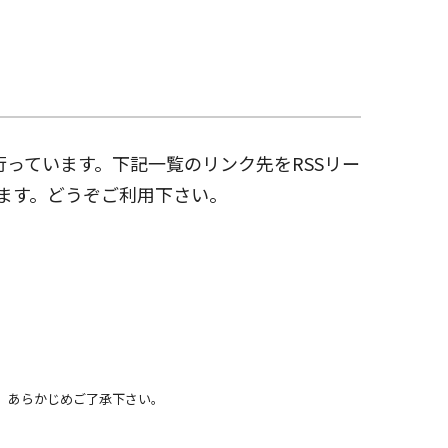
を行っています。下記一覧のリンク先をRSSリー
ます。どうぞご利用下さい。
。あらかじめご了承下さい。