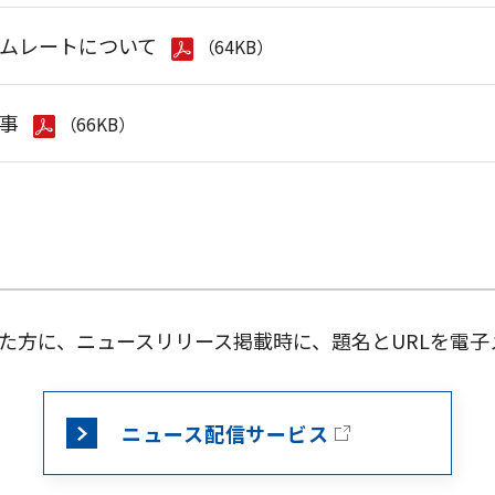
ムレートについて
（64KB）
事
（66KB）
た方に、ニュースリリース掲載時に、題名とURLを電子
ニュース配信サービス