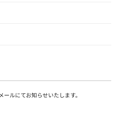
メールにてお知らせいたします。