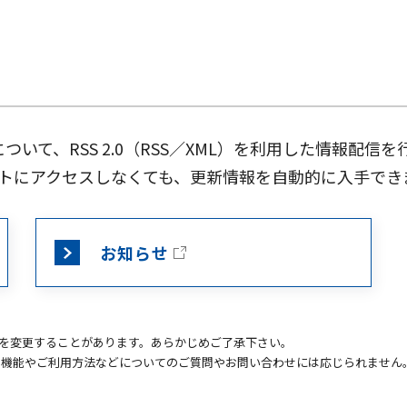
ついて、RSS 2.0（RSS／XML）を利用した情報配信
トにアクセスしなくても、更新情報を自動的に入手でき
お知らせ
Lを変更することがあります。あらかじめご了承下さい。
の機能やご利用方法などについてのご質問やお問い合わせには応じられません