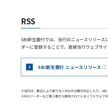
RSS
SBI新生銀行では、当行のニュースリリースに
ダーに登録することで、直接当行ウェブサイ
SBI新生銀行 ニュースリリース
※当行は、都合により断りなくRSSの公開を中止したり、UR
※RSSリーダーなど第三者から提供されているソフトウェア