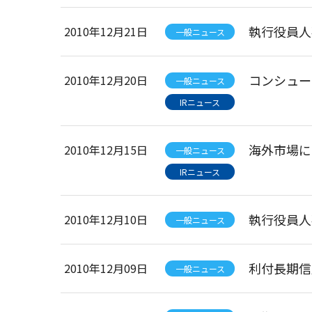
執行役員人
2010年12月21日
一般ニュース
コンシュー
2010年12月20日
一般ニュース
IRニュース
海外市場に
2010年12月15日
一般ニュース
IRニュース
執行役員人
2010年12月10日
一般ニュース
利付長期信
2010年12月09日
一般ニュース