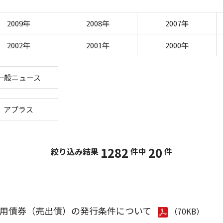
2009年
2008年
2007年
2002年
2001年
2000年
一般ニュース
アプラス
1282
20
絞り込み結果
件中
件
用債券（売出債）の発行条件について
（70KB）