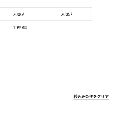
2006年
2005年
1999年
絞込み条件をクリア