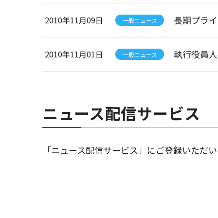
長期プライ
2010年11月09日
一般ニュース
執行役員人
2010年11月01日
一般ニュース
ニュース配信サービス
「ニュース配信サービス」にご登録いただい