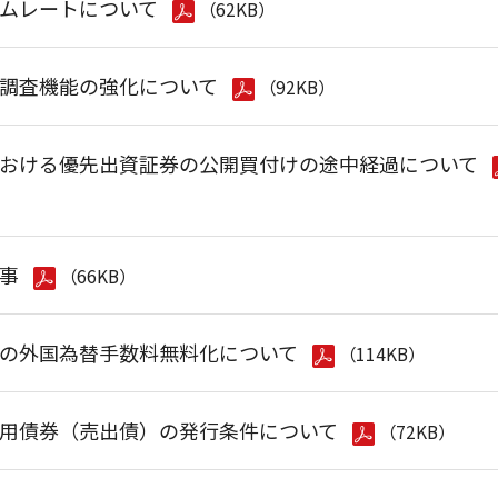
ムレートについて
（62KB）
調査機能の強化について
（92KB）
おける優先出資証券の公開買付けの途中経過について
事
（66KB）
の外国為替手数料無料化について
（114KB）
用債券（売出債）の発行条件について
（72KB）