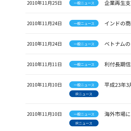
企業再生支
2010年11月25日
一般ニュース
インドの商
2010年11月24日
一般ニュース
ベトナムのB
2010年11月24日
一般ニュース
利付長期信
2010年11月11日
一般ニュース
平成23年
2010年11月10日
一般ニュース
IRニュース
海外市場に
2010年11月10日
一般ニュース
IRニュース