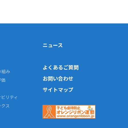
ニュース
よくあるご質問
り組み
お問い合わせ
評価
サイトマップ
ナビリティ
ックス