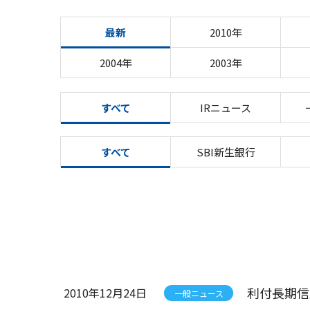
最新
2010年
2004年
2003年
すべて
IRニュース
すべて
SBI新生銀行
利付長期信
2010年12月24日
一般ニュース