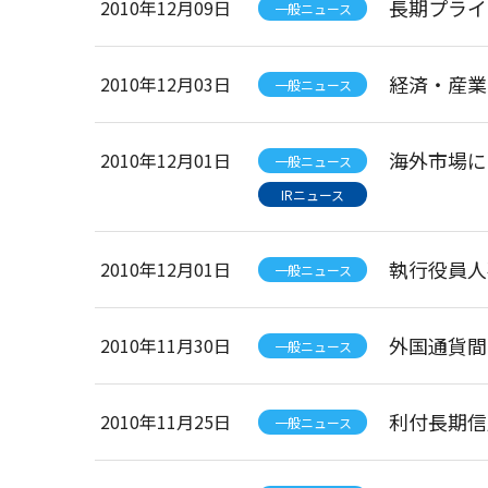
長期プライ
2010年12月09日
一般ニュース
経済・産業
2010年12月03日
一般ニュース
海外市場に
2010年12月01日
一般ニュース
IRニュース
執行役員人
2010年12月01日
一般ニュース
外国通貨間
2010年11月30日
一般ニュース
利付長期信
2010年11月25日
一般ニュース