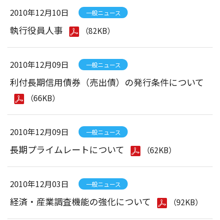
2010年12月10日
一般ニュース
執行役員人事
（82KB）
2010年12月09日
一般ニュース
利付長期信用債券（売出債）の発行条件について
（66KB）
2010年12月09日
一般ニュース
長期プライムレートについて
（62KB）
2010年12月03日
一般ニュース
経済・産業調査機能の強化について
（92KB）