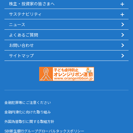
株主・投資家の皆さまへ
サステナビリティ
ニュース
よくあるご質問
お問い合わせ
サイトマップ
金融犯罪等にご注意ください
金融円滑化に向けた取り組み
外国為替取引に関する取組方針
SBI新生銀行グループグローバルタックスポリシー