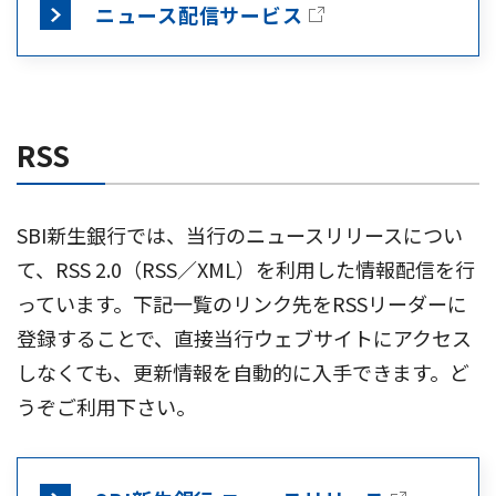
ニュース配信サービス
RSS
SBI新生銀行では、当行のニュースリリースについ
て、RSS 2.0（RSS／XML）を利用した情報配信を行
っています。下記一覧のリンク先をRSSリーダーに
登録することで、直接当行ウェブサイトにアクセス
しなくても、更新情報を自動的に入手できます。ど
うぞご利用下さい。