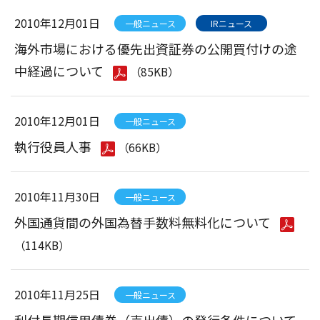
2010年12月01日
一般ニュース
IRニュース
海外市場における優先出資証券の公開買付けの途
中経過について
（85KB）
2010年12月01日
一般ニュース
執行役員人事
（66KB）
2010年11月30日
一般ニュース
外国通貨間の外国為替手数料無料化について
（114KB）
2010年11月25日
一般ニュース