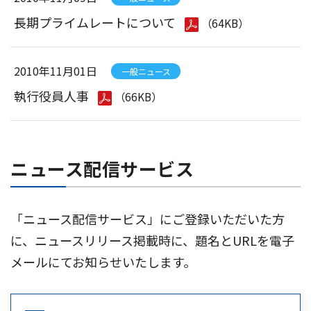
長期プライムレートについて
（64KB）
2010年11月01日
一般ニュース
執行役員人事
（66KB）
ニュース配信サービス
「ニュース配信サービス」にご登録いただいた方
に、ニュースリリース掲載時に、題名とURLを電子
メールにてお知らせいたします。