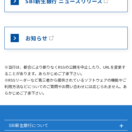
SBI新生銀行 ニュースリリース
お知らせ
※当行は、都合により断りなくRSSの公開を中止したり、URLを変更す
ることがあります。あらかじめご了承下さい。
※RSSリーダーなど第三者から提供されているソフトウェアの機能やご
利用方法などについてのご質問やお問い合わせには応じられません。あ
らかじめご了承下さい。
SBI新生銀行について