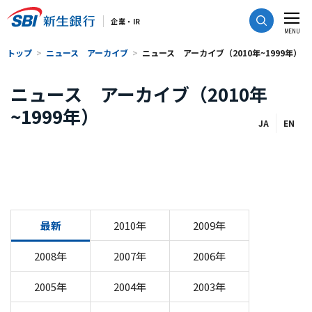
CLOSE
企業・IR
MENU
トップ
ニュース アーカイブ
ニュース アーカイブ（2010年~1999年）
ニュース アーカイブ（2010年
~1999年）
JA
EN
最新
2010年
2009年
2008年
2007年
2006年
2005年
2004年
2003年