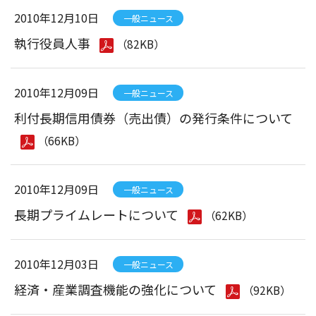
2010年12月10日
一般ニュース
執行役員人事
（82KB）
2010年12月09日
一般ニュース
利付長期信用債券（売出債）の発行条件について
（66KB）
2010年12月09日
一般ニュース
長期プライムレートについて
（62KB）
2010年12月03日
一般ニュース
経済・産業調査機能の強化について
（92KB）