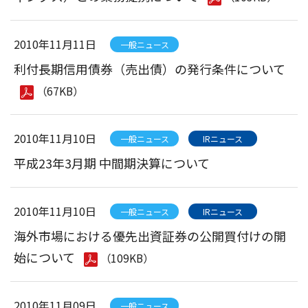
2010年11月11日
一般ニュース
利付長期信用債券（売出債）の発行条件について
（67KB）
2010年11月10日
一般ニュース
IRニュース
平成23年3月期 中間期決算について
2010年11月10日
一般ニュース
IRニュース
海外市場における優先出資証券の公開買付けの開
始について
（109KB）
2010年11月09日
一般ニュース