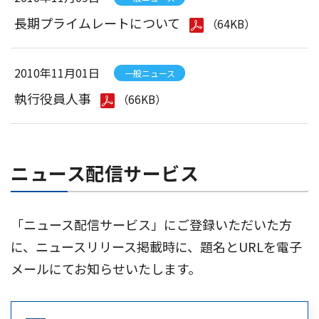
長期プライムレートについて
（64KB）
2010年11月01日
一般ニュース
執行役員人事
（66KB）
ニュース配信サービス
「ニュース配信サービス」にご登録いただいた方
に、ニュースリリース掲載時に、題名とURLを電子
メールにてお知らせいたします。