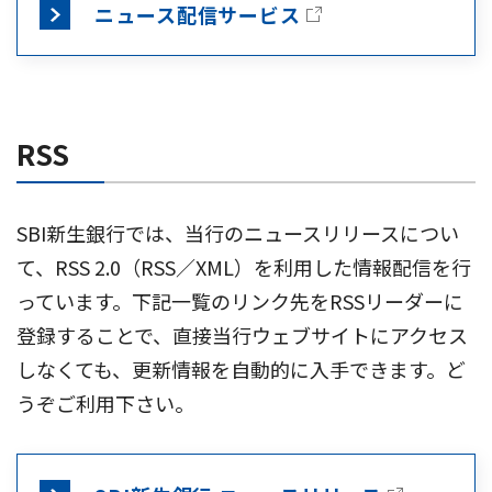
ニュース配信サービス
RSS
SBI新生銀行では、当行のニュースリリースについ
て、RSS 2.0（RSS／XML）を利用した情報配信を行
っています。下記一覧のリンク先をRSSリーダーに
登録することで、直接当行ウェブサイトにアクセス
しなくても、更新情報を自動的に入手できます。ど
うぞご利用下さい。