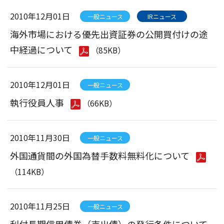
2010年12月01日
一般ニュース
IRニュース
海外市場における優先出資証券の公開買付けの途
中経過について
（85KB）
2010年12月01日
一般ニュース
執行役員人事
（66KB）
2010年11月30日
一般ニュース
外国通貨間の外国為替手数料無料化について
（114KB）
2010年11月25日
一般ニュース