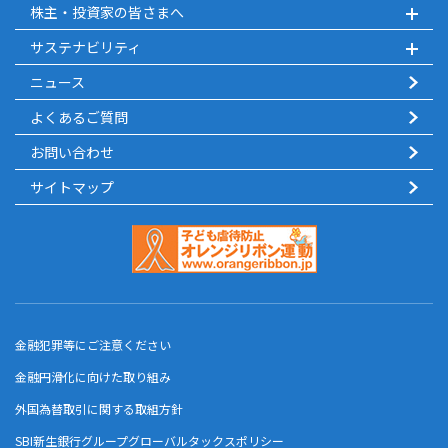
株主・投資家の皆さまへ
サステナビリティ
ニュース
よくあるご質問
お問い合わせ
サイトマップ
金融犯罪等にご注意ください
金融円滑化に向けた取り組み
外国為替取引に関する取組方針
SBI新生銀行グループグローバルタックスポリシー