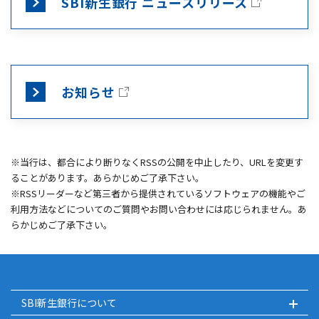
SBI新生銀行 ニュースリリース
お知らせ
※当行は、都合により断りなくRSSの公開を中止したり、URLを変更す
ることがあります。あらかじめご了承下さい。
※RSSリーダーなど第三者から提供されているソフトウェアの機能やご
利用方法などについてのご質問やお問い合わせには応じられません。あ
らかじめご了承下さい。
SBI新生銀行について