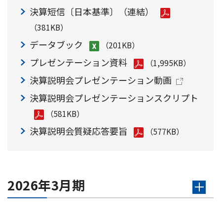
決算短信〔日本基準〕（連結）
（381KB）
データブック
（201KB）
プレゼンテーション資料
（1,995KB）
決算説明会プレゼンテーション動画
決算説明会プレゼンテーションスクリプト
（581KB）
決算説明会質疑応答要旨
（577KB）
2026年3月期