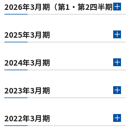
2026年3月期（第1・第2四半期）
2025年3月期
2024年3月期
2023年3月期
2022年3月期