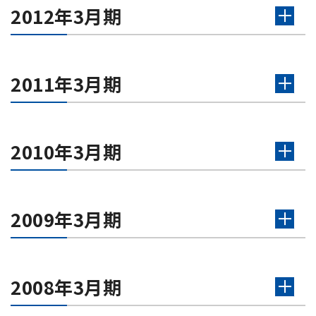
2012年3月期
2011年3月期
2010年3月期
2009年3月期
2008年3月期