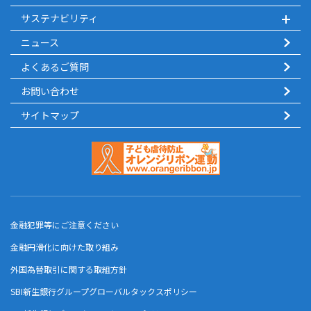
サステナビリティ
ニュース
よくあるご質問
お問い合わせ
サイトマップ
金融犯罪等にご注意ください
金融円滑化に向けた取り組み
外国為替取引に関する取組方針
SBI新生銀行グループグローバルタックスポリシー