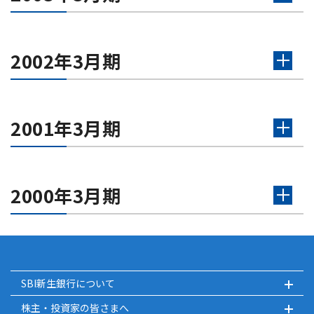
2002年3月期
2001年3月期
2000年3月期
SBI新生銀行について
株主・投資家の皆さまへ