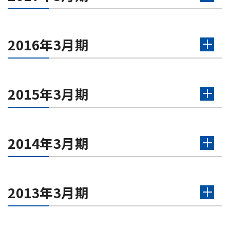
2016年3月期
2015年3月期
2014年3月期
2013年3月期