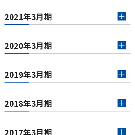
2021年3月期
2020年3月期
2019年3月期
2018年3月期
2017年3月期