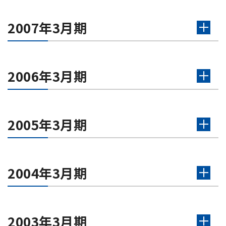
2007年3月期
2006年3月期
2005年3月期
2004年3月期
2003年3月期