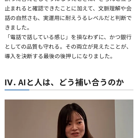
止まれると確認できたことに加えて、文脈理解や会
話の自然さも、実運用に耐えうるレベルだと判断で
きました。
「電話で話している感じ」を損なわずに、かつ銀行
としての品質も守れる。その両立が見えたことが、
導入を決断する最後の後押しになりました。
Ⅳ. AIと人は、どう補い合うのか