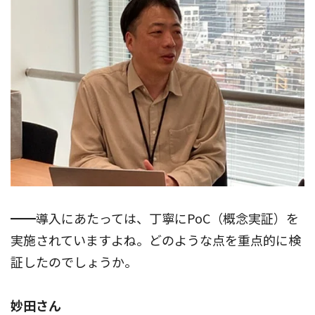
━━導入にあたっては、丁寧にPoC（概念実証）を
実施されていますよね。どのような点を重点的に検
証したのでしょうか。
妙田さん