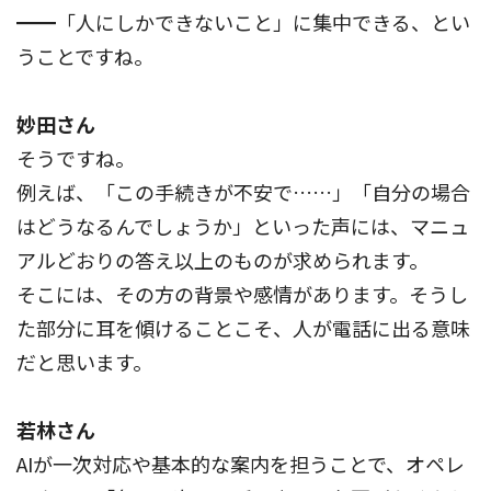
━━「人にしかできないこと」に集中できる、とい
うことですね。
妙田さん
そうですね。
例えば、「この手続きが不安で……」「自分の場合
はどうなるんでしょうか」といった声には、マニュ
アルどおりの答え以上のものが求められます。
そこには、その方の背景や感情があります。そうし
た部分に耳を傾けることこそ、人が電話に出る意味
だと思います。
若林さん
AIが一次対応や基本的な案内を担うことで、オペレ