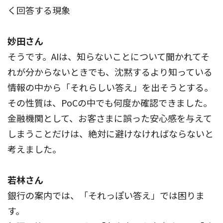
く回答する現象
妙田さん
そうです。AIは、知らないことについて聞かれてそ
れが分からないときでも、沈黙するより知っている
情報の中から「それらしい答え」を出そうとする。
その性質は、PoCの中でも何度か確認できました。
金融機関として、お客さまに誤った安心感を与えて
しまうことだけは、絶対に避けなければならないと
考えました。
若林さん
銀行の案内では、「それっぽい答え」では困りま
す。