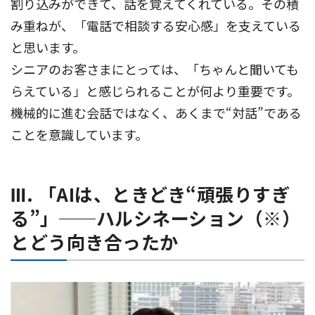
割り込みができて、話を覚えてくれている。その積
み重ねが、「電話で相談する安心感」を支えている
と思います。
シニアのお客さまにとっては、「ちゃんと聞いても
らえている」と感じられることが何より重要です。
機械的に進む会話ではなく、あくまで“対話”である
ことを意識しています。
Ⅲ. 「AIは、ときどき“頑張りすぎ
る”」──ハルシネーション（※）
とどう向き合ったか