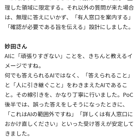
理した領域に限定する。それ以外の質問が来た場合
は、無理に答えにいかず、「有人窓口を案内する」
「確認が必要である旨を伝える」設計にしました。
妙田さん
AIに「頑張りすぎない」ことを、きちんと教えるイ
メージですね。
何でも答えられるAIではなく、「答えられること」
と「人に引き継ぐこと」をわきまえたAIであるこ
と。その線引きを、かなり丁寧に行いました。PoC
後半では、誤った答えをしそうになったときに、
「これはAIの範囲外ですね」「詳しくは有人窓口に
おかけ直しください」といった受け答えが安定して
きました。