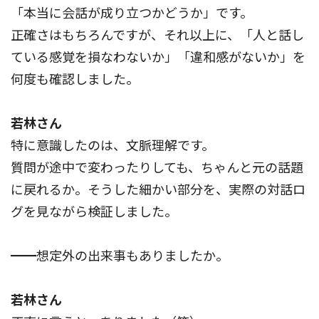
「本当に会話が成り立つかどうか」です。
正確さはもちろんですが、それ以上に、「人と話し
ている感覚を損なわないか」「違和感がないか」を
何度も確認しました。
若林さん
特に意識したのは、文脈理解です。
質問が途中で変わったりしても、ちゃんと元の話題
に戻れるか。そうした細かい部分を、実際の対話ロ
グを見ながら検証しました。
━━想定外の出来事もありましたか。
若林さん