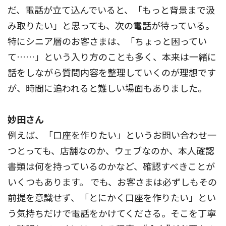
だ、電話が立て込んでいると、「もっと背景まで汲
み取りたい」と思っても、次の電話が待っている。
特にシニア層のお客さまは、「ちょっと困ってい
て……」という入り方のことも多く、本来は一緒に
話をしながら質問内容を整理していくのが理想です
が、時間に追われると難しい場面もありました。
妙田さん
例えば、「口座を作りたい」というお問い合わせ一
つとっても、店舗なのか、ウェブなのか、本人確認
書類は何を持っているのかなど、確認すべきことが
いくつもあります。 でも、お客さまは必ずしもその
前提を意識せず、「とにかく口座を作りたい」とい
う気持ちだけで電話をかけてくださる。そこを丁寧