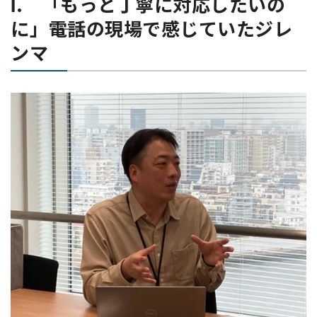
Ⅰ. 「もっと丁寧に対応したいの
に」――電話の現場で感じていたジレ
ンマ