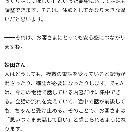
っくり話してほしい」といった要望に応じて話速も
調整できます。そこは、体験としてかなり大きな違
いだと思います。
━━それは、お客さまにとっても安心感につながり
ますね。
妙田さん
人はどうしても、複数の電話を受けていると記憶が
混ざったり、確認が必要になったりします。でもAI
は、今この電話で話している内容だけに集中でき
る。会話の流れを覚えていて、途中で話が前後して
も、ちゃんと受け止める。そのことで、お客さまは
「思いつくまま話して良い」と感じられるようにな
ります。