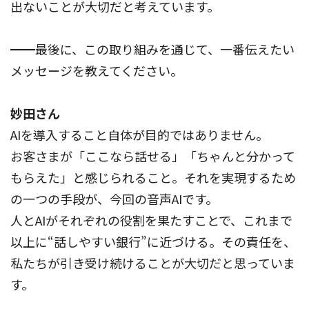
出ないことが大切だと考えています。
━━最後に、この取り組みを通じて、一番伝えたい
メッセージを教えてください。
妙田さん
AIを導入すること自体が目的ではありません。
お客さまが「ここなら話せる」「ちゃんと分かって
もらえた」と感じられること。それを実現するため
の一つの手段が、今回の音声AIです。
人とAIがそれぞれの役割を果たすことで、これまで
以上に“話しやすい銀行”に近づける。その責任を、
私たちが引き受け続けることが大切だと思っていま
す。