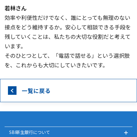
若林さん
効率や利便性だけでなく、誰にとっても無理のない
接点をどう維持するか。安心して相談できる手段を
残していくことは、私たちの大切な役割だと考えて
います。
そのひとつとして、「電話で話せる」という選択肢
を、これからも大切にしていきたいです。
一覧に戻る
SBI新生銀行について