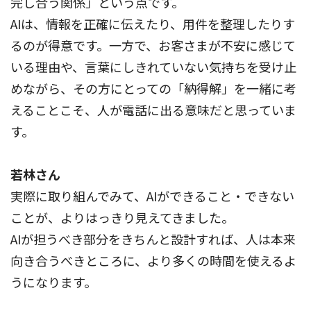
完し合う関係」という点です。
AIは、情報を正確に伝えたり、用件を整理したりす
るのが得意です。一方で、お客さまが不安に感じて
いる理由や、言葉にしきれていない気持ちを受け止
めながら、その方にとっての「納得解」を一緒に考
えることこそ、人が電話に出る意味だと思っていま
す。
若林さん
実際に取り組んでみて、AIができること・できない
ことが、よりはっきり見えてきました。
AIが担うべき部分をきちんと設計すれば、人は本来
向き合うべきところに、より多くの時間を使えるよ
うになります。