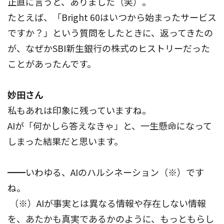
正直に言うと、ありました（笑）。
たとえば、「Bright 60はいつから始まったサービス
ですか？」という質問をしたときに、返ってきたの
が、なぜかSBI新生銀行の株式のヒストリーだった
ことがあったんです。
妙田さん
私もあれは印象に残っていますね。
AIが「何かしら答えなきゃ」と、一生懸命になって
しまった結果だと思います。
━━いわゆる、AIのハルシネーション（※）です
ね。
（※）AIが事実とは異なる情報や存在しない情報
を、あたかも真実であるかのように、もっともらし