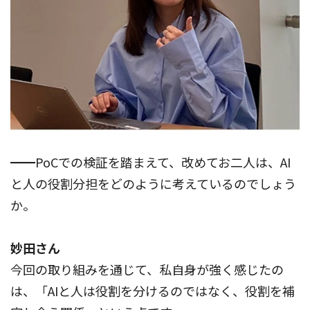
━━PoCでの検証を踏まえて、改めてお二人は、AI
と人の役割分担をどのように考えているのでしょう
か。
妙田さん
今回の取り組みを通じて、私自身が強く感じたの
は、「AIと人は役割を分けるのではなく、役割を補