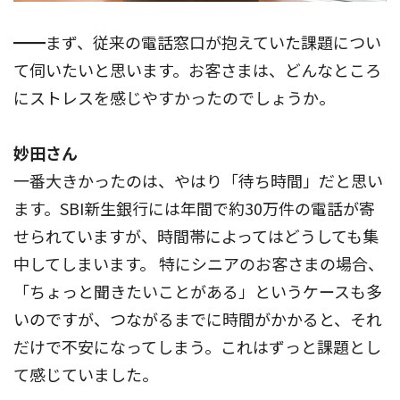
━━まず、従来の電話窓口が抱えていた課題につい
て伺いたいと思います。お客さまは、どんなところ
にストレスを感じやすかったのでしょうか。
妙田さん
一番大きかったのは、やはり「待ち時間」だと思い
ます。SBI新生銀行には年間で約30万件の電話が寄
せられていますが、時間帯によってはどうしても集
中してしまいます。 特にシニアのお客さまの場合、
「ちょっと聞きたいことがある」というケースも多
いのですが、つながるまでに時間がかかると、それ
だけで不安になってしまう。これはずっと課題とし
て感じていました。