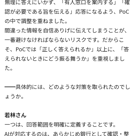
無理に答えにいかず、「有人窓口を案内する」「確
認が必要である旨を伝える」応答になるよう、PoC
の中で調整を重ねました。
間違った情報を自信ありげに伝えてしまうことが、
一番避けなければならないリスクです。だからこ
そ、PoCでは「正しく答えられるか」以上に、「答
えられないときにどう振る舞うか」を重視しまし
た。
━━具体的には、どのような対策を取られたのでし
ょうか。
若林さん
一つは、回答範囲を明確に定義することです。
AIが対応するのは、あらかじめ銀行として確認・整