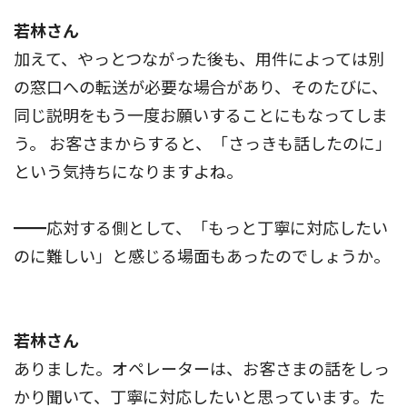
若林さん
加えて、やっとつながった後も、用件によっては別
の窓口への転送が必要な場合があり、そのたびに、
同じ説明をもう一度お願いすることにもなってしま
う。 お客さまからすると、「さっきも話したのに」
という気持ちになりますよね。
━━応対する側として、「もっと丁寧に対応したい
のに難しい」と感じる場面もあったのでしょうか。
若林さん
ありました。オペレーターは、お客さまの話をしっ
かり聞いて、丁寧に対応したいと思っています。た