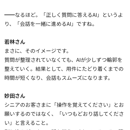
━━なるほど。「正しく質問に答えるAI」というよ
り、「会話を一緒に進めるAI」ですね。
若林さん
まさに、そのイメージです。
質問が整理されていなくても、AIが少しずつ輪郭を
整えていく。結果として、用件にたどり着くまでの
時間が短くなり、会話もスムーズになります。
妙田さん
シニアのお客さまに「操作を覚えてください」とお
願いするのではなく、「いつもどおり話してくださ
い」と言えること。