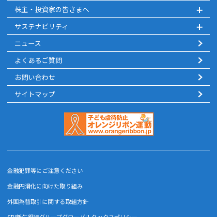
株主・投資家の皆さまへ
サステナビリティ
ニュース
よくあるご質問
お問い合わせ
サイトマップ
金融犯罪等にご注意ください
金融円滑化に向けた取り組み
外国為替取引に関する取組方針
SBI新生銀行グループグローバルタックスポリシー