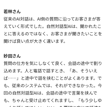
若林さん
従来のAI対話は、AI側の質問に沿ってお客さまが答
えていく形式でした。自然対話型AIは、聞かれたこ
とに答えるのではなく、お客さまが聞きたいことを
聞けば良い点が大きく違います。
妙田さん
質問の仕方を気にしなくて良く、会話の途中で割り
込めます。人と電話で話すとき、「あ、そういえ
ば……」と途中で話を挟むことがよくあります。で
も、従来のシステムでは、それができなかった。今
回の自然対話型AIは、会話の途中で言葉を挟んで
も、ちゃんと受け止めてくれますし、「もう少しゆ