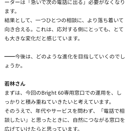
ーターは「急いで次の電話に出る」必要がなくなり
ます。
結果として、一つひとつの相談に、より落ち着いて
向き合える。これは、応対する側にとっても、とて
も大きな変化だと感じています。
━━今後は、どのような進化を目指していくのでし
ょうか。
若林さん
まずは、今回のBright 60専用窓口での運用を、し
っかりと積み重ねていきたいと考えています。
そのうえで、年代やサービスを問わず、「電話で相
談したい」と思ったときに、自然につながる窓口を
広げていけたらと思っています。