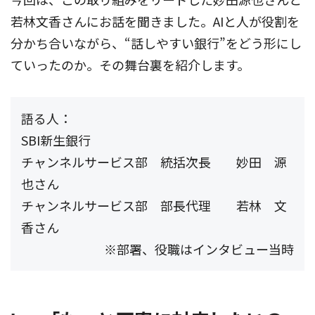
若林文香さんにお話を聞きました。AIと人が役割を
分かち合いながら、“話しやすい銀行”をどう形にし
ていったのか。その舞台裏を紹介します。
語る人：
SBI新生銀行
チャンネルサービス部 統括次長 妙田 源
也さん
チャンネルサービス部 部長代理 若林 文
香さん
※部署、役職はインタビュー当時