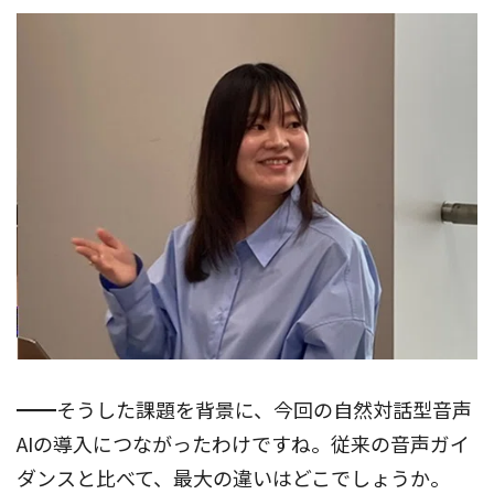
━━そうした課題を背景に、今回の自然対話型音声
AIの導入につながったわけですね。従来の音声ガイ
ダンスと比べて、最大の違いはどこでしょうか。