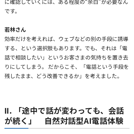
に確認していくには、ある程度の“余白”が必要なん
です。
若林さん
効率だけを考えれば、ウェブなどの別の手段に誘導
する、という選択肢もあります。でも、それは「電
話で相談したい」というお客さまの気持ちを置き去
りにしてしまう。 だからこそ、「電話という手段を
残したまま、どう改善できるか」を考えました。
Ⅱ. 「途中で話が変わっても、会話
が続く」 自然対話型AI電話体験