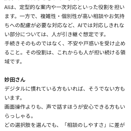
AIは、定型的な案内や一次対応といった役割を担い
ます。一方で、複雑性・個別性が高い相談やお気持
ちへの配慮が必要な対応など、AIでは対応しきれな
い部分については、人が引き継ぐ想定です。
手続きそのものではなく、不安や戸惑いを受け止め
ること。その役割は、これからも人が担い続ける領
域です。
妙田さん
デジタルに慣れている方もいれば、そうでない方も
います。
画面操作よりも、声で話すほうが安心できる方もい
らっしゃる。
どの選択肢を選んでも、「相談のしやすさ」に差が