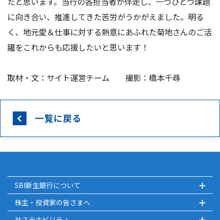
たと思います。当行の各担当者が伴走し、一つひとつ課題
に向き合い、推進してきた苦労がうかがえました。明る
く、地元愛＆仕事に対する熱意にあふれた菊地さんのご活
躍をこれからも応援したいと思います！
取材・文：サイト運営チーム 撮影：橋本千尋
一覧に戻る
SBI新生銀行について
株主・投資家の皆さまへ
サステナビリティ