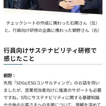
チェックシートの作成に携わった石関さん（左）
と、行員向け研修の企画に携わった朝野さん（右）
行員向けサステナビリティ研修で
感じたこと
朝野：
先程「SDGs/ESGコンサルティング」のお話を伺い
ましたが、営業担当者向けに推進のサポートも必要
ですね。5月にサステナビリティに関する基礎知識
や今後のお客さまへの支援について、理解を深めて