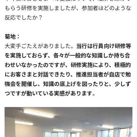
もらう研修を実施しましたが、参加者はどのような
反応でしたか？
菊地：
大変手ごたえがありました。
当行は行員向け研修等
を実施しておらず、各々が一般的な知識しか持ち合
わせいなかったのですが、研修実施により、積極的
にお客さまと対話できたり、推進担当者が自店で勉
強会を開催し、知識の底上げを図ったりと、少しず
つですが動いている実感があります
。