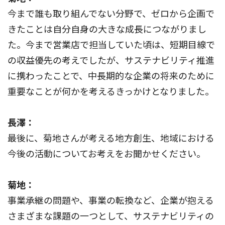
今まで誰も取り組んでない分野で、ゼロから企画で
きたことは自分自身の大きな成長につながりまし
た。今まで営業店で担当していた頃は、短期目線で
の収益優先の考えでしたが、サステナビリティ推進
に携わったことで、中長期的な企業の将来のために
重要なことが何かを考えるきっかけとなりました。
長澤：
最後に、菊地さんが考える地方創生、地域における
今後の活動についてお考えをお聞かせください。
菊地：
事業承継の問題や、事業の転換など、企業が抱える
さまざまな課題の一つとして、サステナビリティの