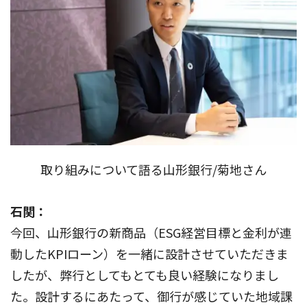
取り組みについて語る山形銀行/菊地さん
石関：
今回、山形銀行の新商品（ESG経営目標と金利が連
動したKPIローン）を一緒に設計させていただきま
したが、弊行としてもとても良い経験になりまし
た。設計するにあたって、御行が感じていた地域課