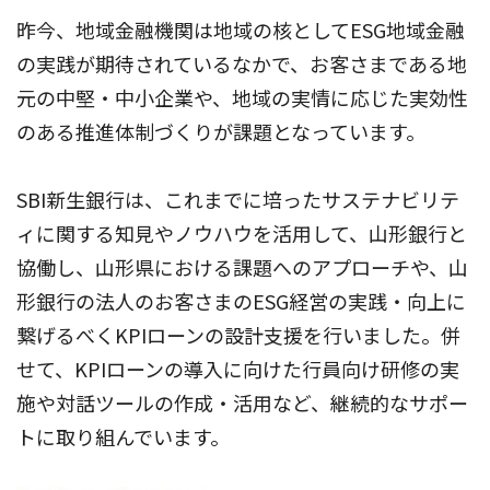
昨今、地域金融機関は地域の核としてESG地域金融
の実践が期待されているなかで、お客さまである地
元の中堅・中小企業や、地域の実情に応じた実効性
のある推進体制づくりが課題となっています。
SBI新生銀行は、これまでに培ったサステナビリテ
ィに関する知見やノウハウを活用して、山形銀行と
協働し、山形県における課題へのアプローチや、山
形銀行の法人のお客さまのESG経営の実践・向上に
繋げるべくKPIローンの設計支援を行いました。併
せて、KPIローンの導入に向けた行員向け研修の実
施や対話ツールの作成・活用など、継続的なサポー
トに取り組んでいます。