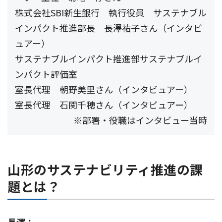
株式会社SBI新生銀行 執行役員 サステナブル
インパクト推進部長 長澤祐子さん（インタビ
ュアー）
サステナブルインパクト推進部サステナブルイ
ンパクト評価室
室長代理 朝野美里さん（インタビュアー）
室長代理 石関千穂さん（インタビュアー）
※部署・役職はインタビュー当時
山形のサステナビリティ推進の課
題とは？