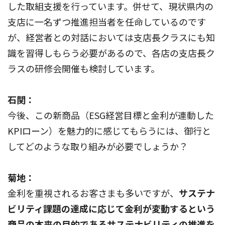
した取組支援を行っています。併せて、現状県内の
支店に一名ずつ推進担当者を任命しているのです
が、経営者との対話においては支店長クラスにも知
識を習得しもらう必要があるので、各店の支店長ク
ラスの研修会開催も検討しています。
石関：
今後、この新商品（ESG経営目標と金利が連動した
KPIローン）を魅力的に感じてもらうには、御行と
してどのような取り組みが必要でしょうか？
菊地：
金利を重視されるお客さまも多いですが、
サステナ
ビリティ課題の達成に応じて金利が変動するという
商品の本来の目的であるサステナビリティの推進を