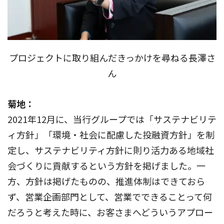
プロジェクトに取り組んだきっかけを尋ねる長澤さ
ん
菊地：
2021年12月に、当行グループでは「サステナビリテ
ィ方針」「環境・社会に配慮した投融資方針」を制
定し、サステナビリティ方針に則り活力ある地域社
会づくりに貢献するという方針を掲げました。一
方、方針は掲げたものの、推進体制はできておら
ず、営業企画部門として、営業でできることって何
だろうと考えた時に、お客さまへどういうアプロー