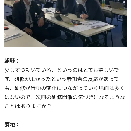
朝野：
少しずつ動いている、というのはとても嬉しいで
す。研修がよかったという参加者の反応があって
も、研修が行動の変化につながっていく場面は多く
はないので。次回の研修開催の気づきになるような
ことはありますか？
菊地：