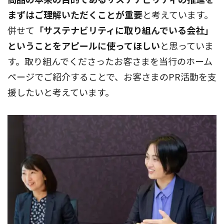
まずはご理解いただくことが重要
と考えています。
併せて
「サステナビリティに取り組んでいる会社」
ということをアピールに使ってほしい
と思っていま
す。取り組んでくださったお客さまを当行のホーム
ページでご紹介することで、お客さまのPR活動を支
援したいと考えています。