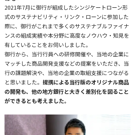
2021年7月に御行が組成したシンジケートローン形
式のサステナビリティ・リンク・ローンに参加した
際に、御行がこれまで多くのサステナブルファイナ
ンスの組成実績や本分野に高度なノウハウ・知見を
有していることをお伺いしました。
御行から、当行行員への研修開催や、当地の企業に
マッチした商品開発支援などの提案をいただき、当
行の課題解決や、当地の企業の取組支援につながる
と思いました。
提携による当行版のオリジナル商品
の開発も、他の地方銀行と大きく差別化を図ること
ができるとも考えました。