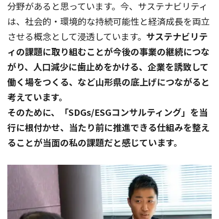
分野があると思っています。今、サステナビリティ
は、社会的・環境的な持続可能性と経済成長を両立
させる概念として浸透しています。
サステナビリテ
ィの課題に取り組むことが今後の事業の継続につな
がり、人口減少に歯止めをかける、企業を誘致して
働く場をつくる、など山形県の底上げにつながると
考えています。
そのために、「SDGs/ESGコンサルティング」を当
行に根付かせ、当たり前に推進できる仕組みを整え
ることが当面の私の課題だと感じています。