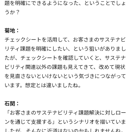
題を明確にできるようになった、ということでしょ
うか？
菊地：
チェックシートを活用して、お客さまのサステナビ
リティ課題を明確にしたい、という狙いがありまし
たが、チェックシートを確認していくと、サステナ
ビリティ関連以外の課題も見えてきて、改めて現状
を見直さないといけないという気づきにつながって
います。想定とは違いましたね。
石関：
「お客さまのサステナビリティ課題解決に対しロー
ンを通じて支援する」というシナリオを描いていま
したが、そんなに近道はないのかもしれませんね。