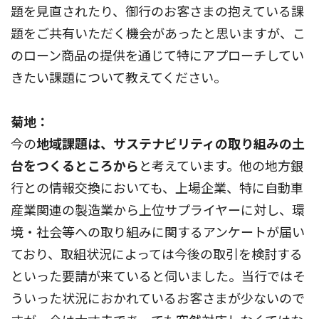
題を見直されたり、御行のお客さまの抱えている課
題をご共有いただく機会があったと思いますが、こ
のローン商品の提供を通じて特にアプローチしてい
きたい課題について教えてください。
菊地：
今の
地域課題は、サステナビリティの取り組みの土
台をつくるところから
と考えています。他の地方銀
行との情報交換においても、上場企業、特に自動車
産業関連の製造業から上位サプライヤーに対し、環
境・社会等への取り組みに関するアンケートが届い
ており、取組状況によっては今後の取引を検討する
といった要請が来ていると伺いました。当行ではそ
ういった状況におかれているお客さまが少ないので