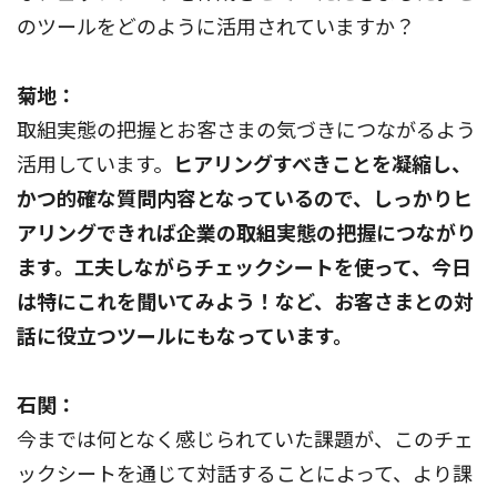
のツールをどのように活用されていますか？
菊地：
取組実態の把握とお客さまの気づきにつながるよう
活用しています。
ヒアリングすべきことを凝縮し、
かつ的確な質問内容となっているので、しっかりヒ
アリングできれば企業の取組実態の把握につながり
ます。工夫しながらチェックシートを使って、今日
は特にこれを聞いてみよう！など、お客さまとの対
話に役立つツールにもなっています。
石関：
今までは何となく感じられていた課題が、このチェ
ックシートを通じて対話することによって、より課