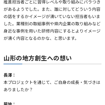
推進担当者ごとに習得レベルや取り組みにバラつき
があるようでした。また、誰に対してどういう内容
の話をするかイメージが湧いていない担当者もいま
した。業種別の取組事例や県内企業の取り組みなど
身近な事例を用いた研修内容にするとよりイメージ
が湧く内容となるのかな、と思います。
山形の地方創生への想い
長澤：
本プロジェクトを通じて、ご自身の成長・気づきは
ありましたか？
菊地：