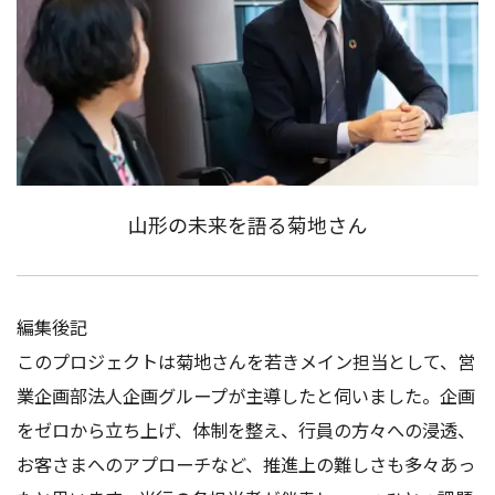
山形の未来を語る菊地さん
編集後記
このプロジェクトは菊地さんを若きメイン担当として、営
業企画部法人企画グループが主導したと伺いました。企画
をゼロから立ち上げ、体制を整え、行員の方々への浸透、
お客さまへのアプローチなど、推進上の難しさも多々あっ