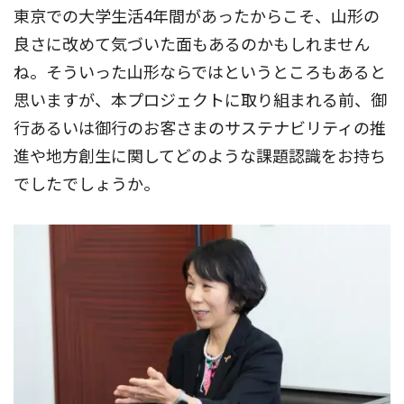
東京での大学生活4年間があったからこそ、山形の
良さに改めて気づいた面もあるのかもしれません
ね。そういった山形ならではというところもあると
思いますが、本プロジェクトに取り組まれる前、御
行あるいは御行のお客さまのサステナビリティの推
進や地方創生に関してどのような課題認識をお持ち
でしたでしょうか。