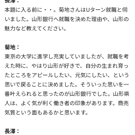
長澤：
本題に入る前に・・。菊地さんはUターン就職と伺
いました。山形銀行へ就職を決めた理由や、山形の
魅力など教えてください。
菊地：
東京の大学に進学し充実していましたが、就職を考
えた時に、やはり山形が好きで、自分の生まれ育っ
たところをアピールしたい、元気にしたい、という
思いで戻ることに決めました。そういった思いを一
番叶えられると思ったのが山形銀行でした。山形県
人は、よく気が利く働き者の印象があります。商売
気質という面もあるかと思います。
長澤：