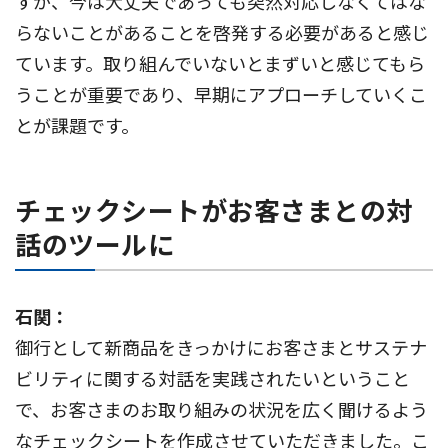
すが、今は大丈夫であっても突然対応しなくてはな
らないことがあることを啓発する必要があると感じ
ています。取り組んでいないとまずいと感じてもら
うことが重要であり、早期にアプローチしていくこ
とが課題です。
チェックシートがお客さまとの対
話のツールに
石関：
御行として新商品をきっかけにお客さまとサステナ
ビリティに関する対話を実践されたいということ
で、お客さまのお取り組みの状況を広く聞けるよう
なチェックシートを作成させていただきました。こ