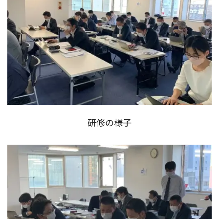
研修の様子