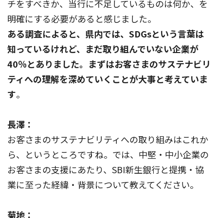
チをすべきか、当行に不足しているものは何か、を
明確にする必要があると感じました。
ある調査によると、県内では、SDGsという言葉は
知っているけれど、まだ取り組んでいない企業が
40％とありました。まずはお客さまのサステナビリ
ティへの理解を深めていくことが大事と考えていま
す
。
長澤：
お客さまのサステナビリティへの取り組みはこれか
ら、というところですね。では、中堅・中小企業の
お客さまの支援にあたり、SBI新生銀行と提携・協
業に至った経緯・背景について教えてください。
菊地：