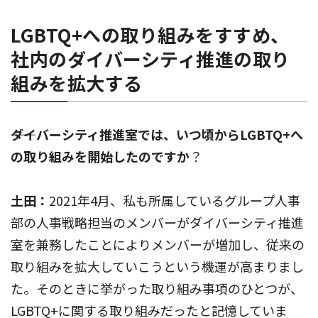
LGBTQ+への取り組みをすすめ、
社内のダイバーシティ推進の取り
組みを拡大する
――ダイバーシティ推進室では、いつ頃からLGBTQ+へ
の取り組みを開始したのですか
？
土田：
2021年4月、私も所属しているグループ人事
部の人事戦略担当のメンバーがダイバーシティ推進
室を兼務したことによりメンバーが増加し、従来の
取り組みを拡大していこうという機運が高まりまし
た。そのときに挙がった取り組み事項のひとつが、
LGBTQ+に関する取り組みだったと記憶していま