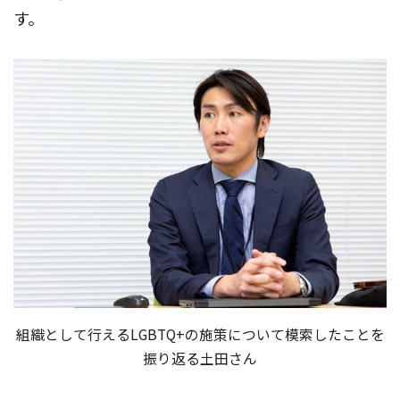
す。
組織として行えるLGBTQ+の施策について模索したことを
振り返る土田さん