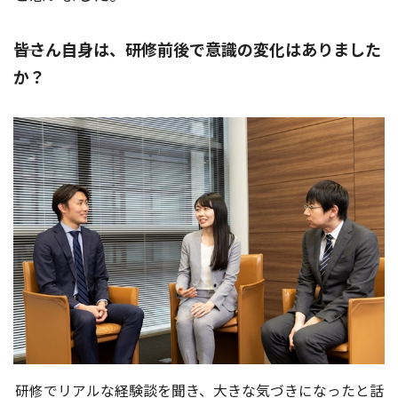
――皆さん自身は、研修前後で意識の変化はありました
か？
研修でリアルな経験談を聞き、大きな気づきになったと話