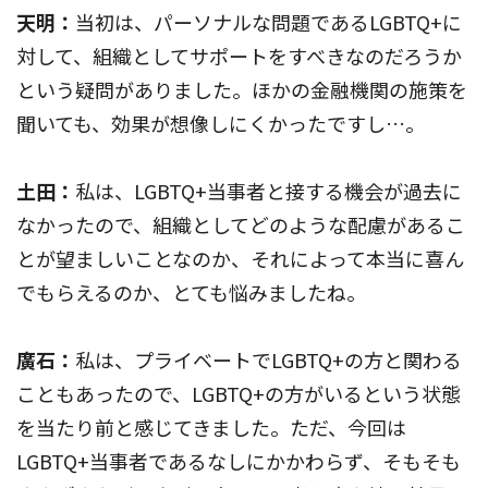
天明：
当初は、パーソナルな問題であるLGBTQ+に
対して、組織としてサポートをすべきなのだろうか
という疑問がありました。ほかの金融機関の施策を
聞いても、効果が想像しにくかったですし…。
土田：
私は、LGBTQ+当事者と接する機会が過去に
なかったので、組織としてどのような配慮があるこ
とが望ましいことなのか、それによって本当に喜ん
でもらえるのか、とても悩みましたね。
廣石：
私は、プライベートでLGBTQ+の方と関わる
こともあったので、LGBTQ+の方がいるという状態
を当たり前と感じてきました。ただ、今回は
LGBTQ+当事者であるなしにかかわらず、そもそも