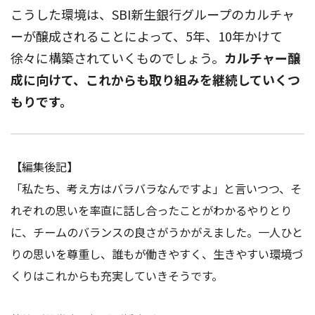
こうした環境は、SBI新生銀行グループのカルチャ
ーが醸成されることによって、5年、10年かけて
徐々に構築されていくものでしょう。
カルチャー醸
成に向けて、これからも取り組みを継続していくつ
もりです。
【編集後記】
「私たち、考え方はバラバラなんですよ」と言いつつ、そ
れぞれの思いを率直に話し合ったことがわかるやりとり
に、チームのバランスの良さがうかがえました。一人ひと
りの思いを尊重し、誰もが働きやすく、生きやすい環境づ
くりはこれからも充実していきそうです。