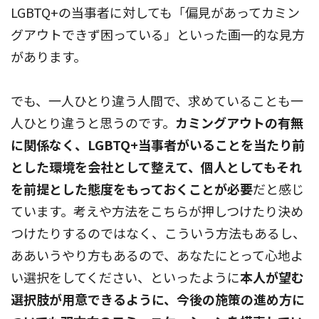
LGBTQ+の当事者に対しても「偏見があってカミン
グアウトできず困っている」といった画一的な見方
があります。
でも、一人ひとり違う人間で、求めていることも一
人ひとり違うと思うのです。
カミングアウトの有無
に関係なく、LGBTQ+当事者がいることを当たり前
とした環境を会社として整えて、個人としてもそれ
を前提とした態度をもっておくことが必要
だと感じ
ています。考えや方法をこちらが押しつけたり決め
つけたりするのではなく、こういう方法もあるし、
ああいうやり方もあるので、あなたにとって心地よ
い選択をしてください、といったように
本人が望む
選択肢が用意できるように、今後の施策の進め方に