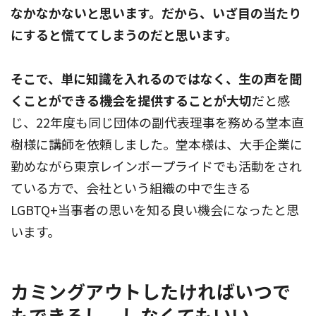
なかなかないと思います。だから、いざ目の当たり
にすると慌ててしまうのだと思います。
そこで、単に知識を入れるのではなく、生の声を聞
くことができる機会を提供することが大切
だと感
じ、22年度も同じ団体の副代表理事を務める堂本直
樹様に講師を依頼しました。堂本様は、大手企業に
勤めながら東京レインボープライドでも活動をされ
ている方で、会社という組織の中で生きる
LGBTQ+当事者の思いを知る良い機会になったと思
います。
カミングアウトしたければいつで
もできるし、しなくてもいい。