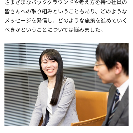
さまざまなバックグラウンドや考え方を持つ社員の
皆さんへの取り組みということもあり、どのような
メッセージを発信し、どのような施策を進めていく
べきかということについては悩みました。