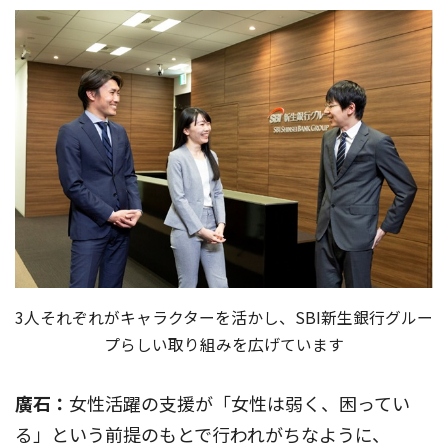
3人それぞれがキャラクターを活かし、SBI新生銀行グルー
プらしい取り組みを広げています
廣石：
女性活躍の支援が「女性は弱く、困ってい
る」という前提のもとで行われがちなように、