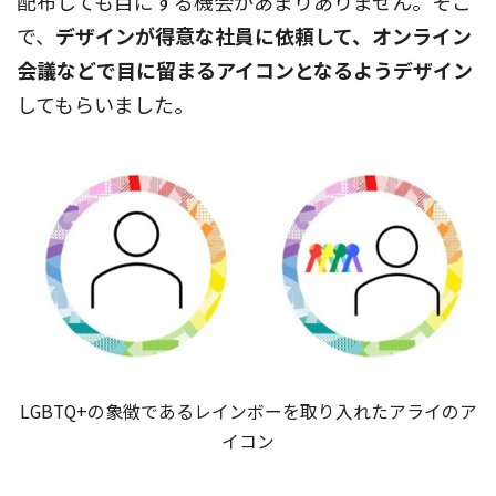
配布しても目にする機会があまりありません。そこ
で、
デザインが得意な社員に依頼して、オンライン
会議などで目に留まるアイコンとなるようデザイン
してもらいました。
LGBTQ+の象徴であるレインボーを取り入れたアライのア
イコン