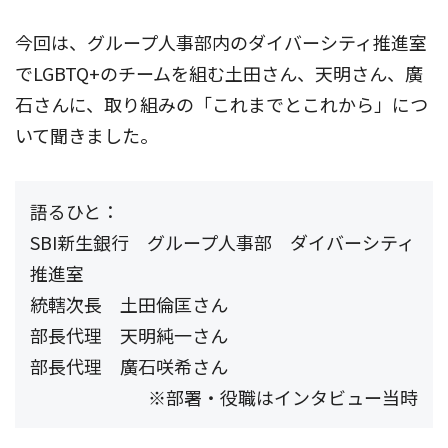
今回は、グループ人事部内のダイバーシティ推進室
でLGBTQ+のチームを組む土田さん、天明さん、廣
石さんに、取り組みの「これまでとこれから」につ
いて聞きました。
語るひと：
SBI新生銀行 グループ人事部 ダイバーシティ
推進室
統轄次長 土田倫匡さん
部長代理 天明純一さん
部長代理 廣石咲希さん
※部署・役職はインタビュー当時