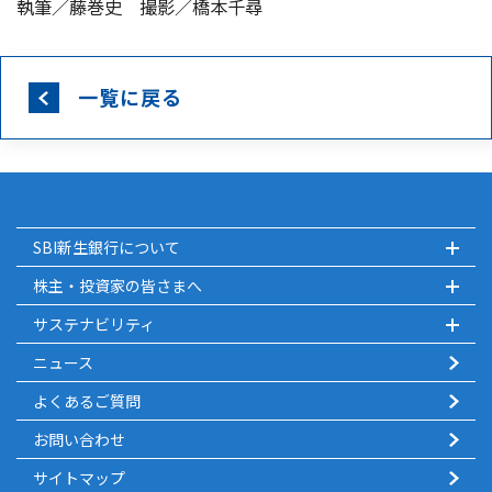
執筆／藤巻史 撮影／橋本千尋
一覧に戻る
SBI新生銀行について
株主・投資家の皆さまへ
サステナビリティ
ニュース
よくあるご質問
お問い合わせ
サイトマップ