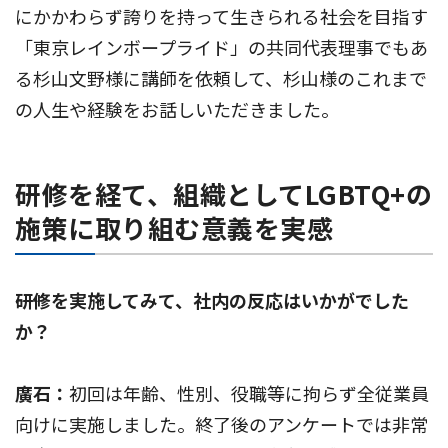
にかかわらず誇りを持って生きられる社会を目指す
「東京レインボープライド」の共同代表理事でもあ
る杉山文野様に講師を依頼して、杉山様のこれまで
の人生や経験をお話しいただきました。
研修を経て、組織としてLGBTQ+の
施策に取り組む意義を実感
――研修を実施してみて、社内の反応はいかがでした
か？
廣石：
初回は年齢、性別、役職等に拘らず全従業員
向けに実施しました。終了後のアンケートでは非常