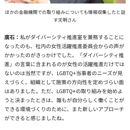
ほかの金融機関での取り組みについても情報収集したと話
す天明さん
廣石：
私がダイバーシティ推進室を兼務することに
なったのも、社内の女性活躍推進委員会からの声が
かかったのがきっかけでした。「ダイバーシティ推
進」の言葉に含まれるのが女性の活躍推進だけでは
ないのは当然ですが、LGBTQ+当事者のニーズが見
えづらく、組織として施策の方向性を定めづらい面
はありました。ただ、LGBTQ+の取り組みを始めよ
うと決まったときは、誰もが自分らしく働くことが
できる環境づくりのために、また新しいアプローチ
ができると感じましたね。