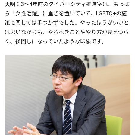
天明：
3～4年前のダイバーシティ推進室は、もっぱ
ら「女性活躍」に重きを置いていて、LGBTQ+の施
策に関しては手つかずでした。やったほうがいいと
は思いながらも、やるべきことややり方が見えづら
く、後回しになっていたような印象です。