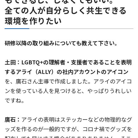
全ての人が自分らしく共生できる
環境を作りたい
――研修以降の取り組みについても教えて下さい。
土田：LGBTQ+の理解者・支援者であることを表明
するアライ（ALLY）の社内アカウントのアイコン
を、廣石さん主導で作成しました。アライのアイコ
ンを使っている人を見つけると、やっぱりうれしい
ですね。
廣石：
アライの表明はステッカーなどの物理的なグ
ッズを作るのが一般的ですが、コロナ禍でグッズを