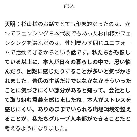
す3人
天明：
杉山様のお話でとても印象的だったのは、か
つてフェンシング日本代表でもあった杉山様がフェ
ンシングを選んだのは、性別問わず同じユニフォー
ムで活動できるからという話です。
私たちが想像し
ている以上に、本人が日々の暮らしの中で、思い悩
んだり、困難に感じたりすることが多いと気づかさ
れました。普段の生活だけではなかなかそういった
ことに気づきにくい部分があると知って、会社とし
て取り組む意義を感じましたね。本人がストレスを
感じにくい、ありのままでいられる職場環境を整え
ることが、私たちグループ人事部ができること
だと
考えるようになりました。