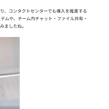
り、コンタクトセンターでも導入を推進する
ステムや、チーム内チャット・ファイル共有・
に進みましたね。