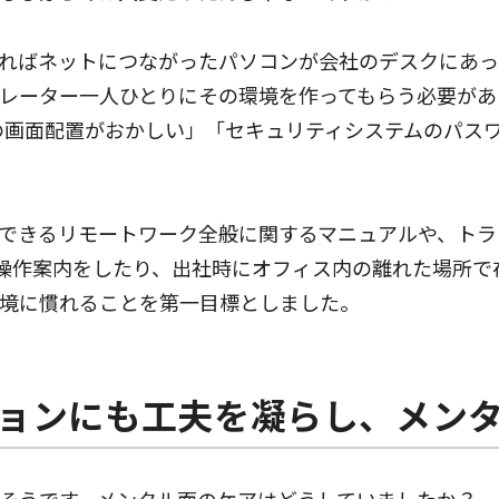
ればネットにつながったパソコンが会社のデスクにあっ
レーター一人ひとりにその環境を作ってもらう必要があ
の画面配置がおかしい」「セキュリティシステムのパス
できるリモートワーク全般に関するマニュアルや、トラ
を共有して操作案内をしたり、出社時にオフィス内の離れた場
境に慣れることを第一目標としました。
ョンにも工夫を凝らし、メン