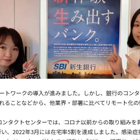
ートワークの導入が進みました。しかし、銀行のコンタ
れることなどから、他業界・部署に比べてリモート化の
るコンタクトセンターでは、コロナ以前からの取り組みを
行い、2022年3月には在宅率5割を達成しました。感染