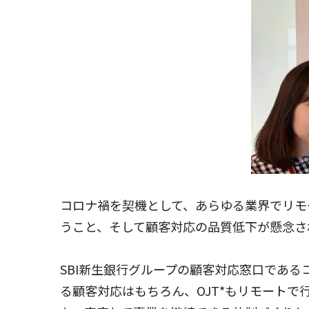
コロナ禍を契機として、あらゆる業界でリモ
うこと、そして顧客対応の品質低下が懸念さ
SBI新生銀行グループの顧客対応窓口であ
る顧客対応はもちろん、OJT*もリモートで