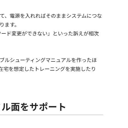
て、電源を入れればそのままシステムにつな
ります。
ワード変更ができない」といった訴えが相次
ブルシューティングマニュアルを作ったほ
所で在宅を想定したトレーニングを実施したり
タル面をサポート