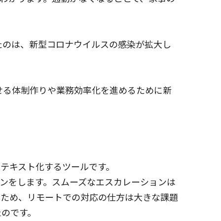
したのは、新型コロナウイルスの感染が拡大し
せる体制作りや業務効率化を進めるために新
テキスト化するツールです。
ンをします。スムーズなエスカレーションは
たため、リモートでの対応の仕方は大きな課題
たのです。