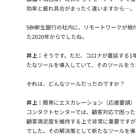
効率と疲れ具合がまったく違いますから…。
――SBI新生銀行の社内に、リモートワーク
た2020年からでしたね。
井上：
そうです。ただ、コロナが蔓延する1
たなツールを導入していて、そのツールをう
――それは、どんなツールだったのですか？
井上：
簡単にエスカレーション（応援要請）
コンタクトセンターでは、顧客対応で困った
顧客満足度を維持する上で非常に重要ですが
でした。その解決策として新たなツールを導