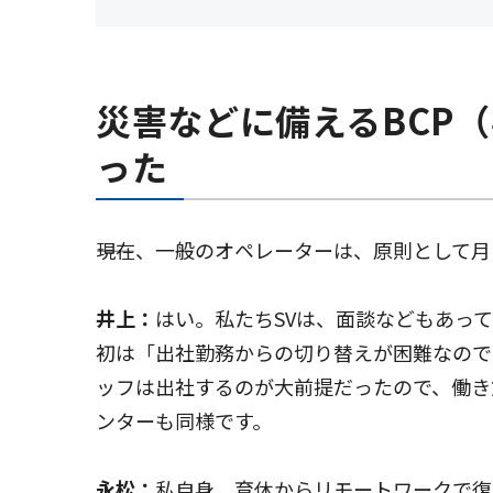
災害などに備えるBCP
った
――現在、一般のオペレーターは、原則として
井上：
はい。私たちSVは、面談などもあっ
初は「出社勤務からの切り替えが困難なので
ッフは出社するのが大前提だったので、働き
ンターも同様です。
永松：
私自身、育休からリモートワークで復