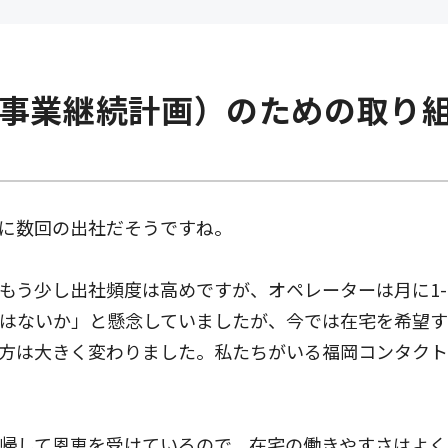
（事業継続計画）のための取り
月に数回の出社だそうですね。
てもう少し出社頻度は高めですが、オペレーターは月に1
はないか」と懸念していましたが、今では在宅を希望す
方は大きく変わりました。私たちがいる福岡コンタクト
帰して恩恵を受けているので、在宅の働きやすさはよく