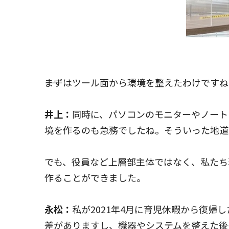
――まずはツール面から環境を整えたわけです
井上：
同時に、パソコンのモニターやノート
境を作るのも急務でしたね。そういった地道
でも、役員など上層部主体ではなく、私たち
作ることができました。
永松：
私が2021年4月に育児休暇から復
差がありますし、機器やシステムを整えた後