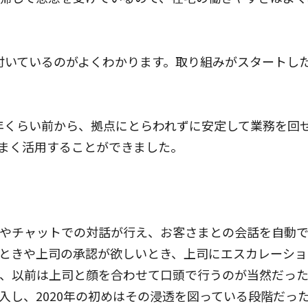
が根付いているのがよくわかります。取り組みがスタート
年くらい前から、拠点にとらわれずに安定して業務を回
まく活用することができました。
やチャットでの対話が行え、お客さまとの会話を自動で
ときや上司の承認が欲しいとき、上司にエスカレーショ
、以前は上司と顔を合わせて口頭で行うのが当然だっ
入し、2020年の初めはその浸透を図っている段階だっ