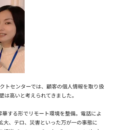
クトセンターでは、顧客の個人情報を取り扱
壁は高いと考えられてきました。
昇華する形でリモート環境を整備。電話によ
症拡大、テロ、災害といった万が一の事態に