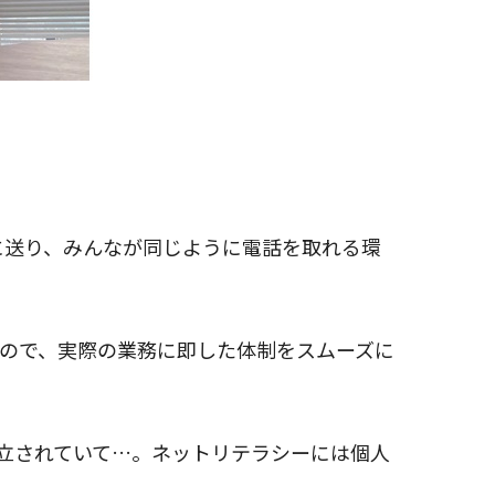
に送り、みんなが同じように電話を取れる環
ので、実際の業務に即した体制をスムーズに
確立されていて…。ネットリテラシーには個人