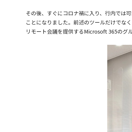
その後、すぐにコロナ禍に入り、行内では可
ことになりました。前述のツールだけでなく
リモート会議を提供するMicrosoft 365の