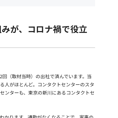
組みが、コロナ禍で役立
-2回（取材当時）の出社で済んでいます。当
る人がほとんど。コンタクトセンターのスタ
センターも、東京の新川にあるコンタクトセ
わかります。通勤がなくなることで、家事の