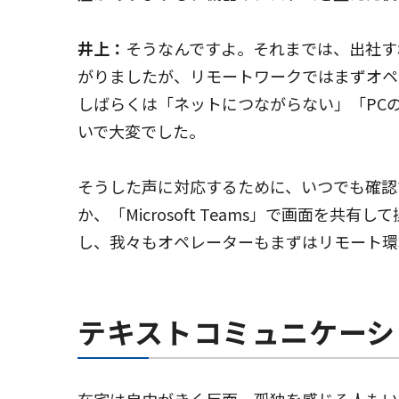
井上：
そうなんですよ。それまでは、出社す
がりましたが、リモートワークではまずオペ
しばらくは「ネットにつながらない」「PC
いで大変でした。
そうした声に対応するために、いつでも確認
か、「Microsoft Teams」で画面
し、我々もオペレーターもまずはリモート環
テキストコミュニケーシ