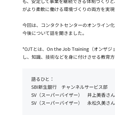
も、安定して事業を継続できる体制づくりと、オペレー
がより柔軟に働ける環境づくりの両方を実現
今回は、コンタクトセンターのオンライン化
今後について話を聞きました。
*OJTとは、On the Job Train
し、知識、技術などを身に付けさせる教育方
語るひと：
SBI新生銀行 チャンネルサービス部
SV（スーパーバイザー） 井上美香さん
SV（スーパーバイザー） 永松久美さん