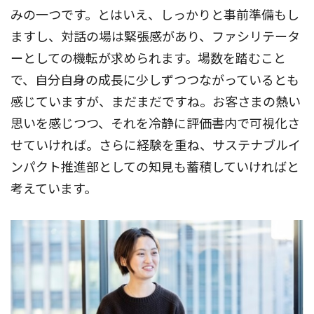
みの一つです。とはいえ、しっかりと事前準備もし
ますし、対話の場は緊張感があり、ファシリテータ
ーとしての機転が求められます。場数を踏むこと
で、自分自身の成長に少しずつつながっているとも
感じていますが、まだまだですね。お客さまの熱い
思いを感じつつ、それを冷静に評価書内で可視化さ
せていければ。さらに経験を重ね、サステナブルイ
ンパクト推進部としての知見も蓄積していければと
考えています。