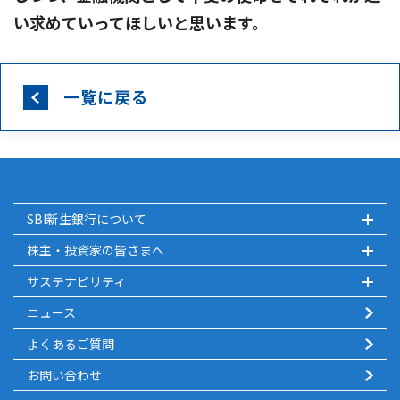
い求めていってほしいと思います。
一覧に戻る
SBI新生銀行について
株主・投資家の皆さまへ
サステナビリティ
ニュース
よくあるご質問
お問い合わせ