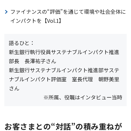
ファイナンスの“評価”を通じて環境や社会全体に
インパクトを【Vol.1】
語るひと：
新生銀行執行役員サステナブルインパクト推進
部長 長澤祐子さん
新生銀行サステナブルインパクト推進部サステ
ナブルインパクト評価室 室長代理 朝野美里
さん
※所属、役職はインタビュー当時
お客さまとの“対話”の積み重ねが