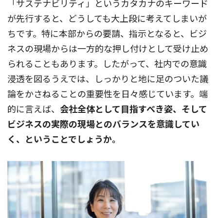
「サステナビリティ」というカタカナのキーワード
が先行すると、どうしても大上段に考えてしまいが
ちです。特に本部からの要請、指示となると、ビジ
ネスの現場からは一方的な押し付けとして受け止め
られることもあります。したがって、社内での意識
浸透を図るうえでは、しっかりと地に足のついた議
論をかさねることの重要性を日々感じています。端
的に言えば、
会社全体として目指すべき姿、そして
ビジネスの実際の現場とのバランスを意識してい
く、ということでしょうか。