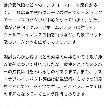
は介護施設などへのノンリコースローン案件が多
く、これは新生銀行グループの強みであるストラク
チャードプロダクツが中心となっています。また、
障がい者向けグループホームファンドに対してソー
シャルファイナンス評価を行うなど、対象アセット
及びプロダクツも広がってきています。
朝野さんがお客さまとの対話の重要性やその取り組
み姿勢について触れましたが、案件を通じたメンバ
ーの成長は目をみはるものがあります。また、サス
テナブルインパクト評価は新生銀行ならではの知見
を生かしていける分野ですし、それがグループ全体
の資産になっていくという期待もあります。