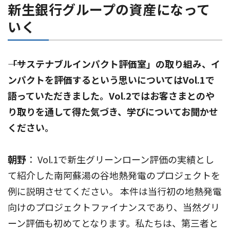
新生銀行グループの資産になって
いく
――「サステナブルインパクト評価室」の取り組み、イ
ンパクトを評価するという思いについてはVol.1で
語っていただきました。Vol.2ではお客さまとのや
り取りを通して得た気づき、学びについてお聞かせ
ください。
朝野
： Vol.1で新生グリーンローン評価の実績とし
て紹介した南阿蘇湯の谷地熱発電のプロジェクトを
例に説明させてください。 本件は当行初の地熱発電
向けのプロジェクトファイナンスであり、当然グリ
ーン評価も初めてとなります。私たちは、第三者と