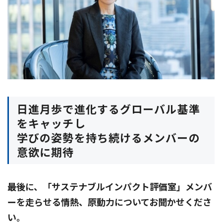
日進月歩で進化するグローバル基準
をキャッチし
学びの姿勢を持ち続けるメンバーの
意欲に期待
――最後に、「サステナブルインパクト評価室」メンバ
ーを走らせる情熱、原動力についてお聞かせくださ
い。