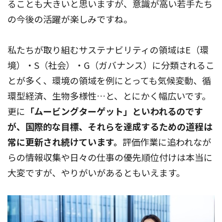
ることも大きいと思いますが、意識が高い若手たち
の今後の活躍が楽しみですね。
私たちが取り組むサステナビリティの領域はE（環
境）・S（社会）・G（ガバナンス）に分類されるこ
とが多く、環境の領域を例にとっても気候変動、循
環型経済、生物多様性…と、とにかく幅広いです。
更に
「ムービングターゲット」といわれるのです
が、国際的な目標、それらを達成するための道程は
常に更新され続けています。
評価作業に追われなが
らの情報収集や日々の仕事の優先順位付けは本当に
大変ですが、やりがいがあるともいえます。