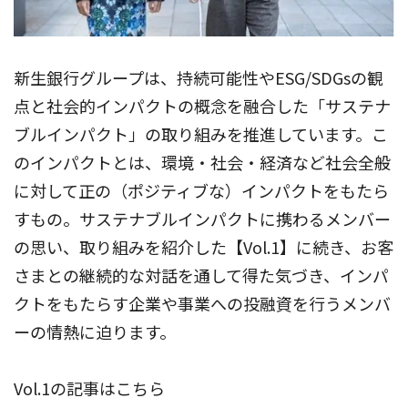
新生銀行グループは、持続可能性やESG/SDGsの観
点と社会的インパクトの概念を融合した「サステナ
ブルインパクト」の取り組みを推進しています。こ
のインパクトとは、環境・社会・経済など社会全般
に対して正の（ポジティブな）インパクトをもたら
すもの。サステナブルインパクトに携わるメンバー
の思い、取り組みを紹介した【Vol.1】に続き、お客
さまとの継続的な対話を通して得た気づき、インパ
クトをもたらす企業や事業への投融資を行うメンバ
ーの情熱に迫ります。
Vol.1の記事はこちら