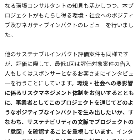
なる環境コンサルタントの知見も活かしつつ、本プ
ロジェクトがもたらし得る環境・社会へのポジティ
ブ及びネガティブインパクトのレビューを行いまし
た。
他のサステナブルインパクト評価案件も同様です
が、評価に際して、最低1回は評価対象案件の借入
人もしくはスポンサーとなるお客さまにインタビュ
ーを行うことにしています。
環境・社会への悪影響
に係るリスクマネジメント体制をお伺いするととも
に、事業者としてこのプロジェクトを通じてどのよ
うなポジティブなインパクトを生み出したいか、す
なわち、サステナビリティの文脈でプロジェクトの
「意図」を確認することを重視しています。
インタ