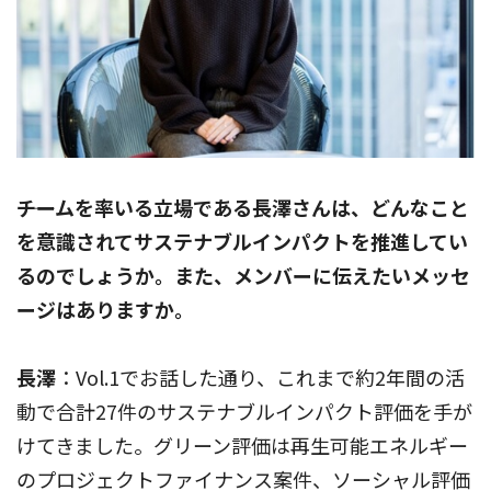
――チームを率いる立場である長澤さんは、どんなこと
を意識されてサステナブルインパクトを推進してい
るのでしょうか。また、メンバーに伝えたいメッセ
ージはありますか。
長澤
：Vol.1でお話した通り、これまで約2年間の活
動で合計27件のサステナブルインパクト評価を手が
けてきました。グリーン評価は再生可能エネルギー
のプロジェクトファイナンス案件、ソーシャル評価