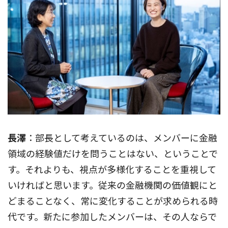
長澤
：部長として考えているのは、メンバーに金融
領域の経験値だけを問うことはない、ということで
す。それよりも、視点が多様化することを重視して
いければと思います。従来の金融機関の価値観にと
どまることなく、常に変化することが求められる時
代です。新たに参加したメンバーは、その人ならで