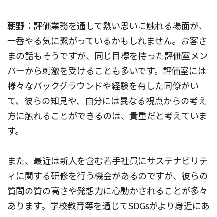
朝野
：評価業務を通して熱い思いに触れる場面が、
一番やる気に繋がっているかもしれません。お客さ
まの話もそうですが、同じ目標を持った評価室メン
バーから刺激を受けることも多いです。評価室には
様々なバックグラウンドや経験を有した同僚がい
て、彼らの知見や、自分には異なる視点からの考え
方に触れることができるのは、貴重だと考えていま
す。
また、最近は新人を含む若手社員にサステナビリテ
ィに関する研修を行う機会があるのですが、彼らの
質問の質の高さや発想力に心動かされることが多々
あります。学校教育等を通じてSDGsがより身近にあ