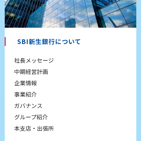
SBI新生銀行について
社長メッセージ
中期経営計画
企業情報
事業紹介
ガバナンス
グループ紹介
本支店・出張所