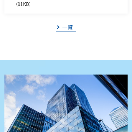
（91KB）
一覧