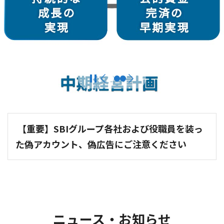
【重要】SBIグループ各社および役職員を装っ
た偽アカウント、偽広告にご注意ください
ニュース・お知らせ