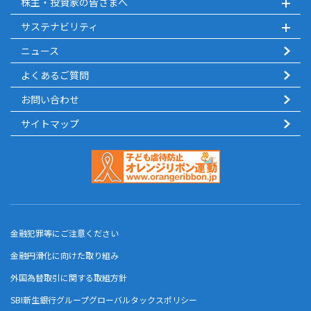
株主・投資家の皆さまへ
サステナビリティ
ニュース
よくあるご質問
お問い合わせ
サイトマップ
金融犯罪等にご注意ください
金融円滑化に向けた取り組み
外国為替取引に関する取組方針
SBI新生銀行グループグローバルタックスポリシー