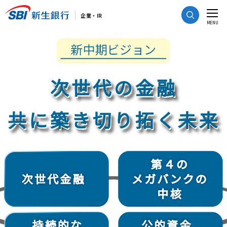
CLOSE
企業・IR
MENU