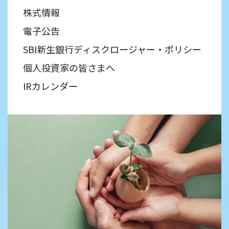
株式情報
電子公告
SBI新生銀行ディスクロージャー・ポリシー
個人投資家の皆さまへ
IRカレンダー