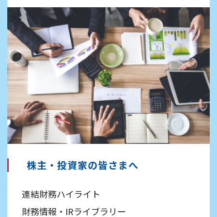
株主・投資家の皆さまへ
連結財務ハイライト
財務情報・IRライブラリー