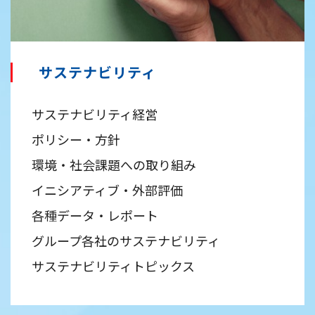
サステナビリティ
サステナビリティ経営
ポリシー・方針
環境・社会課題への取り組み
イニシアティブ・外部評価
各種データ・レポート
グループ各社のサステナビリティ
サステナビリティトピックス