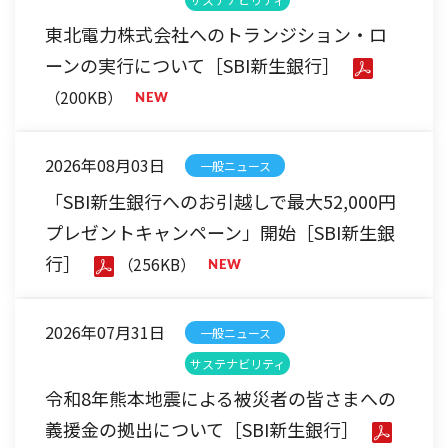
東北電力株式会社へのトランジション・ロ
ーンの実行について［SBI新生銀行］
（200KB）
2026年08月03日
一般ニュース
「SBI新生銀行へのお引越しで最大52,000円
プレゼントキャンペーン」開始［SBI新生銀
行］
（256KB）
2026年07月31日
一般ニュース
サステナビリティ
令和8年熊本地震による被災者の皆さまへの
義援金の拠出について［SBI新生銀行］