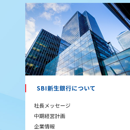
SBI新生銀行について
社長メッセージ
中期経営計画
企業情報