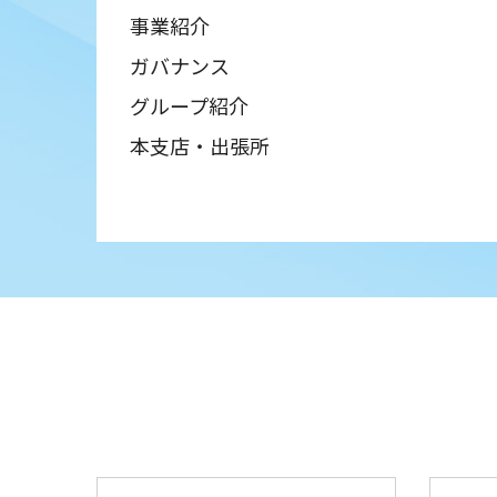
事業紹介
ガバナンス
グループ紹介
本支店・出張所