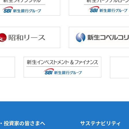
・投資家の皆さまへ
サステナビリティ