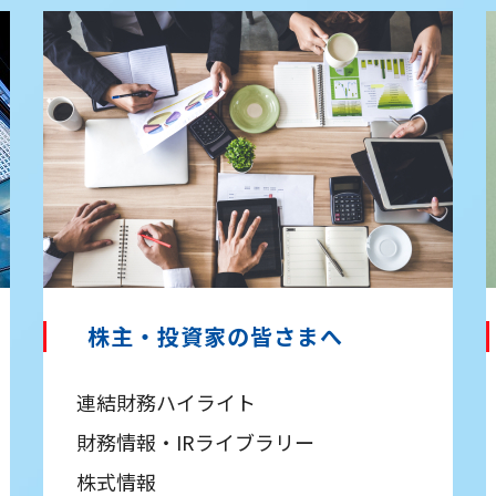
株主・投資家の皆さまへ
連結財務ハイライト
財務情報・IRライブラリー
株式情報