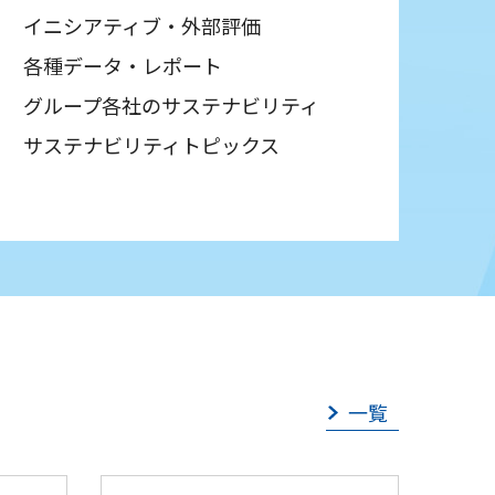
イニシアティブ・外部評価
各種データ・レポート
グループ各社のサステナビリティ
サステナビリティトピックス
一覧