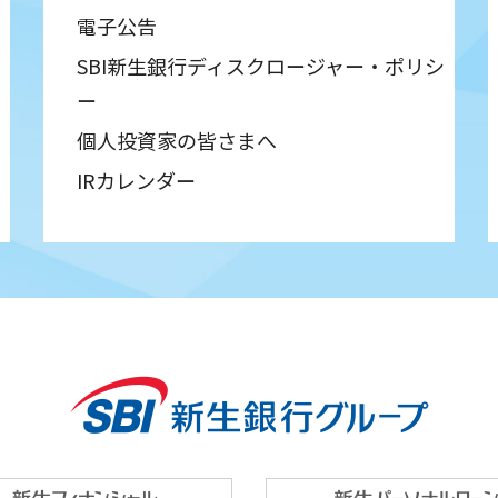
電子公告
SBI新生銀行ディスクロージャー・ポリシ
ー
個人投資家の皆さまへ
IRカレンダー