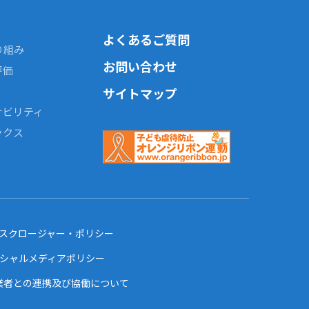
よくあるご質問
り組み
お問い合わせ
評価
サイトマップ
ナビリティ
ックス
ィスクロージャー・ポリシー
ーシャルメディアポリシー
業者との連携及び協働について