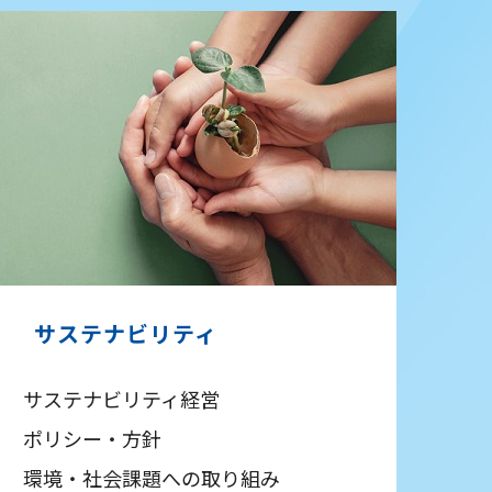
サステナビリティ
サステナビリティ経営
ポリシー・方針
環境・社会課題への取り組み