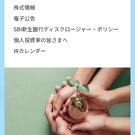
株式情報
電子公告
SBI新生銀行ディスクロージャー・ポリシー
個人投資家の皆さまへ
IRカレンダー