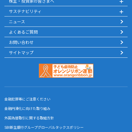
株主・投資家の皆さまへ
サステナビリティ
ニュース
よくあるご質問
お問い合わせ
サイトマップ
金融犯罪等にご注意ください
金融円滑化に向けた取り組み
外国為替取引に関する取組方針
SBI新生銀行グループグローバルタックスポリシー