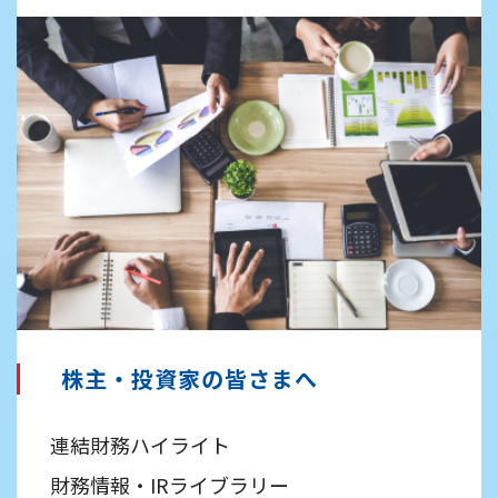
株主・投資家の皆さまへ
連結財務ハイライト
財務情報・IRライブラリー