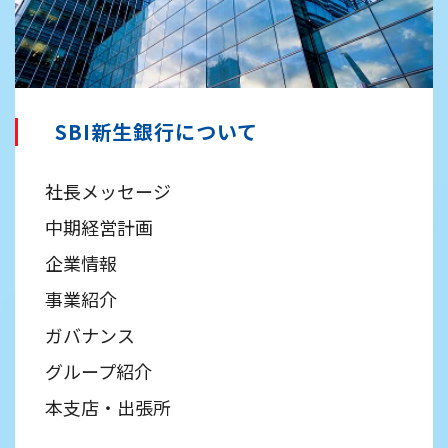
SBI新生銀行について
社長メッセージ
中期経営計画
企業情報
事業紹介
ガバナンス
グループ紹介
本支店・出張所