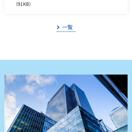
（91KB）
一覧