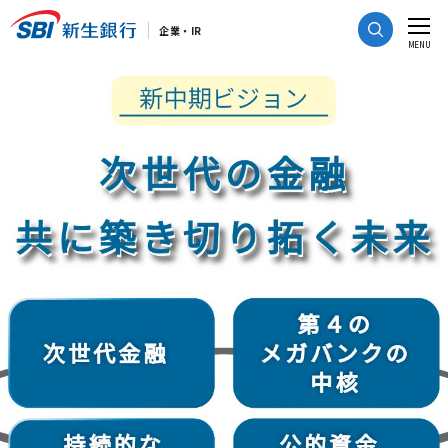
CLOSE
企業・IR
MENU