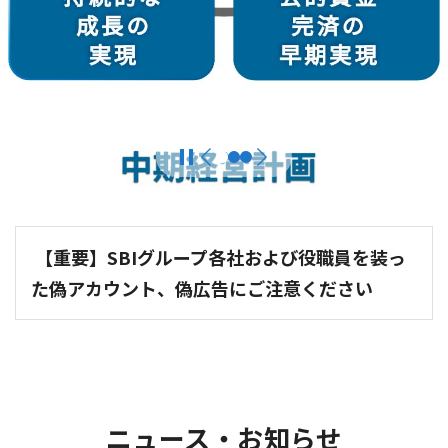
【重要】SBIグループ各社および役職員を装っ
た偽アカウント、偽広告にご注意ください
ニュース・お知らせ