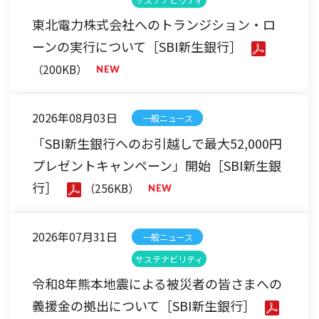
東北電力株式会社へのトランジション・ロ
ーンの実行について［SBI新生銀行］
（200KB）
2026年08月03日
一般ニュース
「SBI新生銀行へのお引越しで最大52,000円
プレゼントキャンペーン」開始［SBI新生銀
行］
（256KB）
2026年07月31日
一般ニュース
サステナビリティ
令和8年熊本地震による被災者の皆さまへの
義援金の拠出について［SBI新生銀行］